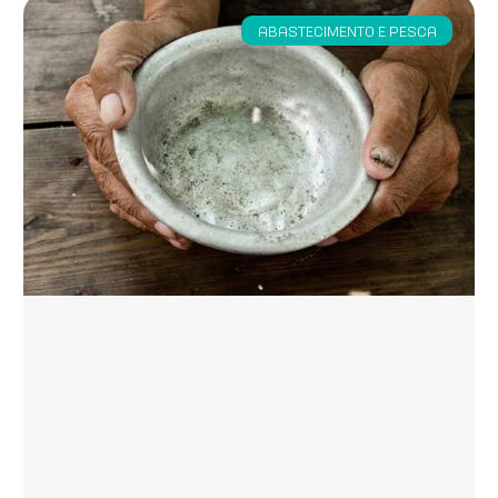
ABASTECIMENTO E PESCA