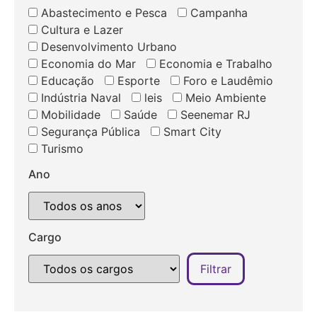
Abastecimento e Pesca
Campanha
Cultura e Lazer
Desenvolvimento Urbano
Economia do Mar
Economia e Trabalho
Educação
Esporte
Foro e Laudêmio
Indústria Naval
leis
Meio Ambiente
Mobilidade
Saúde
Seenemar RJ
Segurança Pública
Smart City
Turismo
Ano
Cargo