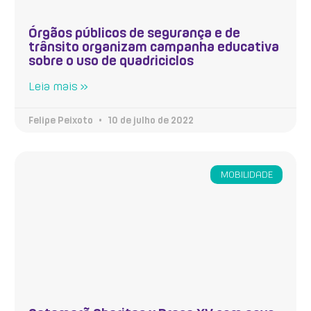
Órgãos públicos de segurança e de
trânsito organizam campanha educativa
sobre o uso de quadriciclos
Leia mais »
Felipe Peixoto
10 de julho de 2022
MOBILIDADE