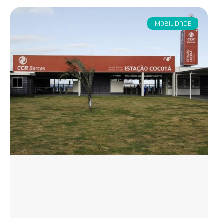
MOBILIDADE