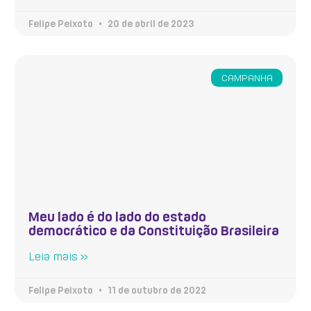
Felipe Peixoto
20 de abril de 2023
CAMPANHA
Meu lado é do lado do estado
democrático e da Constituição Brasileira
Leia mais »
Felipe Peixoto
11 de outubro de 2022