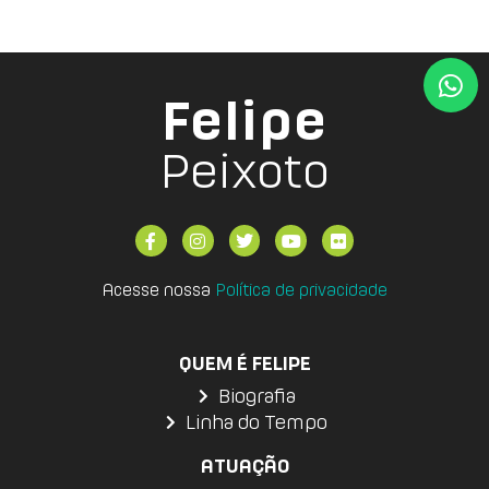
Felipe
Peixoto
Acesse nossa
Política de privacidade
QUEM É FELIPE
Biografia
Linha do Tempo
ATUAÇÃO