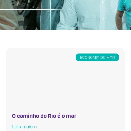
ECONOMIA DO MAR
O caminho do Rio é o mar
Leia mais »