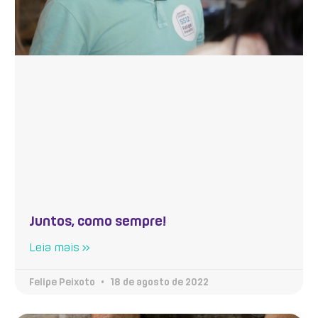
Juntos, como sempre!
Leia mais »
Felipe Peixoto
18 de agosto de 2022