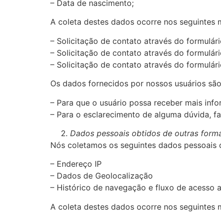
– Data de nascimento;
A coleta destes dados ocorre nos seguintes
– Solicitação de contato através do formulári
– Solicitação de contato através do formulár
– Solicitação de contato através do formulár
Os dados fornecidos por nossos usuários são
– Para que o usuário possa receber mais inf
– Para o esclarecimento de alguma dúvida, f
Dados pessoais obtidos de outras form
Nós coletamos os seguintes dados pessoais 
– Endereço IP
– Dados de Geolocalização
– Histórico de navegação e fluxo de acesso a
A coleta destes dados ocorre nos seguintes