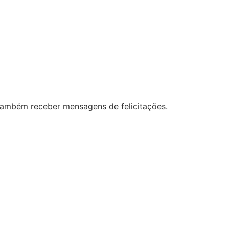
 também receber mensagens de felicitações.