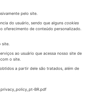
sivamente pelo site.
iência do usuário, sendo que alguns
cookies
a o oferecimento de conteúdo personalizado.
site.
serviços ao usuário que acessa nosso site de
com o site.
btidos a partir dele são tratados, além de
_privacy_policy_pt-BR.pdf