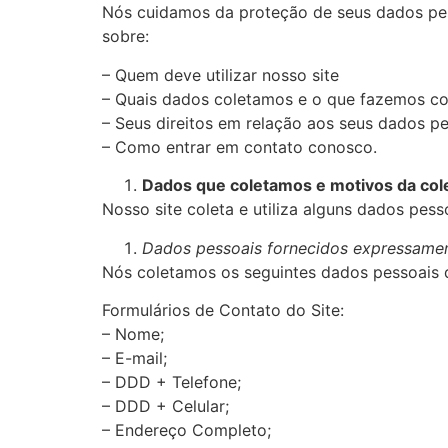
Nós cuidamos da proteção de seus dados pess
sobre:
– Quem deve utilizar nosso site
– Quais dados coletamos e o que fazemos co
– Seus direitos em relação aos seus dados pe
– Como entrar em contato conosco.
Dados que coletamos e motivos da col
Nosso site coleta e utiliza alguns dados pes
Dados pessoais fornecidos expressamen
Nós coletamos os seguintes dados pessoais q
Formulários de Contato do Site:
– Nome;
– E-mail;
– DDD + Telefone;
– DDD + Celular;
– Endereço Completo;