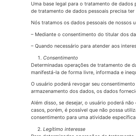
Uma base legal para o tratamento de dados pe
de tratamento de dados pessoais precisa ter
Nós tratamos os dados pessoais de nossos us
– Mediante o consentimento do titular dos d
– Quando necessário para atender aos interes
Consentimento
Determinadas operações de tratamento de da
manifestá-la de forma livre, informada e ineq
O usuário poderá revogar seu consentimento
armazenamento dos dados, os dados fornecid
Além disso, se desejar, o usuário poderá n
casos, porém, é possível que não possa util
consentimento para uma atividade específica
Legítimo interesse