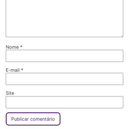
Nome
*
E-mail
*
Site