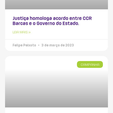
Justiça homologa acordo entre CCR
Barcas e o Governo do Estado.
LEIA MAIS »
Felipe Peixoto
3 de março de 2023
CAMPANHA