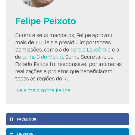
Felipe Peixoto
Durante seus mandatos, Felipe aprovou
mais de 100 leis e presidiu importantes
Comissões, como a do
Foro e Laudêmio
e a
da
Linha 3 do Metrô
. Como Secretário de
Estado, Felipe foi responsável por inúmeras
realizações e projetos que beneficiaram
todas as regiões do RJ.
Leia mais sobre Felipe
FACEBOOK
LINKEDIN