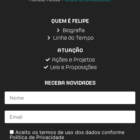
QUEM É FELIPE
Biografia
Linha do Tempo
ATUAÇÃO
Ações e Projetos
Leis e Proposições
RECEBA NOVIDADES
Aceito os termos de uso dos dados conforme
Politica de Privacidade