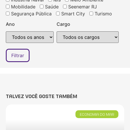
Mobilidade
Saúde
Seenemar RJ
Segurança Pública
Smart City
Turismo
Ano
Cargo
TALVEZ VOCÊ GOSTE TAMBÉM
ECONOMIA DO MAR