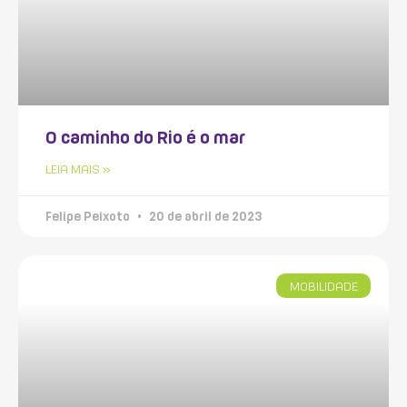
O caminho do Rio é o mar
LEIA MAIS »
Felipe Peixoto
20 de abril de 2023
MOBILIDADE