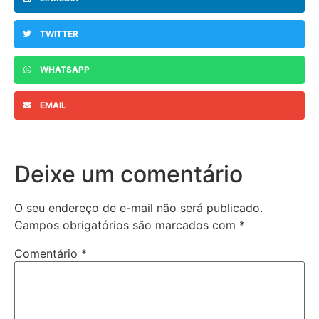
TWITTER
WHATSAPP
EMAIL
Deixe um comentário
O seu endereço de e-mail não será publicado.
Campos obrigatórios são marcados com
*
Comentário
*