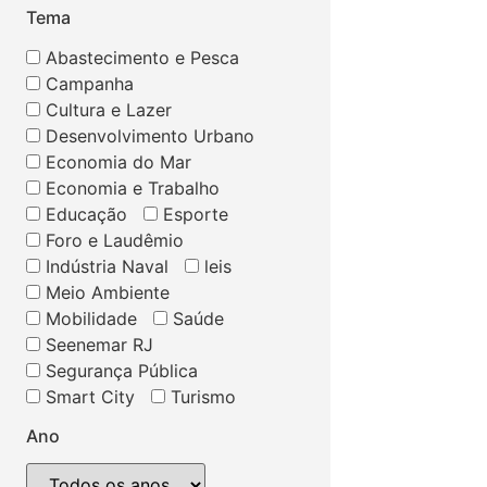
Tema
Abastecimento e Pesca
Campanha
Cultura e Lazer
Desenvolvimento Urbano
Economia do Mar
Economia e Trabalho
Educação
Esporte
Foro e Laudêmio
Indústria Naval
leis
Meio Ambiente
Mobilidade
Saúde
Seenemar RJ
Segurança Pública
Smart City
Turismo
Ano