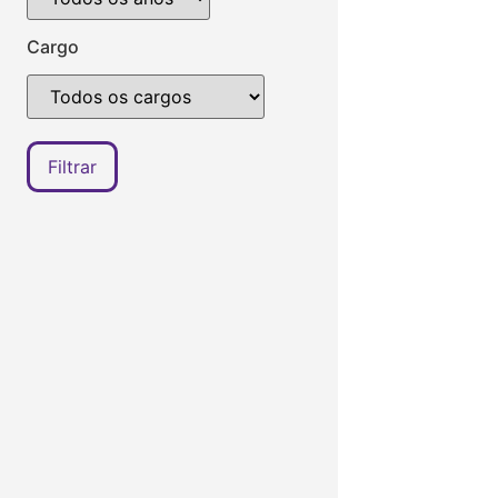
Cargo