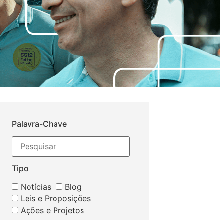
Palavra-Chave
Tipo
Notícias
Blog
Leis e Proposições
Ações e Projetos