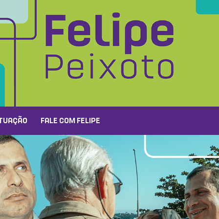
TUAÇÃO
FALE COM FELIPE