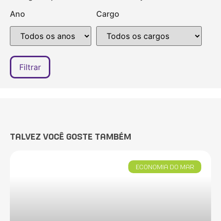
Ano
Cargo
TALVEZ VOCÊ GOSTE TAMBÉM
ECONOMIA DO MAR