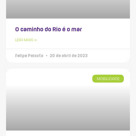
O caminho do Rio é o mar
LEIA MAIS »
Felipe Peixoto
20 de abril de 2023
MOBILIDADE