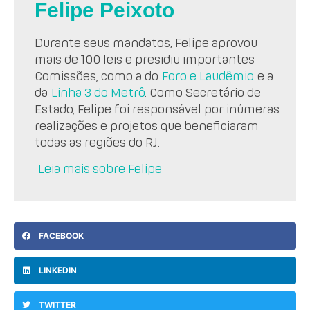
Felipe Peixoto
Durante seus mandatos, Felipe aprovou
mais de 100 leis e presidiu importantes
Comissões, como a do
Foro e Laudêmio
e a
da
Linha 3 do Metrô
. Como Secretário de
Estado, Felipe foi responsável por inúmeras
realizações e projetos que beneficiaram
todas as regiões do RJ.
Leia mais sobre Felipe
FACEBOOK
LINKEDIN
TWITTER