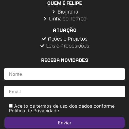
QUEM É FELIPE
Biografia
Linha do Tempo
ATUAÇÃO
Ações e Projetos
Leis e Proposições
RECEBA NOVIDADES
Aceito os termos de uso dos dados conforme
Politica de Privacidade