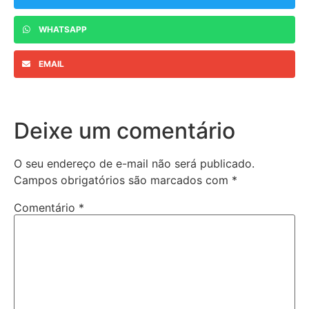
WHATSAPP
EMAIL
Deixe um comentário
O seu endereço de e-mail não será publicado.
Campos obrigatórios são marcados com
*
Comentário
*