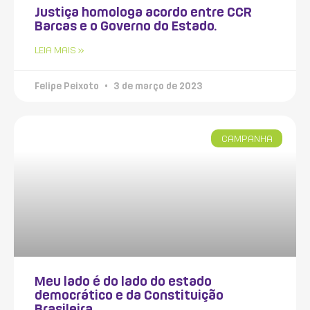
Justiça homologa acordo entre CCR
Barcas e o Governo do Estado.
LEIA MAIS »
Felipe Peixoto
3 de março de 2023
CAMPANHA
Meu lado é do lado do estado
democrático e da Constituição
Brasileira