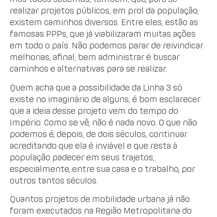
realizar projetos públicos, em prol da população,
existem caminhos diversos. Entre eles, estão as
famosas PPPs, que já viabilizaram muitas ações
em todo o país. Não podemos parar de reivindicar
melhorias, afinal, bem administrar é buscar
caminhos e alternativas para se realizar.
Quem acha que a possibilidade da Linha 3 só
existe no imaginário de alguns, é bom esclarecer
que a ideia desse projeto vem do tempo do
Império. Como se vê, não é nada novo. O que não
podemos é, depois, de dois séculos, continuar
acreditando que ela é inviável e que resta à
população padecer em seus trajetos,
especialmente, entre sua casa e o trabalho, por
outros tantos séculos.
Quantos projetos de mobilidade urbana já não
foram executados na Região Metropolitana do