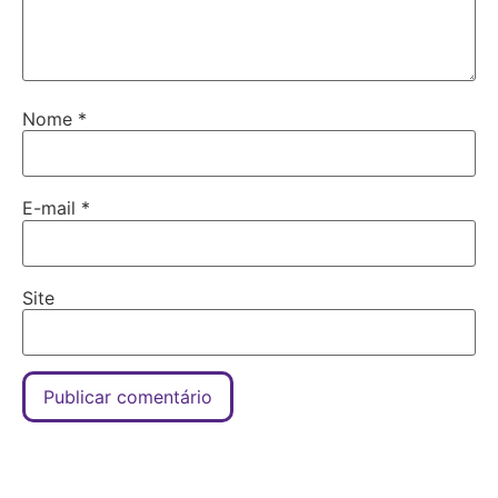
Nome
*
E-mail
*
Site