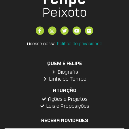
Peixoto
Acesse nossa
Política de privacidade
QUEM É FELIPE
Biografia
Linha do Tempo
ATUAÇÃO
Ações e Projetos
Leis e Proposições
RECEBA NOVIDADES