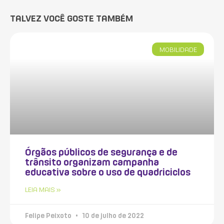
TALVEZ VOCÊ GOSTE TAMBÉM
MOBILIDADE
Órgãos públicos de segurança e de
trânsito organizam campanha
educativa sobre o uso de quadriciclos
LEIA MAIS »
Felipe Peixoto
10 de julho de 2022