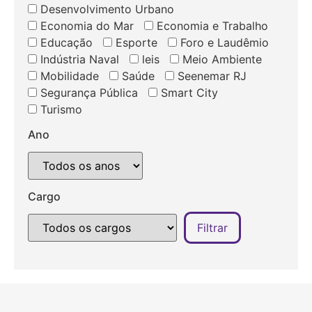
Desenvolvimento Urbano
Economia do Mar
Economia e Trabalho
Educação
Esporte
Foro e Laudêmio
Indústria Naval
leis
Meio Ambiente
Mobilidade
Saúde
Seenemar RJ
Segurança Pública
Smart City
Turismo
Ano
Cargo