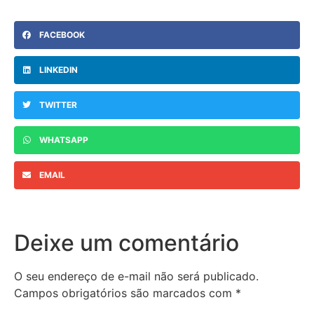
FACEBOOK
LINKEDIN
TWITTER
WHATSAPP
EMAIL
Deixe um comentário
O seu endereço de e-mail não será publicado.
Campos obrigatórios são marcados com
*