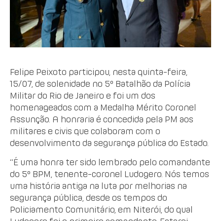
Felipe Peixoto participou, nesta quinta-feira,
15/07, de solenidade no 5º Batalhão da Polícia
Militar do Rio de Janeiro e foi um dos
homenageados com a Medalha Mérito Coronel
Assunção. A honraria é concedida pela PM aos
militares e civis que colaboram com o
desenvolvimento da segurança pública do Estado.
“É uma honra ter sido lembrado pelo comandante
do 5º BPM, tenente-coronel Ludogero. Nós temos
uma história antiga na luta por melhorias na
segurança pública, desde os tempos do
Policiamento Comunitário, em Niterói, do qual