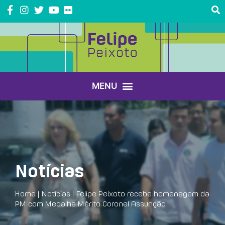
Notícias
Home
|
Notícias
|
Felipe Peixoto recebe homenagem da
PM com Medalha Mérito Coronel Assunção