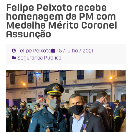
Felipe Peixoto recebe
homenagem da PM com
Medalha Mérito Coronel
Assunção
Felipe Peixoto
15 / julho / 2021
Segurança Pública