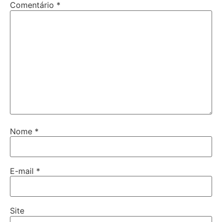
Comentário
*
Nome
*
E-mail
*
Site