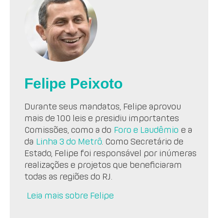
Felipe Peixoto
Durante seus mandatos, Felipe aprovou
mais de 100 leis e presidiu importantes
Comissões, como a do
Foro e Laudêmio
e a
da
Linha 3 do Metrô
. Como Secretário de
Estado, Felipe foi responsável por inúmeras
realizações e projetos que beneficiaram
todas as regiões do RJ.
Leia mais sobre Felipe