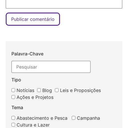
Palavra-Chave
Tipo
Notícias
Blog
Leis e Proposições
Ações e Projetos
Tema
Abastecimento e Pesca
Campanha
Cultura e Lazer