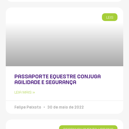
LEIS
PASSAPORTE EQUESTRE CONJUGA
AGILIDADE E SEGURANÇA
LEIA MAIS »
Felipe Peixoto
30 de maio de 2022