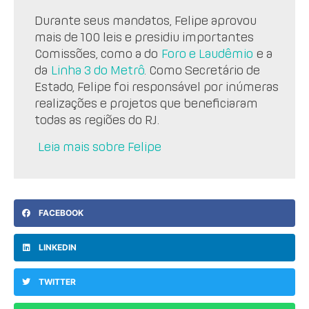
Durante seus mandatos, Felipe aprovou
mais de 100 leis e presidiu importantes
Comissões, como a do
Foro e Laudêmio
e a
da
Linha 3 do Metrô
. Como Secretário de
Estado, Felipe foi responsável por inúmeras
realizações e projetos que beneficiaram
todas as regiões do RJ.
Leia mais sobre Felipe
FACEBOOK
LINKEDIN
TWITTER