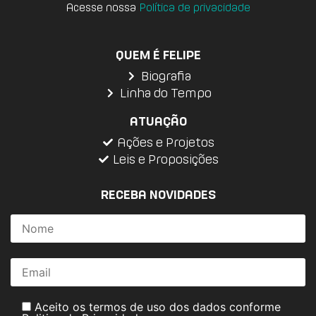
Acesse nossa
Política de privacidade
QUEM É FELIPE
Biografia
Linha do Tempo
ATUAÇÃO
Ações e Projetos
Leis e Proposições
RECEBA NOVIDADES
Aceito os termos de uso dos dados conforme