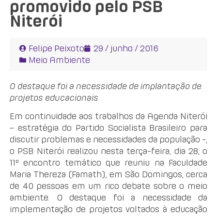
promovido pelo PSB
Niterói
Felipe Peixoto
29 / junho / 2016
Meio Ambiente
O destaque foi a necessidade de implantação de
projetos educacionais
Em continuidade aos trabalhos da Agenda Niterói
– estratégia do Partido Socialista Brasileiro para
discutir problemas e necessidades da população -,
o PSB Niterói realizou nesta terça-feira, dia 28, o
11º encontro temático que reuniu na Faculdade
Maria Thereza (Famath), em São Domingos, cerca
de 40 pessoas em um rico debate sobre o meio
ambiente. O destaque foi a necessidade da
implementação de projetos voltados à educação