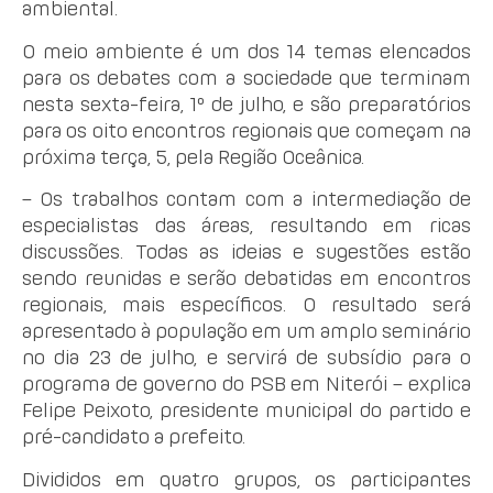
ambiental.
O meio ambiente é um dos 14 temas elencados
para os debates com a sociedade que terminam
nesta sexta-feira, 1º de julho, e são preparatórios
para os oito encontros regionais que começam na
próxima terça, 5, pela Região Oceânica.
– Os trabalhos contam com a intermediação de
especialistas das áreas, resultando em ricas
discussões. Todas as ideias e sugestões estão
sendo reunidas e serão debatidas em encontros
regionais, mais específicos. O resultado será
apresentado à população em um amplo seminário
no dia 23 de julho, e servirá de subsídio para o
programa de governo do PSB em Niterói – explica
Felipe Peixoto, presidente municipal do partido e
pré-candidato a prefeito.
Divididos em quatro grupos, os participantes