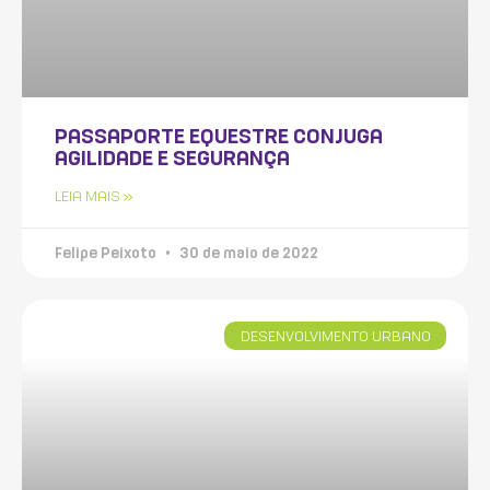
PASSAPORTE EQUESTRE CONJUGA
AGILIDADE E SEGURANÇA
LEIA MAIS »
Felipe Peixoto
30 de maio de 2022
DESENVOLVIMENTO URBANO