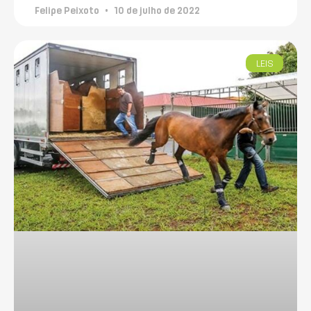
Felipe Peixoto
10 de julho de 2022
LEIS