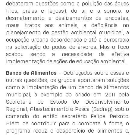
debateram questões como a poluição das águas
(rios, praias e lagoas), do ar e a sonora, o
desmatamento e deslizamentos de encostas,
maus tratos aos animais, a deficiência no
planejamento de gestão ambiental municipal, a
ocupação urbana desordenada e até a burocracia
na solicitação de podas de árvores. Mas o foco
acabou sendo a necessidade da efetiva
implementação de ações de educação ambiental.
Banco de Alimentos
– Debruçados sobre essas e
outras questões, os grupos apontaram soluções
como a implantação de um banco de alimentos
municipal, a exemplo do criado em 2011 pela
Secretaria de Estado de Desenvolvimento
Regional, Abastecimento e Pesca (Sedrap), sob o
comando do então secretário Felipe Peixoto.
Além de contribuir para o combate à fome, o
programa reduz o desperdício de alimentos e,