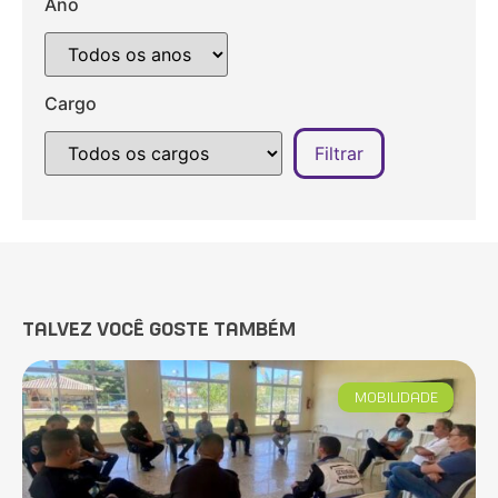
Ano
Cargo
TALVEZ VOCÊ GOSTE TAMBÉM
MOBILIDADE