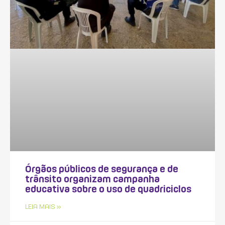
Órgãos públicos de segurança e de
trânsito organizam campanha
educativa sobre o uso de quadriciclos
LEIA MAIS »