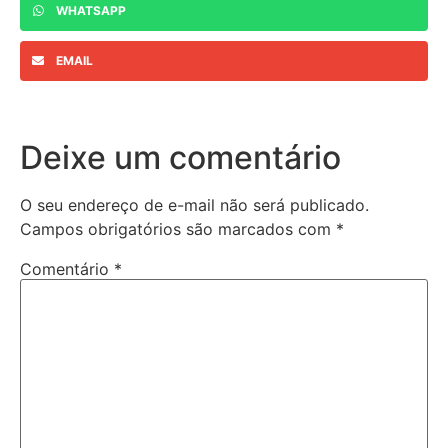
WHATSAPP
EMAIL
Deixe um comentário
O seu endereço de e-mail não será publicado.
Campos obrigatórios são marcados com
*
Comentário
*