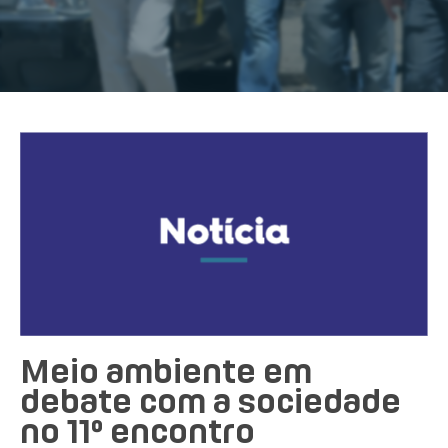
Meio ambiente em
debate com a sociedade
no 11º encontro