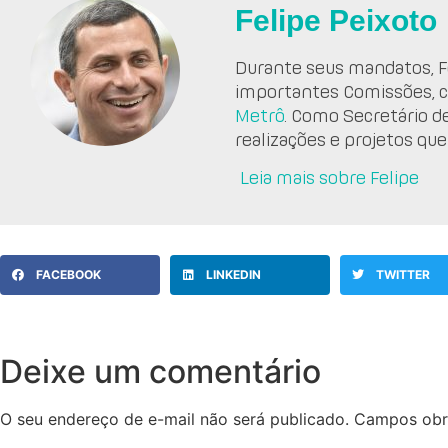
Felipe Peixoto
Durante seus mandatos, Fe
importantes Comissões, 
Metrô
. Como Secretário d
realizações e projetos que
Leia mais sobre Felipe
FACEBOOK
LINKEDIN
TWITTER
Deixe um comentário
O seu endereço de e-mail não será publicado.
Campos obr