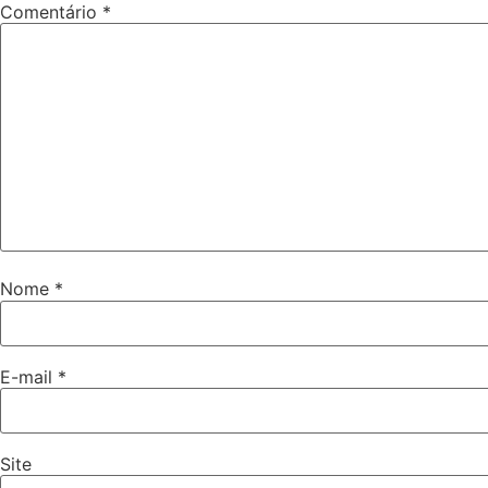
Comentário
*
Nome
*
E-mail
*
Site