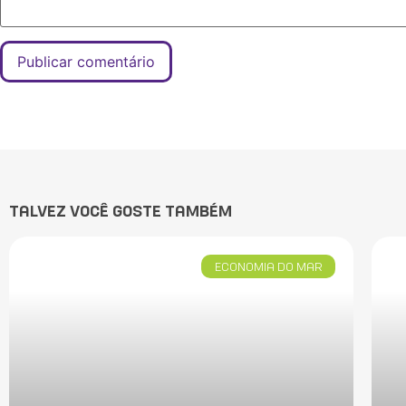
TALVEZ VOCÊ GOSTE TAMBÉM
ECONOMIA DO MAR