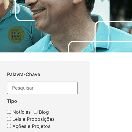
Palavra-Chave
Tipo
Notícias
Blog
Leis e Proposições
Ações e Projetos