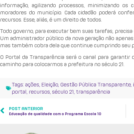
informação, agilizando processos, minimizando os 
moradores do município. Cada cidadão poderá confer
recursos. Esse, aliás, é um direito de todos.
Todo governo, para executar bem suas tarefas, precisa d
Um administrador público da nova geração não apenas 
mas também cobra dela que continue cumprindo seu pap
O Portal da Transparência será o canal para garantir 
caminho para colocarmos a prefeitura no século 21.
Tags:
ações
,
Eleição
,
Gestão Pública Transparente
,
portal
,
recursos
,
século 21
,
transparência
POST ANTERIOR
Educação de qualidade com o Programa Escola 10