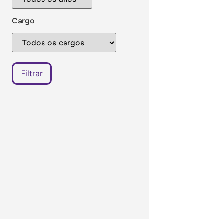
Cargo