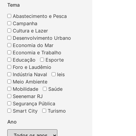
Tema
Abastecimento e Pesca
Campanha
Cultura e Lazer
Desenvolvimento Urbano
Economia do Mar
Economia e Trabalho
Educação
Esporte
Foro e Laudêmio
Indústria Naval
leis
Meio Ambiente
Mobilidade
Saúde
Seenemar RJ
Segurança Pública
Smart City
Turismo
Ano