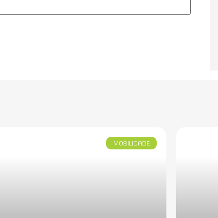
MOBILIDADE