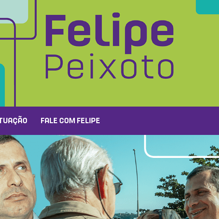
TUAÇÃO
FALE COM FELIPE