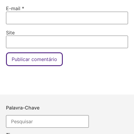
E-mail
*
Site
Palavra-Chave