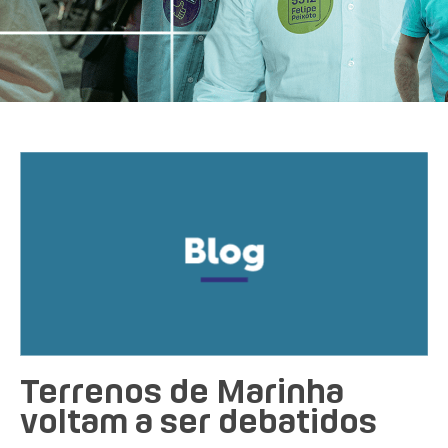
Terrenos de Marinha
voltam a ser debatidos