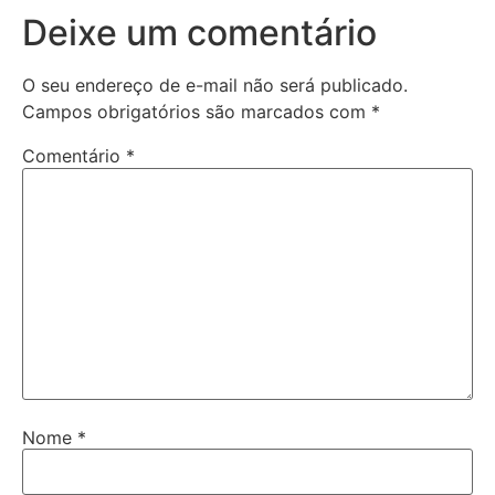
Deixe um comentário
O seu endereço de e-mail não será publicado.
Campos obrigatórios são marcados com
*
Comentário
*
Nome
*