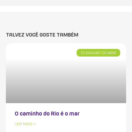
TALVEZ VOCÊ GOSTE TAMBÉM
ECONOMIA DO MAR
O caminho do Rio é o mar
LEIA MAIS »