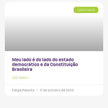
CAMPANHA
Meu lado é do lado do estado
democrático e da Constituição
Brasileira
LEIA MAIS »
Felipe Peixoto
11 de outubro de 2022