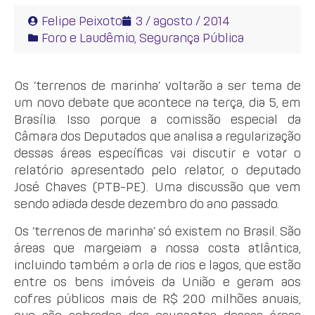
Felipe Peixoto
3 / agosto / 2014
Foro e Laudêmio
,
Segurança Pública
Os ‘terrenos de marinha’ voltarão a ser tema de
um novo debate que acontece na terça, dia 5, em
Brasília. Isso porque a comissão especial da
Câmara dos Deputados que analisa a regularização
dessas áreas específicas vai discutir e votar o
relatório apresentado pelo relator, o deputado
José Chaves (PTB-PE). Uma discussão que vem
sendo adiada desde dezembro do ano passado.
Os ‘terrenos de marinha’ só existem no Brasil. São
áreas que margeiam a nossa costa atlântica,
incluindo também a orla de rios e lagos, que estão
entre os bens imóveis da União e geram aos
cofres públicos mais de R$ 200 milhões anuais,