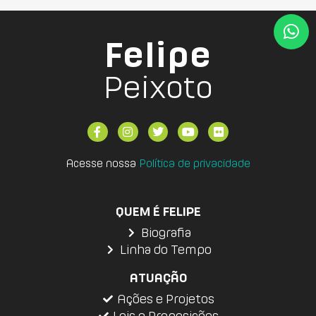
Felipe
Peixoto
Acesse nossa
Política de privacidade
QUEM É FELIPE
Biografia
Linha do Tempo
ATUAÇÃO
Ações e Projetos
Leis e Proposições