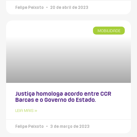
Felipe Peixoto
20 de abril de 2023
MOBILIDADE
Justiça homologa acordo entre CCR
Barcas e o Governo do Estado.
LEIA MAIS »
Felipe Peixoto
3 de março de 2023