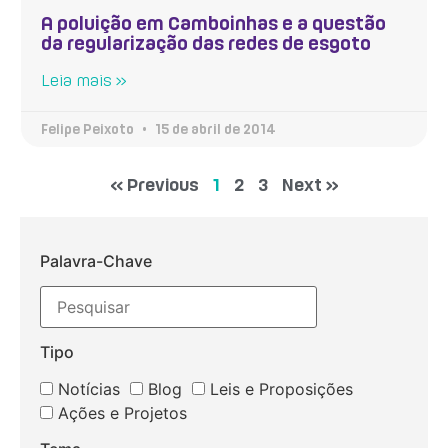
A poluição em Camboinhas e a questão
da regularização das redes de esgoto
Leia mais »
Felipe Peixoto
15 de abril de 2014
« Previous
1
2
3
Next »
Palavra-Chave
Tipo
Notícias
Blog
Leis e Proposições
Ações e Projetos