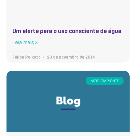
Um alerta para o uso consciente da água
Leia mais »
Felipe Peixoto
23 de novembro de 2014
MEIO AMBIENTE