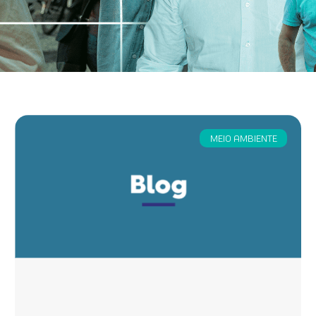
MEIO AMBIENTE