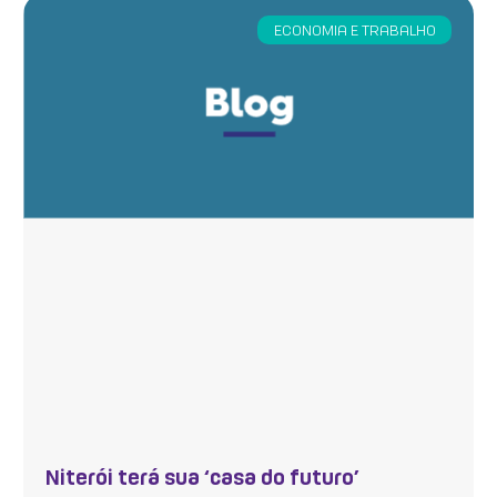
ECONOMIA E TRABALHO
Niterói terá sua ‘casa do futuro’