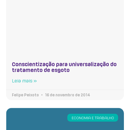
Conscientização para universalização do
tratamento de esgoto
Leia mais »
Felipe Peixoto
16 de novembro de 2014
ECONOMIA E TRABALHO