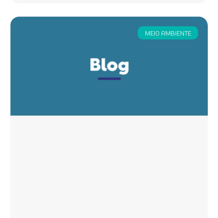
MEIO AMBIENTE