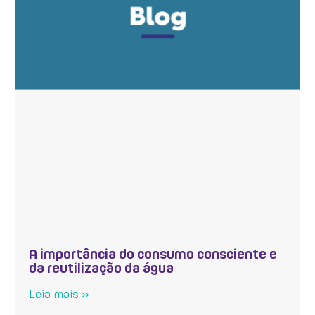
A importância do consumo consciente e
da reutilização da água
Leia mais »