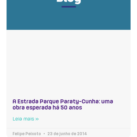
A Estrada Parque Paraty-Cunha: uma
obra esperada há 50 anos
Leia mais »
Felipe Peixoto
23 de junho de 2014