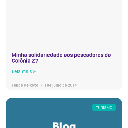
Minha solidariedade aos pescadores da
Colônia Z7
Leia mais »
Felipe Peixoto
1 de julho de 2014
TURISMO