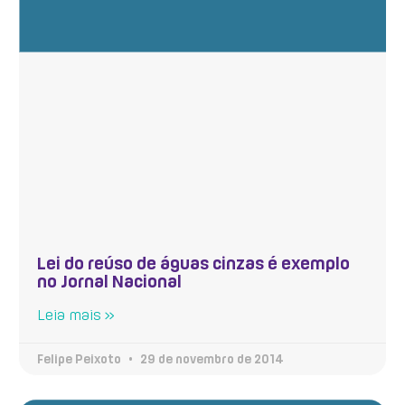
Lei do reúso de águas cinzas é exemplo
no Jornal Nacional
Leia mais »
Felipe Peixoto
29 de novembro de 2014