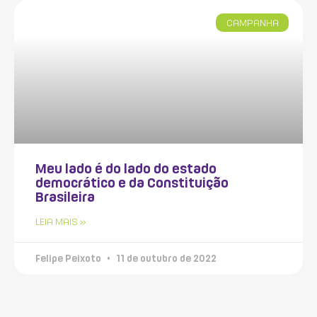
CAMPANHA
Meu lado é do lado do estado
democrático e da Constituição
Brasileira
LEIA MAIS »
Felipe Peixoto
11 de outubro de 2022