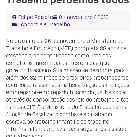
Felipe Peixoto
8 / novembro / 2018
Economia e Trabalho
No próximo dia 26 de novembro o Ministério do
Trabalho e Emprego (MTE) completa 88 anos de
existência, se consolidando como uma das
estruturas mais importantes em qualquer
governo brasileiro. Sua missão se desdobra para
além dos 32 milhões de brasileiros trabalhadores
com carteira assinada na fiscalização das relações
empregador-empregado, buscando justiça social
através da consolidação das leis do trabalho, a tão
famosa CLT. É o Ministério do Trabalho que tem a
função de fiscalizar o combate ao trabalho
escravo, ao trabalho infantil e ao trabalho
informal, além de prezar pela segurança e saúde
do trabalhador.