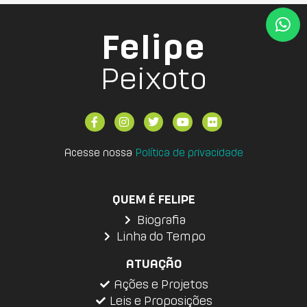
Felipe
Peixoto
Acesse nossa
Política de privacidade
QUEM É FELIPE
Biografia
Linha do Tempo
ATUAÇÃO
Ações e Projetos
Leis e Proposições