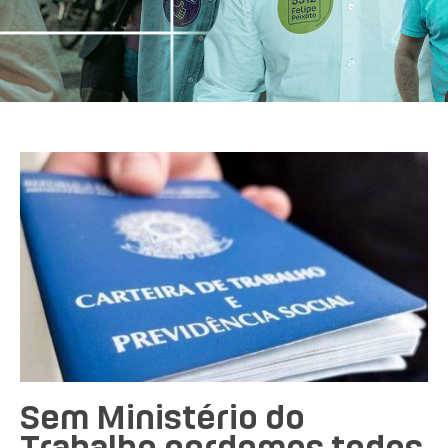
Sem Ministério do
Trabalho perdemos todos