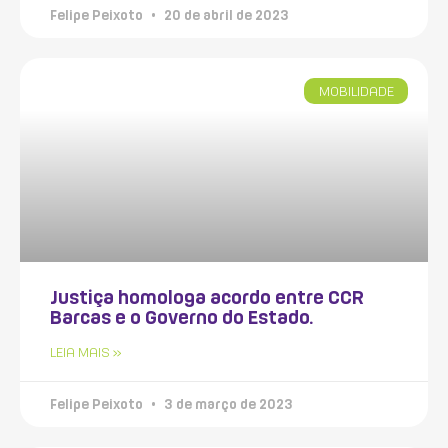
Felipe Peixoto
20 de abril de 2023
MOBILIDADE
Justiça homologa acordo entre CCR
Barcas e o Governo do Estado.
LEIA MAIS »
Felipe Peixoto
3 de março de 2023