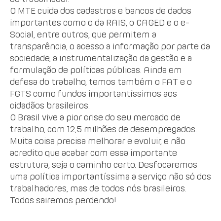
O MTE cuida dos cadastros e bancos de dados
importantes como o da RAIS, o CAGED e o e-
Social, entre outros, que permitem a
transparência, o acesso a informação por parte da
sociedade, a instrumentalização da gestão e a
formulação de políticas públicas. Ainda em
defesa do trabalho, temos também o FAT e o
FGTS como fundos importantíssimos aos
cidadãos brasileiros.
O Brasil vive a pior crise do seu mercado de
trabalho, com 12,5 milhões de desempregados.
Muita coisa precisa melhorar e evoluir, e não
acredito que acabar com essa importante
estrutura, seja o caminho certo. Desfocaremos
uma política importantíssima a serviço não só dos
trabalhadores, mas de todos nós brasileiros.
Todos sairemos perdendo!