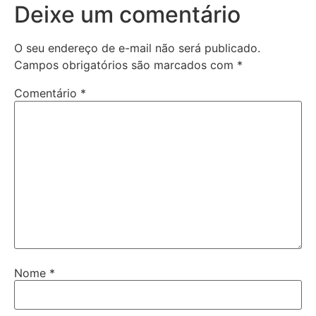
Deixe um comentário
O seu endereço de e-mail não será publicado.
Campos obrigatórios são marcados com
*
Comentário
*
Nome
*