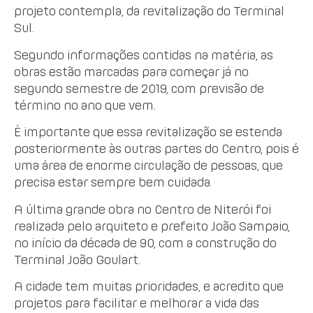
projeto contempla, da revitalização do Terminal
Sul.
Segundo informações contidas na matéria, as
obras estão marcadas para começar já no
segundo semestre de 2019, com previsão de
término no ano que vem.
É importante que essa revitalização se estenda
posteriormente às outras partes do Centro, pois é
uma área de enorme circulação de pessoas, que
precisa estar sempre bem cuidada.
A última grande obra no Centro de Niterói foi
realizada pelo arquiteto e prefeito João Sampaio,
no início da década de 90, com a construção do
Terminal João Goulart.
A cidade tem muitas prioridades, e acredito que
projetos para facilitar e melhorar a vida das