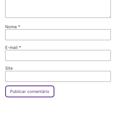
Nome
*
E-mail
*
Site