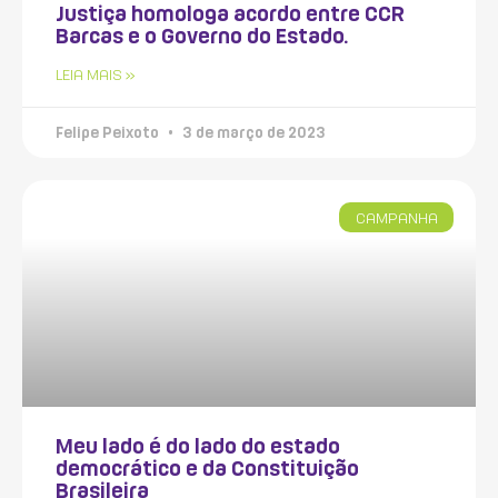
Justiça homologa acordo entre CCR
Barcas e o Governo do Estado.
LEIA MAIS »
Felipe Peixoto
3 de março de 2023
CAMPANHA
Meu lado é do lado do estado
democrático e da Constituição
Brasileira