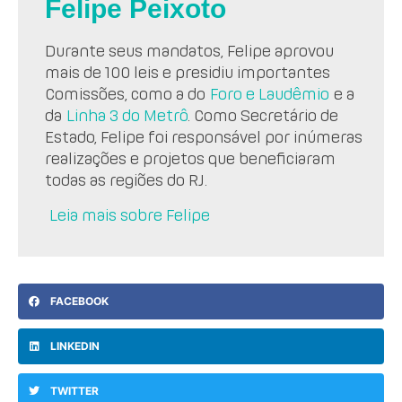
Felipe Peixoto
Durante seus mandatos, Felipe aprovou
mais de 100 leis e presidiu importantes
Comissões, como a do
Foro e Laudêmio
e a
da
Linha 3 do Metrô
. Como Secretário de
Estado, Felipe foi responsável por inúmeras
realizações e projetos que beneficiaram
todas as regiões do RJ.
Leia mais sobre Felipe
FACEBOOK
LINKEDIN
TWITTER