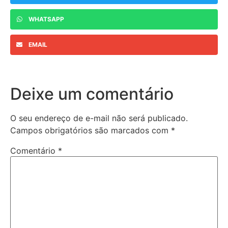
WHATSAPP
EMAIL
Deixe um comentário
O seu endereço de e-mail não será publicado.
Campos obrigatórios são marcados com
*
Comentário
*