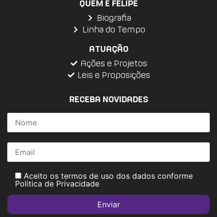
QUEM É FELIPE
Biografia
Linha do Tempo
ATUAÇÃO
Ações e Projetos
Leis e Proposições
RECEBA NOVIDADES
Aceito os termos de uso dos dados conforme
Politica de Privacidade