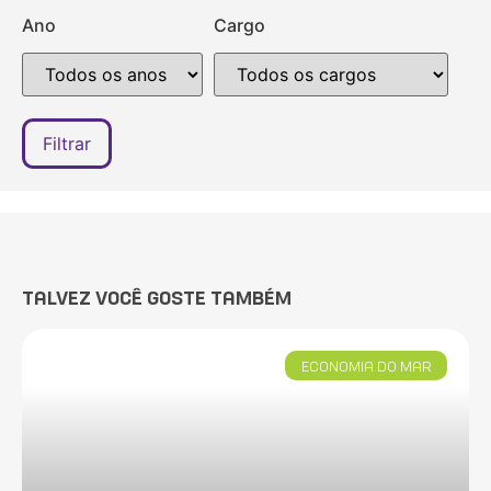
Ano
Cargo
TALVEZ VOCÊ GOSTE TAMBÉM
ECONOMIA DO MAR