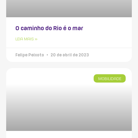
O caminho do Rio é o mar
LEIA MAIS »
Felipe Peixoto
20 de abril de 2023
MOBILIDADE