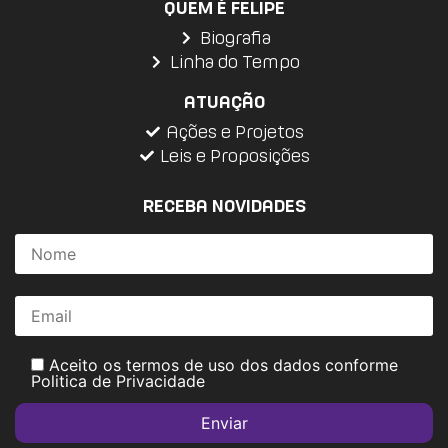
QUEM É FELIPE
Biografia
Linha do Tempo
ATUAÇÃO
Ações e Projetos
Leis e Proposições
RECEBA NOVIDADES
Aceito os termos de uso dos dados conforme
Politica de Privacidade