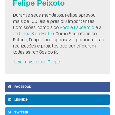
Felipe Peixoto
Durante seus mandatos, Felipe aprovou
mais de 100 leis e presidiu importantes
Comissões, como a do
Foro e Laudêmio
e a
da
Linha 3 do Metrô
. Como Secretário de
Estado, Felipe foi responsável por inúmeras
realizações e projetos que beneficiaram
todas as regiões do RJ.
Leia mais sobre Felipe
FACEBOOK
LINKEDIN
TWITTER