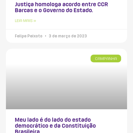
Justiça homologa acordo entre CCR
Barcas e o Governo do Estado.
LEIA MAIS »
Felipe Peixoto
3 de março de 2023
CAMPANHA
Meu lado é do lado do estado
democrático e da Constituição
Brasileira