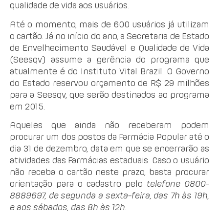
qualidade de vida aos usuários.
Até o momento, mais de 600 usuários já utilizam
o cartão. Já no início do ano, a Secretaria de Estado
de Envelhecimento Saudável e Qualidade de Vida
(Seesqv) assume a gerência do programa que
atualmente é do Instituto Vital Brazil. O Governo
do Estado reservou orçamento de R$ 29 milhões
para a Seesqv, que serão destinados ao programa
em 2015.
Aqueles que ainda não receberam podem
procurar um dos postos da Farmácia Popular até o
dia 31 de dezembro, data em que se encerrarão as
atividades das Farmácias estaduais. Caso o usuário
não receba o cartão neste prazo, basta procurar
orientação para o cadastro pelo
telefone 0800-
8889697, de segunda a sexta-feira, das 7h às 19h,
e aos sábados, das 8h às 12h.