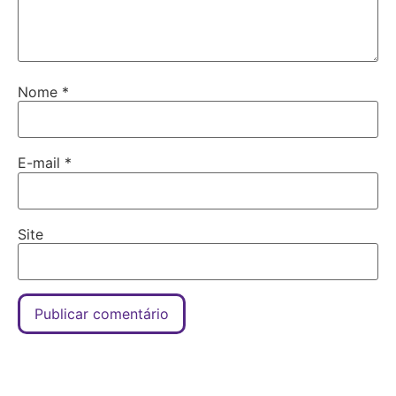
Nome
*
E-mail
*
Site