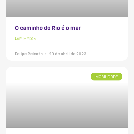
O caminho do Rio é o mar
LEIA MAIS »
Felipe Peixoto
20 de abril de 2023
MOBILIDADE