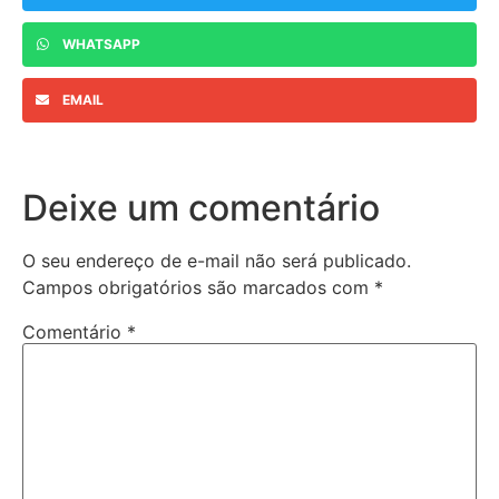
WHATSAPP
EMAIL
Deixe um comentário
O seu endereço de e-mail não será publicado.
Campos obrigatórios são marcados com
*
Comentário
*