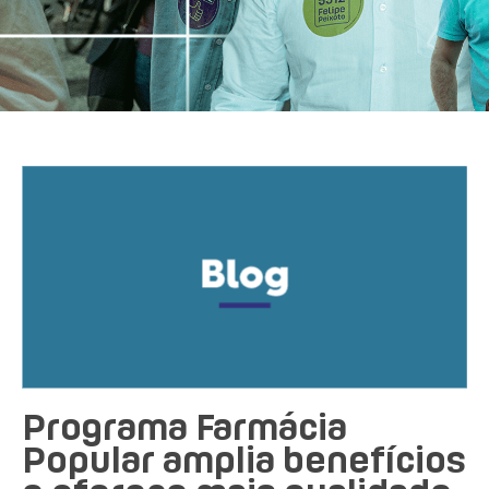
Programa Farmácia
Popular amplia benefícios