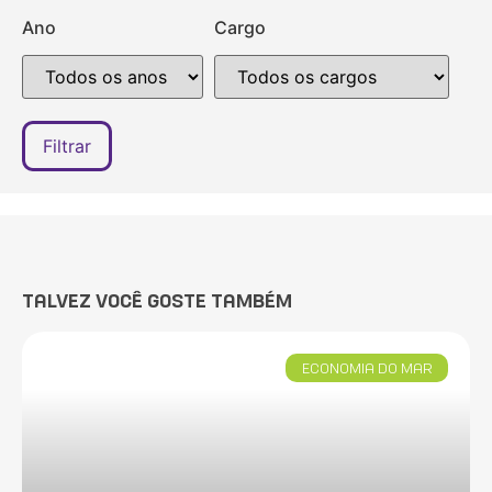
Ano
Cargo
TALVEZ VOCÊ GOSTE TAMBÉM
ECONOMIA DO MAR