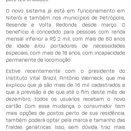
O novo sistema já está em funcionamento em
Niterói e também nos municípios de Petrópolis,
Resende e Volta Redonda, desde março. O
benefício é concedido para pessoas com renda
mensal inferior a R$ 2 mil, com mais de 60 anos
de idade e/ou portadores de necessidades
especiais, com mais de 18 anos, com incapacidade
permanente de locomoção.
Estive recentemente com o presidente do
Instituto Vital Brazil, Antônio Werneck, que me
explicou que já são mais de 16 mil cadastrados e
que a previsão é de que até o fim deste mês de
dezembro, todos os usuários recebam o novo
cartão. Com essa mudança, o consumidor tem
mais opções de postos perto de sua residência,
também poderá optar pela marca e tamanho das
fraldas geriátricas. Isso, sem dúvida, traz mais