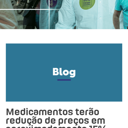
Medicamentos terão
redução de preços em