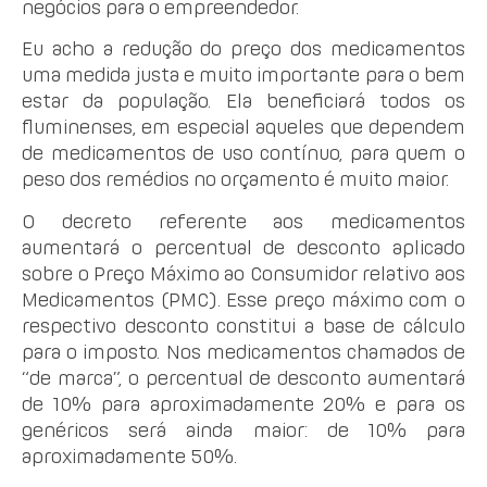
negócios para o empreendedor.
Eu acho a redução do preço dos medicamentos
uma medida justa e muito importante para o bem
estar da população. Ela beneficiará todos os
fluminenses, em especial aqueles que dependem
de medicamentos de uso contínuo, para quem o
peso dos remédios no orçamento é muito maior.
O decreto referente aos medicamentos
aumentará o percentual de desconto aplicado
sobre o Preço Máximo ao Consumidor relativo aos
Medicamentos (PMC). Esse preço máximo com o
respectivo desconto constitui a base de cálculo
para o imposto. Nos medicamentos chamados de
“de marca”, o percentual de desconto aumentará
de 10% para aproximadamente 20% e para os
genéricos será ainda maior: de 10% para
aproximadamente 50%.