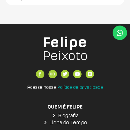
Felipe
Peixoto
Acesse nossa
Política de privacidade
QUEM É FELIPE
Biografia
Linha do Tempo