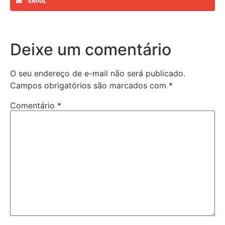
EMAIL
Deixe um comentário
O seu endereço de e-mail não será publicado.
Campos obrigatórios são marcados com
*
Comentário
*