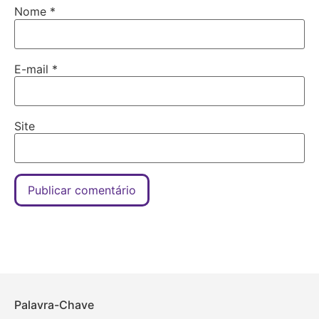
Nome
*
E-mail
*
Site
Palavra-Chave