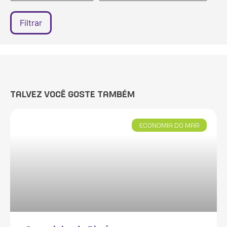
TALVEZ VOCÊ GOSTE TAMBÉM
ECONOMIA DO MAR