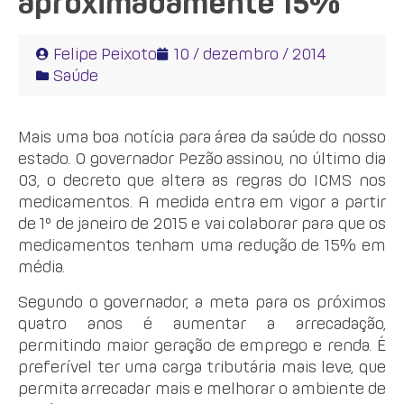
aproximadamente 15%
Felipe Peixoto
10 / dezembro / 2014
Saúde
Mais uma boa notícia para área da saúde do nosso
estado. O governador Pezão assinou, no último dia
03, o decreto que altera as regras do ICMS nos
medicamentos. A medida entra em vigor a partir
de 1º de janeiro de 2015 e vai colaborar para que os
medicamentos tenham uma redução de 15% em
média.
Segundo o governador, a meta para os próximos
quatro anos é aumentar a arrecadação,
permitindo maior geração de emprego e renda. É
preferível ter uma carga tributária mais leve, que
permita arrecadar mais e melhorar o ambiente de