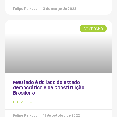
Felipe Peixoto
3 de março de 2023
CAMPANHA
Meu lado é do lado do estado
democrático e da Constituição
Brasileira
LEIA MAIS »
Felipe Peixoto
11 de outubro de 2022