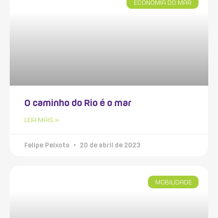
ECONOMIA DO MAR
O caminho do Rio é o mar
LEIA MAIS »
Felipe Peixoto
20 de abril de 2023
MOBILIDADE