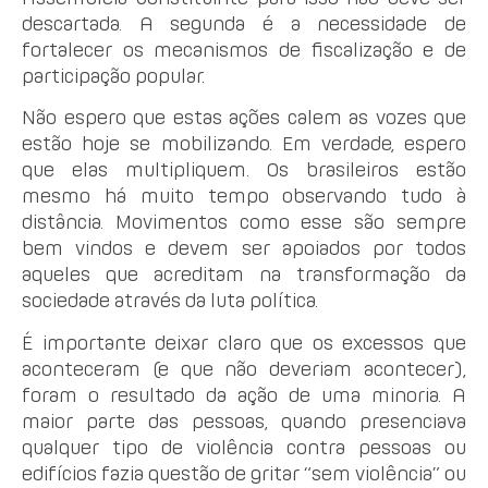
descartada. A segunda é a necessidade de
fortalecer os mecanismos de fiscalização e de
participação popular.
Não espero que estas ações calem as vozes que
estão hoje se mobilizando. Em verdade, espero
que elas multipliquem. Os brasileiros estão
mesmo há muito tempo observando tudo à
distância. Movimentos como esse são sempre
bem vindos e devem ser apoiados por todos
aqueles que acreditam na transformação da
sociedade através da luta política.
É importante deixar claro que os excessos que
aconteceram (e que não deveriam acontecer),
foram o resultado da ação de uma minoria. A
maior parte das pessoas, quando presenciava
qualquer tipo de violência contra pessoas ou
edifícios fazia questão de gritar “sem violência” ou