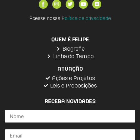
Acesse nossa
Política de privacidade
QUEM É FELIPE
Biografia
Linha do Tempo
ATUAÇÃO
Ações e Projetos
Leis e Proposições
RECEBA NOVIDADES