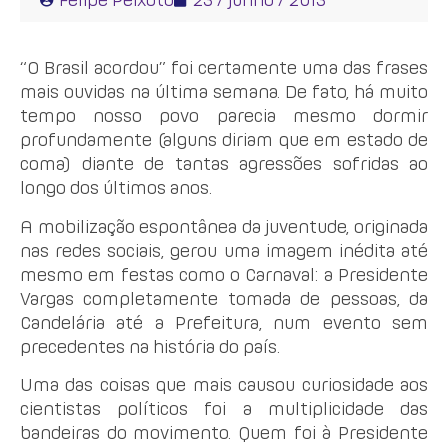
“O Brasil acordou” foi certamente uma das frases
mais ouvidas na última semana. De fato, há muito
tempo nosso povo parecia mesmo dormir
profundamente (alguns diriam que em estado de
coma) diante de tantas agressões sofridas ao
longo dos últimos anos.
A mobilização espontânea da juventude, originada
nas redes sociais, gerou uma imagem inédita até
mesmo em festas como o Carnaval: a Presidente
Vargas completamente tomada de pessoas, da
Candelária até a Prefeitura, num evento sem
precedentes na história do país.
Uma das coisas que mais causou curiosidade aos
cientistas políticos foi a multiplicidade das
bandeiras do movimento. Quem foi à Presidente