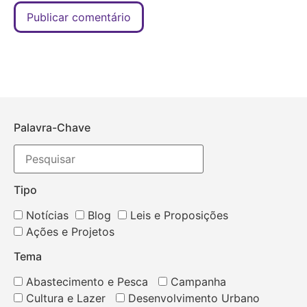
Palavra-Chave
Tipo
Notícias
Blog
Leis e Proposições
Ações e Projetos
Tema
Abastecimento e Pesca
Campanha
Cultura e Lazer
Desenvolvimento Urbano