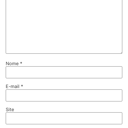
Nome
*
E-mail
*
Site