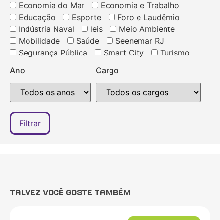
Economia do Mar
Economia e Trabalho
Educação
Esporte
Foro e Laudêmio
Indústria Naval
leis
Meio Ambiente
Mobilidade
Saúde
Seenemar RJ
Segurança Pública
Smart City
Turismo
Ano
Cargo
TALVEZ VOCÊ GOSTE TAMBÉM