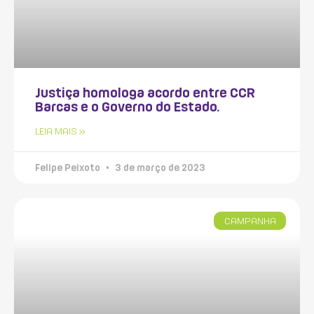
Justiça homologa acordo entre CCR
Barcas e o Governo do Estado.
LEIA MAIS »
Felipe Peixoto
3 de março de 2023
CAMPANHA