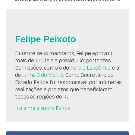
Felipe Peixoto
Durante seus mandatos, Felipe aprovou
mais de 100 leis e presidiu importantes
Comissões, como a do
Foro e Laudêmio
e a
da
Linha 3 do Metrô
. Como Secretário de
Estado, Felipe foi responsável por inúmeras
realizações e projetos que beneficiaram
todas as regiões do RJ.
Leia mais sobre Felipe