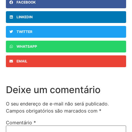
FACEBOOK
LINKEDIN
TWITTER
WHATSAPP
EMAIL
Deixe um comentário
O seu endereço de e-mail não será publicado.
Campos obrigatórios são marcados com
*
Comentário
*