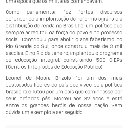
uma época que os militares comandavam.
Como parlamentar, fez fortes discursos
defendendo a implantação da reforma agrária e a
distribuição de renda no Brasil. Foi um político que
sempre acreditou na força do povo e no processo
social. Contribuiu para abolir o analfabetismo no
Rio Grande do Sul, onde construiu mais de 3 mil
escolas. E no Rio de Janeiro, implantou o programa
de educação integral, construindo 500 CIEPs
(Centros Integrados de Educação Pública).
Leonel de Moura Brizola foi um dos mais
destacados líderes do país que viveu pela política
brasileira e lutou por um país que caminhasse por
seus próprios pés. Morreu aos 82 anos e está
entre os grandes heróis de nossa nação. Sem
dúvida um exemplo a ser seguido.