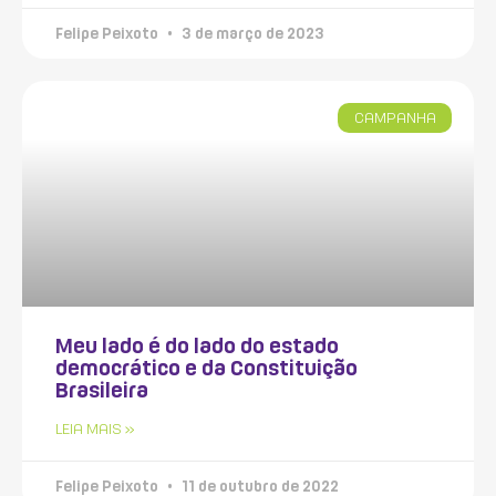
Felipe Peixoto
3 de março de 2023
CAMPANHA
Meu lado é do lado do estado
democrático e da Constituição
Brasileira
LEIA MAIS »
Felipe Peixoto
11 de outubro de 2022