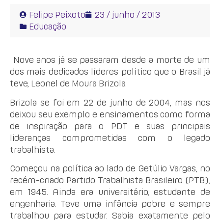
Felipe Peixoto
23 / junho / 2013
Educação
Nove anos já se passaram desde a morte de um
dos mais dedicados líderes político que o Brasil já
teve, Leonel de Moura Brizola.
Brizola se foi em 22 de junho de 2004, mas nos
deixou seu exemplo e ensinamentos como forma
de inspiração para o PDT e suas principais
lideranças comprometidas com o legado
trabalhista.
Começou na política ao lado de Getúlio Vargas, no
recém-criado Partido Trabalhista Brasileiro (PTB),
em 1945. Ainda era universitário, estudante de
engenharia. Teve uma infância pobre e sempre
trabalhou para estudar. Sabia exatamente pelo