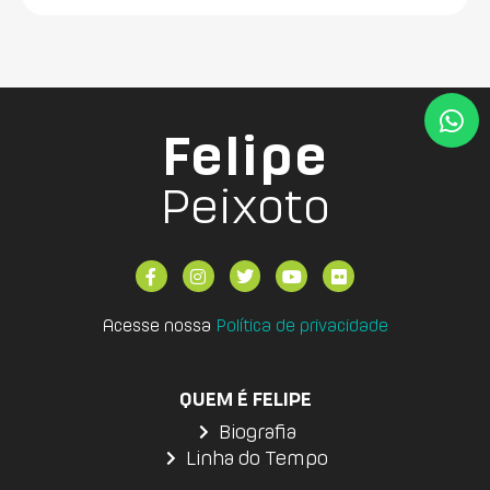
Felipe
Peixoto
Acesse nossa
Política de privacidade
QUEM É FELIPE
Biografia
Linha do Tempo