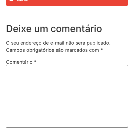
Deixe um comentário
O seu endereço de e-mail não será publicado.
Campos obrigatórios são marcados com
*
Comentário
*