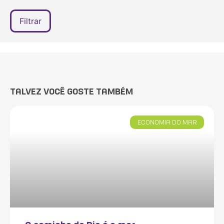
TALVEZ VOCÊ GOSTE TAMBÉM
ECONOMIA DO MAR