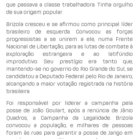
que passava a classe trabalhadora. Tinha orgulho
de sua origem popular.
Brizola cresceu e se afirmou como principal líder
brasileiro de esquerda. Convocou as forças
progressistas a se unirem a ele, numa Frente
Nacional de Libertação, para as lutas de combate à
exploração estrangeira e ao latifúndio
improdutivo. Seu prestígio era tanto que,
mantendo-se no governo do Rio Grande do Sul, se
candidatou a Deputado Federal pelo Rio de Janeiro,
alcançando a maior votação registrada na história
brasileira.
Foi responsável por liderar a campanha pela
posse de João Goulart, após a renúncia de Jânio
Quadros, a Campanha da Legalidade. Brizola
convocou a população, e milhares de pessoas
foram às ruas para garantir a posse de Jango em