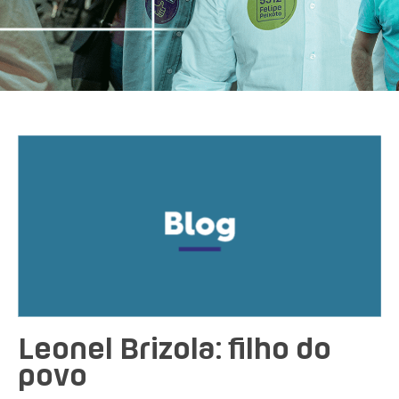
Leonel Brizola: filho do
povo