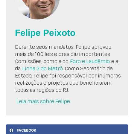
Felipe Peixoto
Durante seus mandatos, Felipe aprovou
mais de 100 leis e presidiu importantes
Comissões, como a do
Foro e Laudêmio
e a
da
Linha 3 do Metrô
. Como Secretário de
Estado, Felipe foi responsável por inúmeras
realizações e projetos que beneficiaram
todas as regiões do RJ.
Leia mais sobre Felipe
FACEBOOK