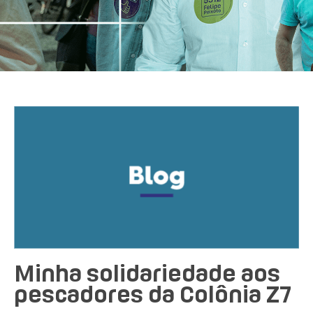
Minha solidariedade aos
pescadores da Colônia Z7