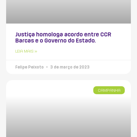
Justiça homologa acordo entre CCR
Barcas e o Governo do Estado.
LEIA MAIS »
Felipe Peixoto
3 de março de 2023
CAMPANHA