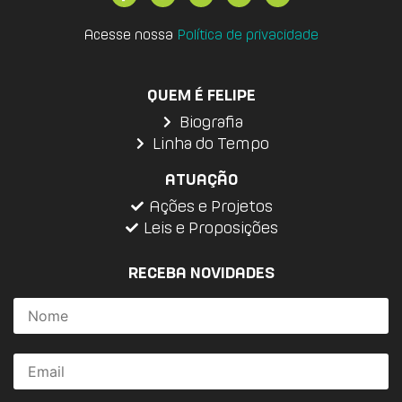
Acesse nossa
Política de privacidade
QUEM É FELIPE
Biografia
Linha do Tempo
ATUAÇÃO
Ações e Projetos
Leis e Proposições
RECEBA NOVIDADES