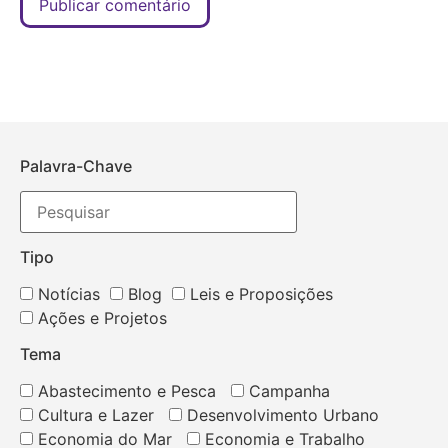
Palavra-Chave
Tipo
Notícias
Blog
Leis e Proposições
Ações e Projetos
Tema
Abastecimento e Pesca
Campanha
Cultura e Lazer
Desenvolvimento Urbano
Economia do Mar
Economia e Trabalho