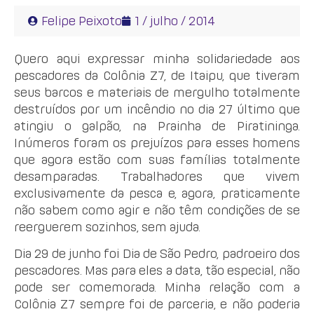
Felipe Peixoto
1 / julho / 2014
Quero aqui expressar minha solidariedade aos
pescadores da Colônia Z7, de Itaipu, que tiveram
seus barcos e materiais de mergulho totalmente
destruídos por um incêndio no dia 27 último que
atingiu o galpão, na Prainha de Piratininga.
Inúmeros foram os prejuízos para esses homens
que agora estão com suas famílias totalmente
desamparadas. Trabalhadores que vivem
exclusivamente da pesca e, agora, praticamente
não sabem como agir e não têm condições de se
reerguerem sozinhos, sem ajuda.
Dia 29 de junho foi Dia de São Pedro, padroeiro dos
pescadores. Mas para eles a data, tão especial, não
pode ser comemorada. Minha relação com a
Colônia Z7 sempre foi de parceria, e não poderia