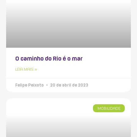
O caminho do Rio é o mar
LEIA MAIS »
Felipe Peixoto
20 de abril de 2023
MOBILIDADE