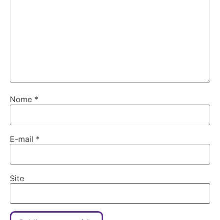
Nome
*
E-mail
*
Site