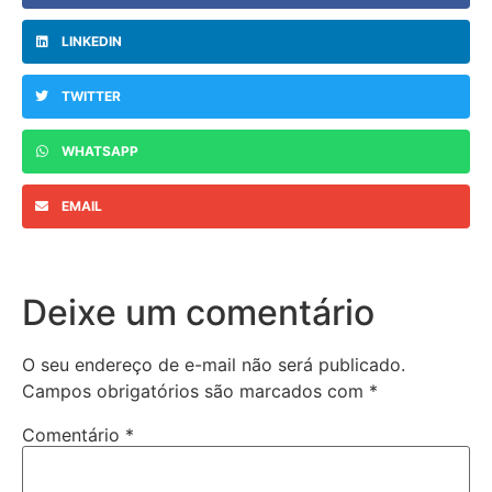
LINKEDIN
TWITTER
WHATSAPP
EMAIL
Deixe um comentário
O seu endereço de e-mail não será publicado.
Campos obrigatórios são marcados com
*
Comentário
*