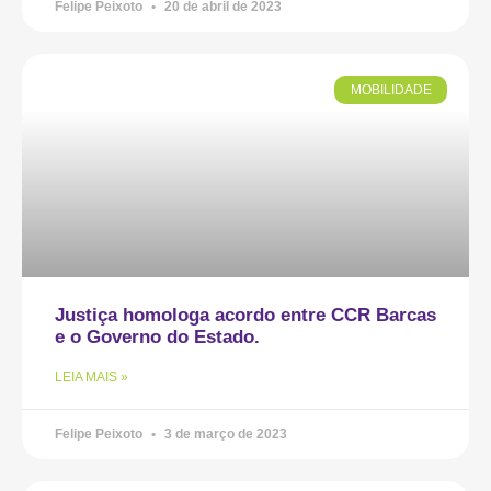
Felipe Peixoto
20 de abril de 2023
MOBILIDADE
Justiça homologa acordo entre CCR Barcas
e o Governo do Estado.
LEIA MAIS »
Felipe Peixoto
3 de março de 2023