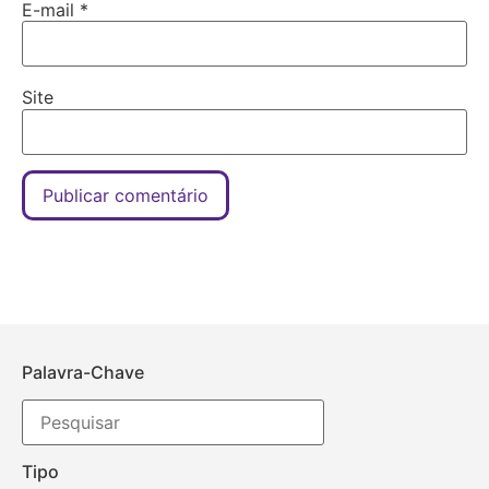
E-mail
*
Site
Palavra-Chave
Tipo