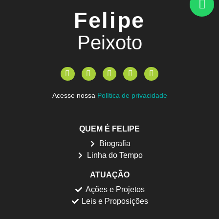
Felipe
Peixoto
Acesse nossa
Política de privacidade
QUEM É FELIPE
Biografia
Linha do Tempo
ATUAÇÃO
Ações e Projetos
Leis e Proposições