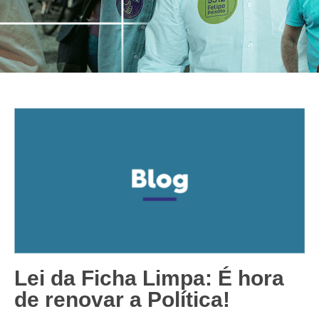
Lei da Ficha Limpa: É hora
de renovar a Política!