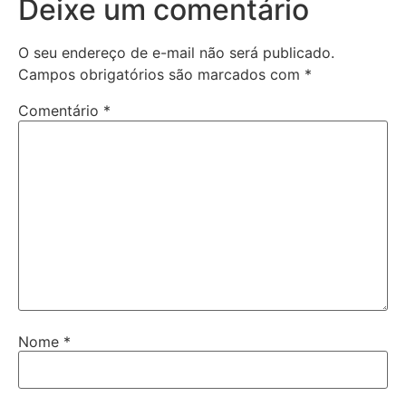
Deixe um comentário
O seu endereço de e-mail não será publicado.
Campos obrigatórios são marcados com
*
Comentário
*
Nome
*