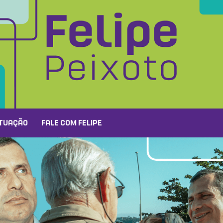
TUAÇÃO
FALE COM FELIPE