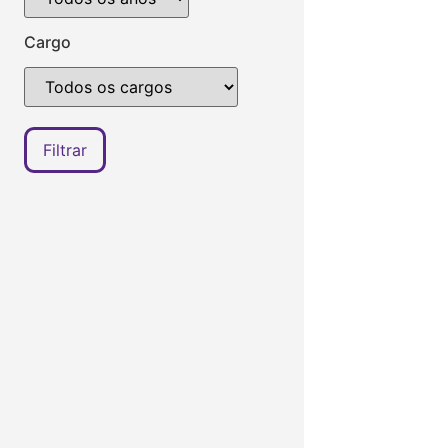
Cargo