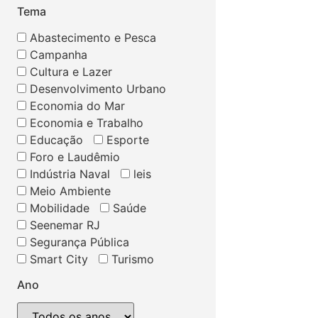
Tema
Abastecimento e Pesca
Campanha
Cultura e Lazer
Desenvolvimento Urbano
Economia do Mar
Economia e Trabalho
Educação
Esporte
Foro e Laudêmio
Indústria Naval
leis
Meio Ambiente
Mobilidade
Saúde
Seenemar RJ
Segurança Pública
Smart City
Turismo
Ano