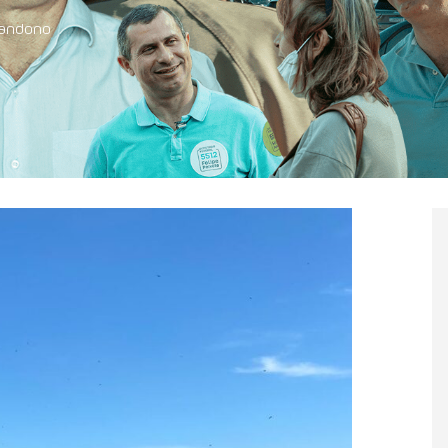
bandono