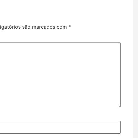
igatórios são marcados com
*