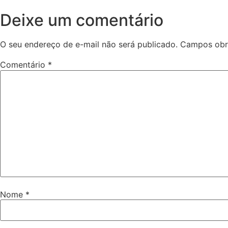
Deixe um comentário
O seu endereço de e-mail não será publicado.
Campos obr
Comentário
*
Nome
*