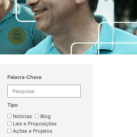
Palavra-Chave
Tipo
Notícias
Blog
Leis e Proposições
Ações e Projetos