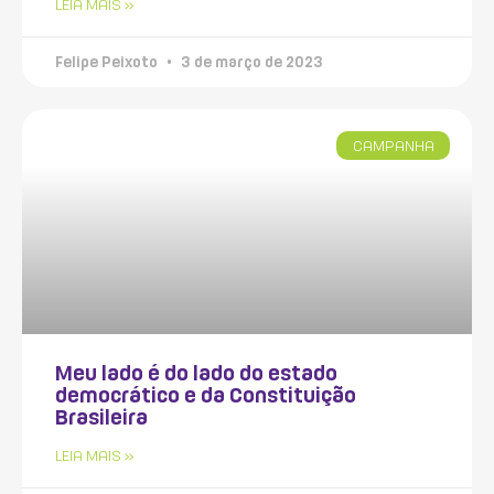
LEIA MAIS »
Felipe Peixoto
3 de março de 2023
CAMPANHA
Meu lado é do lado do estado
democrático e da Constituição
Brasileira
LEIA MAIS »