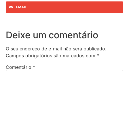
EMAIL
Deixe um comentário
O seu endereço de e-mail não será publicado.
Campos obrigatórios são marcados com
*
Comentário
*