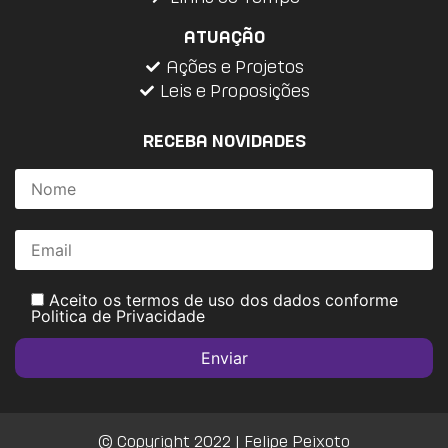
ATUAÇÃO
Ações e Projetos
Leis e Proposições
RECEBA NOVIDADES
Aceito os termos de uso dos dados conforme
Politica de Privacidade
© Copyright 2022 | Felipe Peixoto