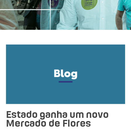
Estado ganha um novo
Mercado de Flores