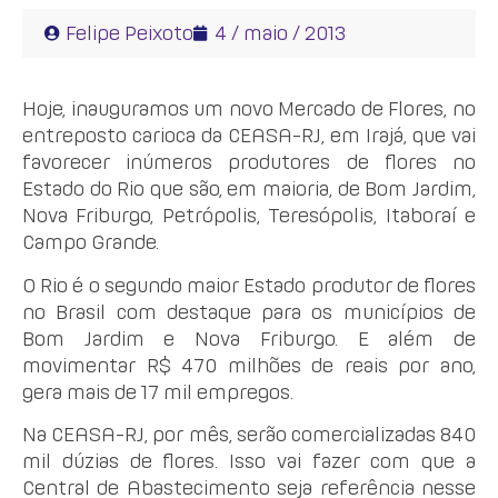
Felipe Peixoto
4 / maio / 2013
Hoje, inauguramos um novo Mercado de Flores, no
entreposto carioca da CEASA-RJ, em Irajá, que vai
favorecer inúmeros produtores de flores no
Estado do Rio que são, em maioria, de Bom Jardim,
Nova Friburgo, Petrópolis, Teresópolis, Itaboraí e
Campo Grande.
O Rio é o segundo maior Estado produtor de flores
no Brasil com destaque para os municípios de
Bom Jardim e Nova Friburgo. E além de
movimentar R$ 470 milhões de reais por ano,
gera mais de 17 mil empregos.
Na CEASA-RJ, por mês, serão comercializadas 840
mil dúzias de flores. Isso vai fazer com que a
Central de Abastecimento seja referência nesse