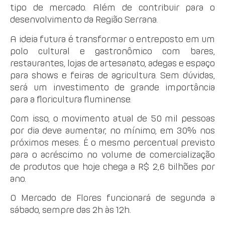
tipo de mercado. Além de contribuir para o
desenvolvimento da Região Serrana.
A ideia futura é transformar o entreposto em um
polo cultural e gastronômico com bares,
restaurantes, lojas de artesanato, adegas e espaço
para shows e feiras de agricultura. Sem dúvidas,
será um investimento de grande importância
para a floricultura fluminense.
Com isso, o movimento atual de 50 mil pessoas
por dia deve aumentar, no mínimo, em 30% nos
próximos meses. É o mesmo percentual previsto
para o acréscimo no volume de comercialização
de produtos que hoje chega a R$ 2,6 bilhões por
ano.
O Mercado de Flores funcionará de segunda a
sábado, sempre das 2h às 12h.