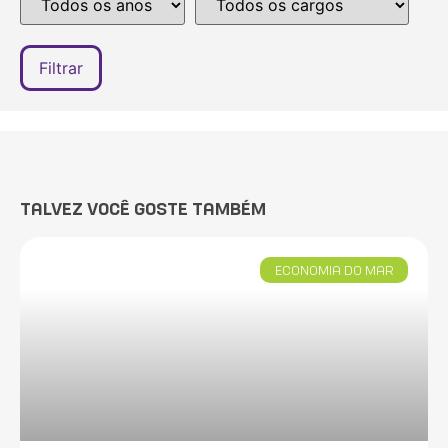
TALVEZ VOCÊ GOSTE TAMBÉM
ECONOMIA DO MAR