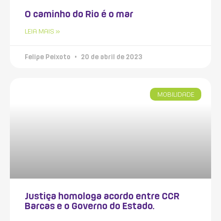
O caminho do Rio é o mar
LEIA MAIS »
Felipe Peixoto
20 de abril de 2023
MOBILIDADE
Justiça homologa acordo entre CCR
Barcas e o Governo do Estado.