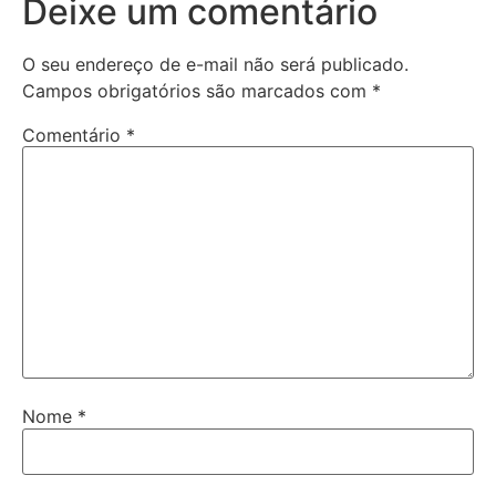
Deixe um comentário
O seu endereço de e-mail não será publicado.
Campos obrigatórios são marcados com
*
Comentário
*
Nome
*