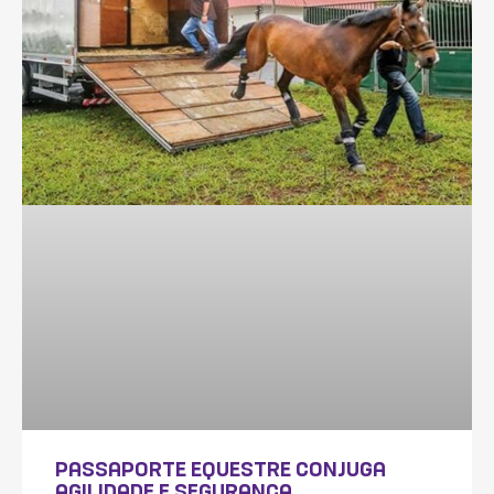
PASSAPORTE EQUESTRE CONJUGA
AGILIDADE E SEGURANÇA