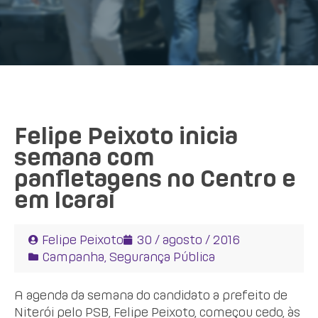
Felipe Peixoto inicia
semana com
panfletagens no Centro e
em Icaraí
Felipe Peixoto
30 / agosto / 2016
Campanha
,
Segurança Pública
A agenda da semana do candidato a prefeito de
Niterói pelo PSB, Felipe Peixoto, começou cedo, às