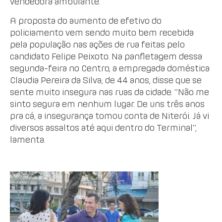
vendedora ambulante.
A proposta do aumento de efetivo do
policiamento vem sendo muito bem recebida
pela população nas ações de rua feitas pelo
candidato Felipe Peixoto. Na panfletagem dessa
segunda-feira no Centro, a empregada doméstica
Claudia Pereira da Silva, de 44 anos, disse que se
sente muito insegura nas ruas da cidade. “Não me
sinto segura em nenhum lugar. De uns três anos
pra cá, a insegurança tomou conta de Niterói. Já vi
diversos assaltos até aqui dentro do Terminal”,
lamenta.