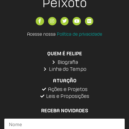
Peixoto
Acesse nossa
Política de privacidade
QUEM É FELIPE
Biografia
Linha do Tempo
ATUAÇÃO
Ações e Projetos
Leis e Proposições
RECEBA NOVIDADES