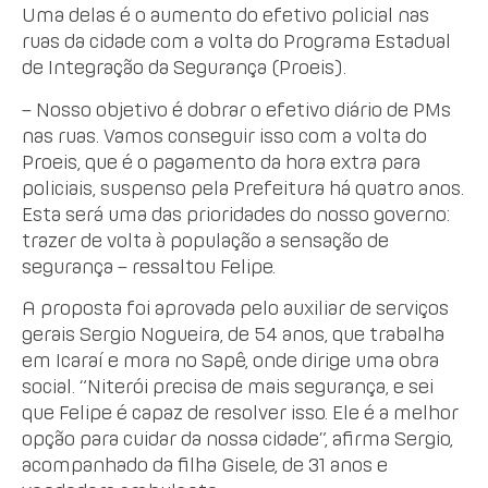
Uma delas é o aumento do efetivo policial nas
ruas da cidade com a volta do Programa Estadual
de Integração da Segurança (Proeis).
– Nosso objetivo é dobrar o efetivo diário de PMs
nas ruas. Vamos conseguir isso com a volta do
Proeis, que é o pagamento da hora extra para
policiais, suspenso pela Prefeitura há quatro anos.
Esta será uma das prioridades do nosso governo:
trazer de volta à população a sensação de
segurança – ressaltou Felipe.
A proposta foi aprovada pelo auxiliar de serviços
gerais Sergio Nogueira, de 54 anos, que trabalha
em Icaraí e mora no Sapê, onde dirige uma obra
social. “Niterói precisa de mais segurança, e sei
que Felipe é capaz de resolver isso. Ele é a melhor
opção para cuidar da nossa cidade”, afirma Sergio,
acompanhado da filha Gisele, de 31 anos e