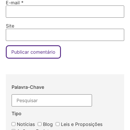
E-mail
*
Site
Palavra-Chave
Tipo
Notícias
Blog
Leis e Proposições