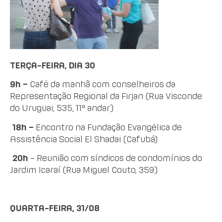
TERÇA-FEIRA, DIA 30
9h –
Café da manhã com conselheiros da
Representação Regional da Firjan (Rua Visconde
do Uruguai, 535, 11º andar)
18h –
Encontro na Fundação Evangélica de
Assistência Social El Shadai (Cafubá)
20h
– Reunião com síndicos de condomínios do
Jardim Icaraí (Rua Miguel Couto, 359)
QUARTA-FEIRA, 31/08