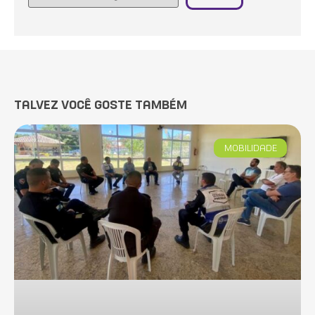
TALVEZ VOCÊ GOSTE TAMBÉM
MOBILIDADE