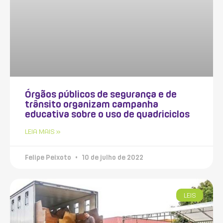
Órgãos públicos de segurança e de
trânsito organizam campanha
educativa sobre o uso de quadriciclos
LEIA MAIS »
Felipe Peixoto
10 de julho de 2022
LEIS