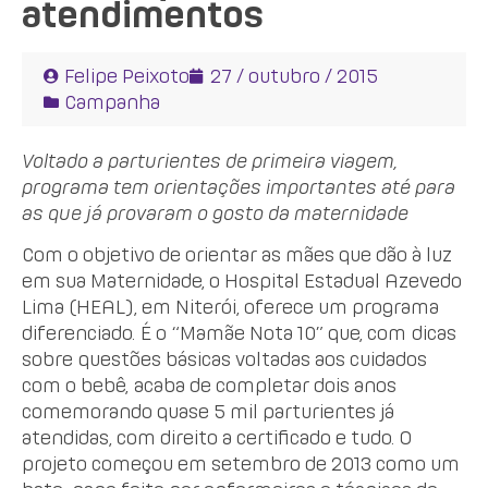
atendimentos
Felipe Peixoto
27 / outubro / 2015
Campanha
Voltado a parturientes de primeira viagem,
programa tem orientações importantes até para
as que já provaram o gosto da maternidade
Com o objetivo de orientar as mães que dão à luz
em sua Maternidade, o Hospital Estadual Azevedo
Lima (HEAL), em Niterói, oferece um programa
diferenciado. É o “Mamãe Nota 10” que, com dicas
sobre questões básicas voltadas aos cuidados
com o bebê, acaba de completar dois anos
comemorando quase 5 mil parturientes já
atendidas, com direito a certificado e tudo. O
projeto começou em setembro de 2013 como um