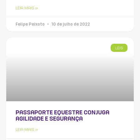
LEIA MAIS »
Felipe Peixoto
10 de julho de 2022
LEIS
PASSAPORTE EQUESTRE CONJUGA
AGILIDADE E SEGURANÇA
LEIA MAIS »