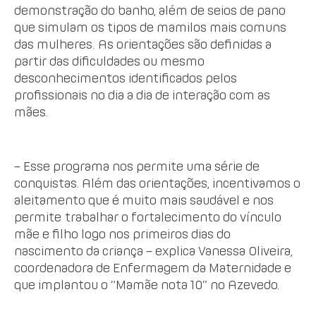
demonstração do banho, além de seios de pano
que simulam os tipos de mamilos mais comuns
das mulheres. As orientações são definidas a
partir das dificuldades ou mesmo
desconhecimentos identificados pelos
profissionais no dia a dia de interação com as
mães.
– Esse programa nos permite uma série de
conquistas. Além das orientações, incentivamos o
aleitamento que é muito mais saudável e nos
permite trabalhar o fortalecimento do vínculo
mãe e filho logo nos primeiros dias do
nascimento da criança – explica Vanessa Oliveira,
coordenadora de Enfermagem da Maternidade e
que implantou o “Mamãe nota 10” no Azevedo.