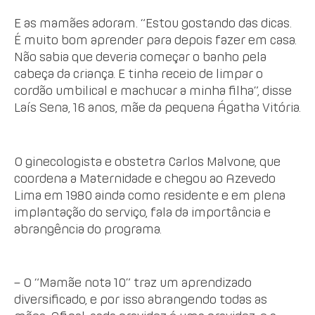
E as mamães adoram. “Estou gostando das dicas.
É muito bom aprender para depois fazer em casa.
Não sabia que deveria começar o banho pela
cabeça da criança. E tinha receio de limpar o
cordão umbilical e machucar a minha filha”, disse
Laís Sena, 16 anos, mãe da pequena Ágatha Vitória.
O ginecologista e obstetra Carlos Malvone, que
coordena a Maternidade e chegou ao Azevedo
Lima em 1980 ainda como residente e em plena
implantação do serviço, fala da importância e
abrangência do programa.
– O “Mamãe nota 10” traz um aprendizado
diversificado, e por isso abrangendo todas as