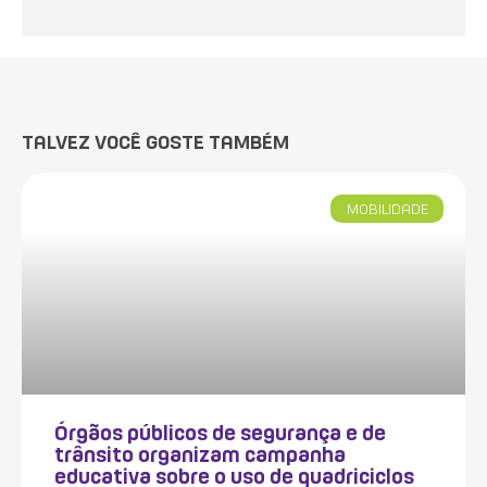
TALVEZ VOCÊ GOSTE TAMBÉM
MOBILIDADE
Órgãos públicos de segurança e de
trânsito organizam campanha
educativa sobre o uso de quadriciclos