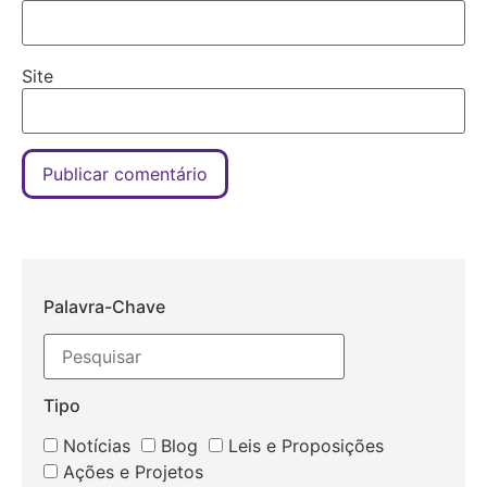
Site
Palavra-Chave
Tipo
Notícias
Blog
Leis e Proposições
Ações e Projetos