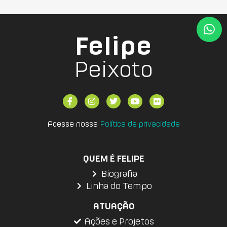
Felipe
Peixoto
Acesse nossa
Política de privacidade
QUEM É FELIPE
Biografia
Linha do Tempo
ATUAÇÃO
Ações e Projetos