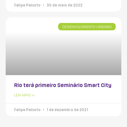
Felipe Peixoto
30 de maio de 2022
DESENVOLVIMENTO URBANO
Rio terá primeiro Seminário Smart City
LEIA MAIS »
Felipe Peixoto
1 de dezembro de 2021