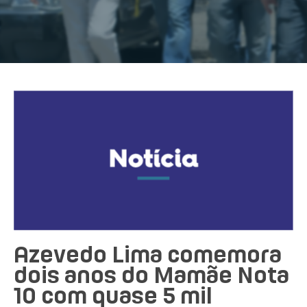
Azevedo Lima comemora
dois anos do Mamãe Nota
10 com quase 5 mil