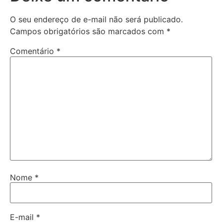
O seu endereço de e-mail não será publicado.
Campos obrigatórios são marcados com
*
Comentário
*
Nome
*
E-mail
*