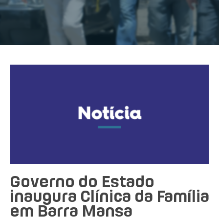
Governo do Estado
inaugura Clínica da Família
em Barra Mansa