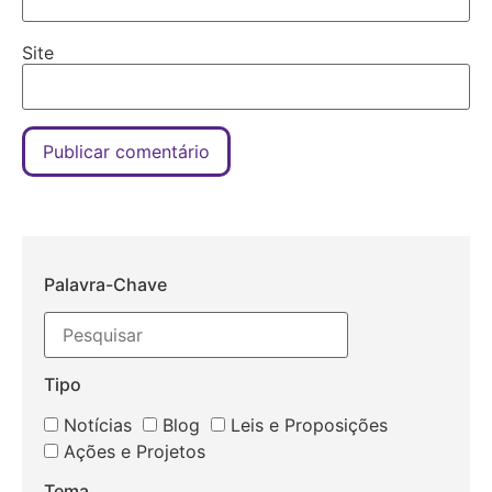
Site
Palavra-Chave
Tipo
Notícias
Blog
Leis e Proposições
Ações e Projetos
Tema