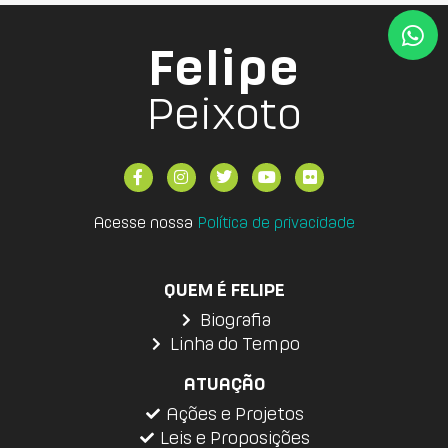
Felipe
Peixoto
Acesse nossa
Política de privacidade
QUEM É FELIPE
Biografia
Linha do Tempo
ATUAÇÃO
Ações e Projetos
Leis e Proposições