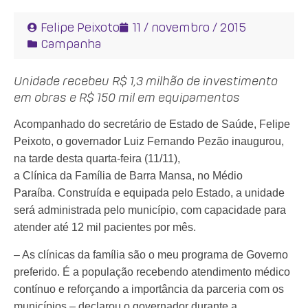
Felipe Peixoto
11 / novembro / 2015
Campanha
Unidade recebeu R$ 1,3 milhão de investimento
em obras e R$ 150 mil em equipamentos
Acompanhado do secretário de Estado de Saúde, Felipe
Peixoto, o governador Luiz Fernando Pezão inaugurou,
na tarde desta quarta-feira (11/11),
a Clínica da Família de Barra Mansa, no Médio
Paraíba. Construída e equipada pelo Estado, a unidade
será administrada pelo município, com capacidade para
atender até 12 mil pacientes por mês.
– As
clínicas da família são o meu programa de Governo
preferido. É a população recebendo atendimento médico
contínuo e reforçando a importância da parceria com os
municípios – declarou o governador durante a