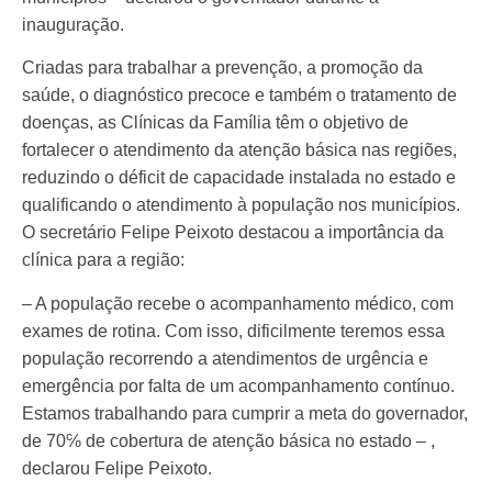
inauguração.
Criadas para trabalhar a prevenção, a promoção da
saúde, o diagnóstico precoce e também o tratamento de
doenças, as Clínicas da Família têm o objetivo de
fortalecer o atendimento da atenção básica nas regiões,
reduzindo o déficit de capacidade instalada no estado e
qualificando o atendimento à população nos municípios.
O secretário Felipe Peixoto destacou a importância da
clínica para a região:
– A população recebe o acompanhamento médico, com
exames de rotina. Com isso, dificilmente teremos essa
população recorrendo a atendimentos de urgência e
emergência por falta de um acompanhamento contínuo.
Estamos trabalhando para cumprir a meta do governador,
de 70℅ de cobertura de atenção básica no estado – ,
declarou Felipe Peixoto.