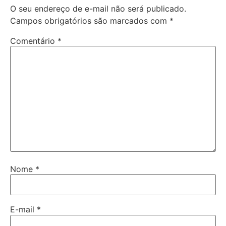
O seu endereço de e-mail não será publicado.
Campos obrigatórios são marcados com
*
Comentário
*
Nome
*
E-mail
*