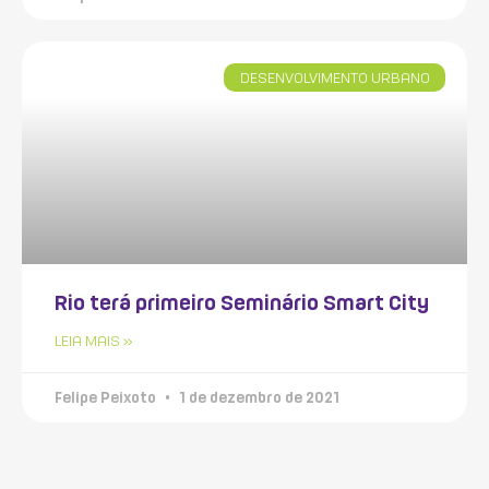
DESENVOLVIMENTO URBANO
Rio terá primeiro Seminário Smart City
LEIA MAIS »
Felipe Peixoto
1 de dezembro de 2021