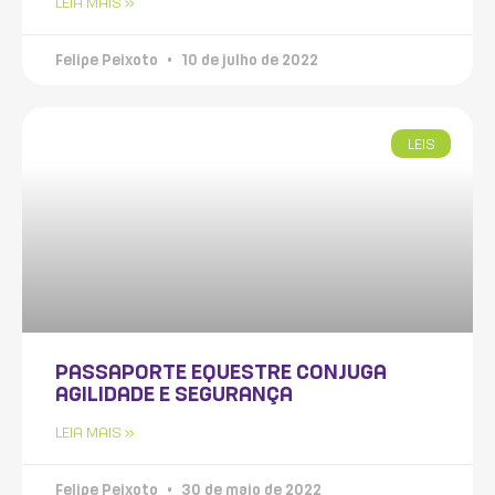
LEIA MAIS »
Felipe Peixoto
10 de julho de 2022
LEIS
PASSAPORTE EQUESTRE CONJUGA
AGILIDADE E SEGURANÇA
LEIA MAIS »
Felipe Peixoto
30 de maio de 2022