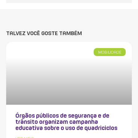
TALVEZ VOCÊ GOSTE TAMBÉM
MOBILIDADE
Órgãos públicos de segurança e de
trânsito organizam campanha
educativa sobre o uso de quadriciclos