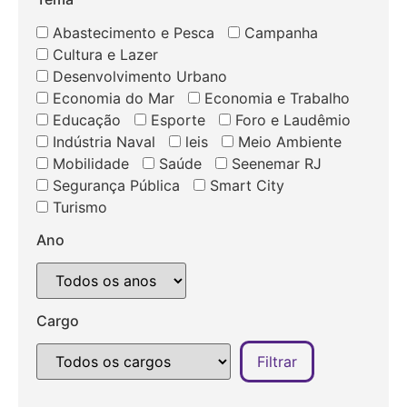
Abastecimento e Pesca
Campanha
Cultura e Lazer
Desenvolvimento Urbano
Economia do Mar
Economia e Trabalho
Educação
Esporte
Foro e Laudêmio
Indústria Naval
leis
Meio Ambiente
Mobilidade
Saúde
Seenemar RJ
Segurança Pública
Smart City
Turismo
Ano
Cargo