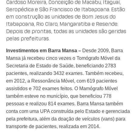
Cardoso Moreira, Conceição de Macabu, Itaguaí,
Seropédica e São Francisco de Itabapoana. Estão
em construção as unidades de Bom Jesus do
Itabapoana, Rio Claro, Mangaratiba e Resende.
Depois de prontas, todas as unidades são geridas
pelas prefeituras.
Investimentos em Barra Mansa –
Desde 2009, Barra
Mansa já recebeu cinco vezes o Tomógrafo Móvel da
Secretaria de Estado de Saúde, beneficiando 2783
pacientes, realizando 3432 exames. Também recebeu,
em 2012, a Ressonância Móvel, com 619 pacientes
assistidos e 702 exames feitos. O Mamógrafo Móvel
também esteve no município, que beneficiou 778
pessoas e realizou 814 exames. Barra Mansa também
conta com uma UPA construída pelo Estado e gerenciada
pela prefeitura, além da doação de veículos (vans) para
transporte de pacientes, realizada em 2014.