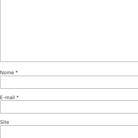
Nome
*
E-mail
*
Site