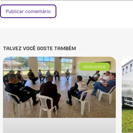
TALVEZ VOCÊ GOSTE TAMBÉM
MOBILIDADE