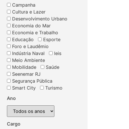
Campanha
Cultura e Lazer
Desenvolvimento Urbano
Economia do Mar
Economia e Trabalho
Educação
Esporte
Foro e Laudêmio
Indústria Naval
leis
Meio Ambiente
Mobilidade
Saúde
Seenemar RJ
Segurança Pública
Smart City
Turismo
Ano
Cargo