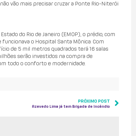
não vão mais precisar cruzar a Ponte Rio-Niterói
Estado do Rio de Janeiro (EMOP), o prédio, com
 funcionava o Hospital Santa Mônica. Com
ício de 5 mil metros quadrados terá 16 salas
milhões serão investidos na compra de
om todo o conforto e modernidade.
PRÓXIMO POST
Azevedo Lima já tem Brigada de Incêndio