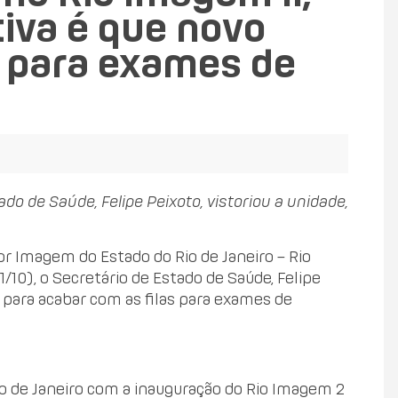
tiva é que novo
a para exames de
do de Saúde, Felipe Peixoto, vistoriou a unidade,
or Imagem do Estado do Rio de Janeiro – Rio
/10), o Secretário de Estado de Saúde, Felipe
 para acabar com as filas para exames de
o de Janeiro com a inauguração do Rio Imagem 2