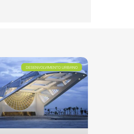
DESENVOLVIMENTO URBANO