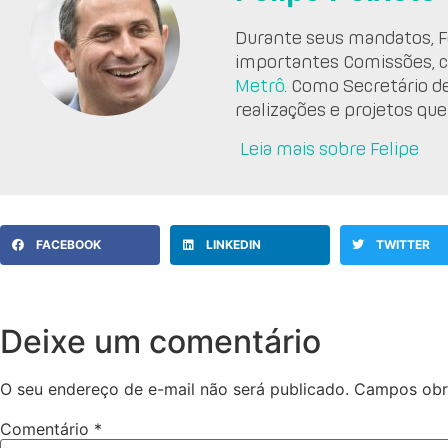
Durante seus mandatos, Fe
importantes Comissões, 
Metrô
. Como Secretário d
realizações e projetos que
Leia mais sobre Felipe
FACEBOOK
LINKEDIN
TWITTER
Deixe um comentário
O seu endereço de e-mail não será publicado.
Campos obr
Comentário
*