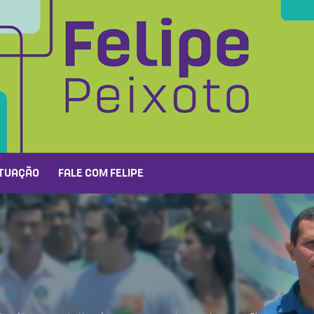
TUAÇÃO
FALE COM FELIPE