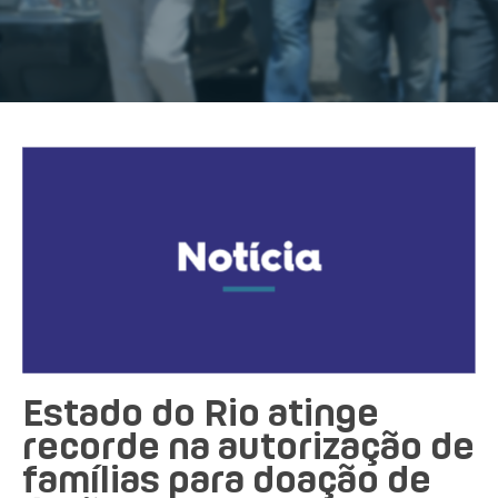
Estado do Rio atinge
recorde na autorização de
famílias para doação de