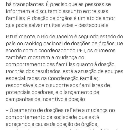
há transplantes. É preciso que as pessoas se
informem e discutam o assunto entre suas
famílias. A doação de órgãos é um ato de amor
que pode salvar muitas vidas – destacou ele.
Atualmente, o Rio de Janeiro é segundo estado do
país no ranking nacional de doações de órgãos. De
acordo com o coordenador do PET, os números
também mostram a mudança no
comportamento das famílias quanto à doação.
Por trás dos resultados, está a atuação de equipes
especializadas na Coordenação Familiar,
responsáveis pelo suporte aos familiares de
potenciais doadores, e o lançamento de
campanhas de incentivo à doação.
– O aumento de doações reflete a mudança no
comportamento da sociedade, que está
abraçando a causa da doação de órgãos,