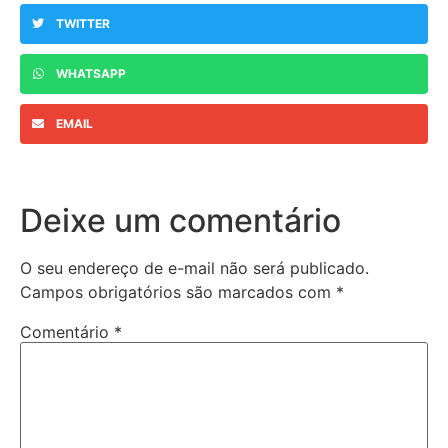
TWITTER
WHATSAPP
EMAIL
Deixe um comentário
O seu endereço de e-mail não será publicado.
Campos obrigatórios são marcados com
*
Comentário
*