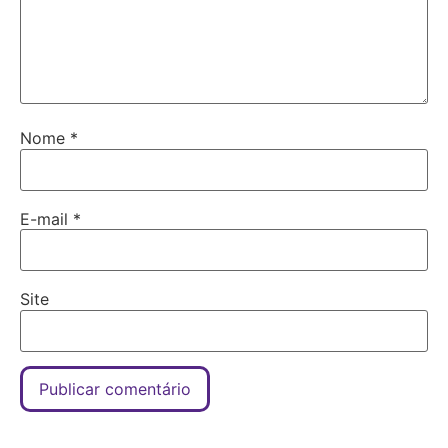
Nome
*
E-mail
*
Site