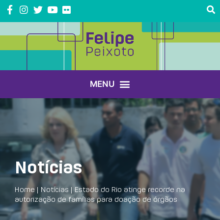
Notícias
Home
|
Notícias
|
Estado do Rio atinge recorde na
autorização de famílias para doação de órgãos