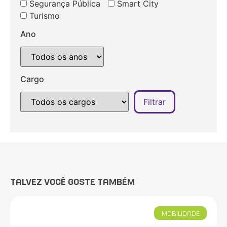
Segurança Pública
Smart City
Turismo
Ano
Cargo
TALVEZ VOCÊ GOSTE TAMBÉM
MOBILIDADE