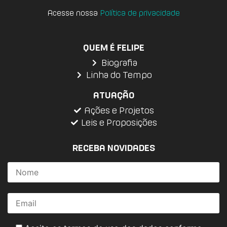
Acesse nossa
Política de privacidade
QUEM É FELIPE
Biografia
Linha do Tempo
ATUAÇÃO
Ações e Projetos
Leis e Proposições
RECEBA NOVIDADES