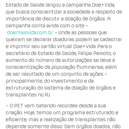
Estado de Saúde lançou a campanha Doe+Vida,
que busca conscientizar a sociedade a respeito da
importância de discutir a doação de órgãos. A
campanha conta ainda com o site –
doemaisvida.com.br
– onde as pessoas que
queiram se declarar doadoras podem se cadastrar
e imprimir seu cartão virtual Doe+Vida. Para o
secretário de Estado de Saúde, Felipe Peixoto, o
aumento do número de autorizações se deve à
conscientização da população fluminense, além
de ser resultado de um conjunto de ações –
principalmente, do investimento e da
estruturação do sistema de doação de órgãos e
transplantes no RJ.
– O PET vem batendo recordes desde a sua
criação. Hoje, temos um programa estruturado e
eficiente, mas a realização de transplantes não
depende somente disso. Sem órgãos doados, não