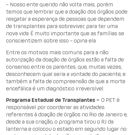
– Nosso ente querido não volta mais, porém
temos que lembrar que a doação dos órgãos pode
resgatar a esperança de pessoas que dependem
de transplantes para sobreviver, para ter uma
nova vida. É muito importante que as famílias se
conscientizem sobre isso – opina ela.
Entre os motivos mais comuns para a não
autorização da doação de órgãos estão a falta de
consenso entre os parentes, que, muitas vezes,
desconhecem qual seria a vontade do paciente, e
também a falta de compreensão de que a morte
encefálica é um diagnóstico irreversível.
Programa Estadual de Transplantes –
O PET é
responsável por coordenar as atividades
referentes à doação de órgãos no Rio de Janeiro e,
desde a sua criação, o programa tirou o RJ da
lanterna e colocou o estado em segundo lugar no