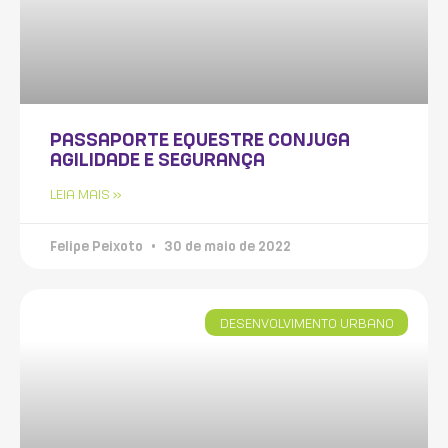
PASSAPORTE EQUESTRE CONJUGA
AGILIDADE E SEGURANÇA
LEIA MAIS »
Felipe Peixoto
30 de maio de 2022
DESENVOLVIMENTO URBANO