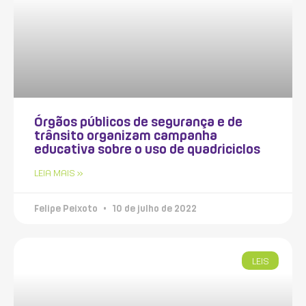
Órgãos públicos de segurança e de
trânsito organizam campanha
educativa sobre o uso de quadriciclos
LEIA MAIS »
Felipe Peixoto
10 de julho de 2022
LEIS