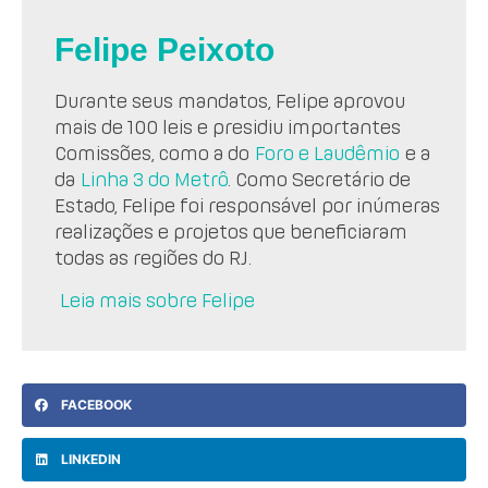
Felipe Peixoto
Durante seus mandatos, Felipe aprovou
mais de 100 leis e presidiu importantes
Comissões, como a do
Foro e Laudêmio
e a
da
Linha 3 do Metrô
. Como Secretário de
Estado, Felipe foi responsável por inúmeras
realizações e projetos que beneficiaram
todas as regiões do RJ.
Leia mais sobre Felipe
FACEBOOK
LINKEDIN