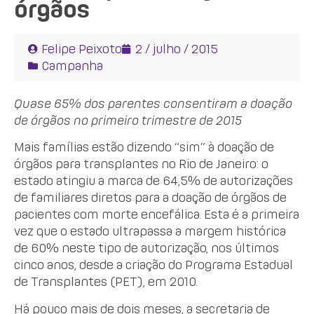
órgãos
Felipe Peixoto
2 / julho / 2015
Campanha
Quase 65% dos parentes consentiram a doação
de órgãos no primeiro trimestre de 2015
Mais famílias estão dizendo “sim” à doação de
órgãos para transplantes no Rio de Janeiro: o
estado atingiu a marca de 64,5% de autorizações
de familiares diretos para a doação de órgãos de
pacientes com morte encefálica. Esta é a primeira
vez que o estado ultrapassa a margem histórica
de 60% neste tipo de autorização, nos últimos
cinco anos, desde a criação do Programa Estadual
de Transplantes (PET), em 2010.
Há pouco mais de dois meses, a secretaria de