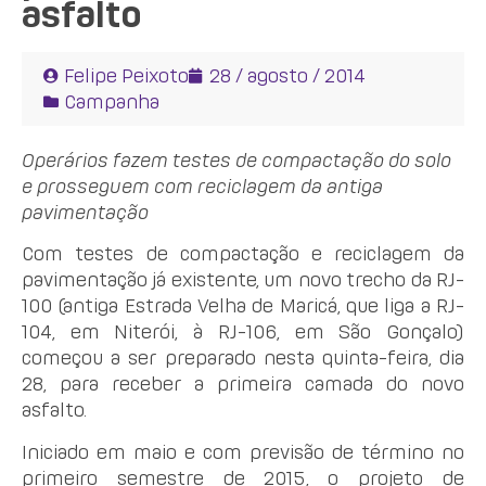
asfalto
Felipe Peixoto
28 / agosto / 2014
Campanha
Operários fazem testes de compactação do solo
e prosseguem com reciclagem da antiga
pavimentação
Com testes
de compactação e reciclagem da
pavimentação já existente, um
novo trecho da RJ-
100 (antiga Estrada Velha de Maricá, que liga a RJ-
104, em Niterói, à RJ-106, em São Gonçalo)
começou a ser preparado nesta quinta-feira, dia
28, para receber a primeira camada do novo
asfalto.
Iniciado em maio e com previsão de término no
primeiro semestre de 2015, o projeto de