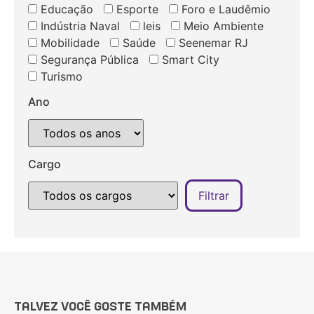
Educação
Esporte
Foro e Laudêmio
Indústria Naval
leis
Meio Ambiente
Mobilidade
Saúde
Seenemar RJ
Segurança Pública
Smart City
Turismo
Ano
Cargo
TALVEZ VOCÊ GOSTE TAMBÉM