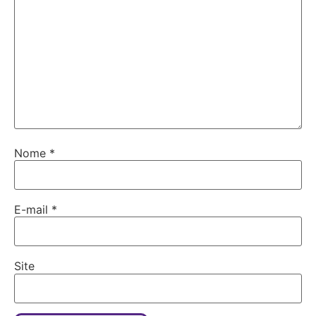
Nome
*
E-mail
*
Site