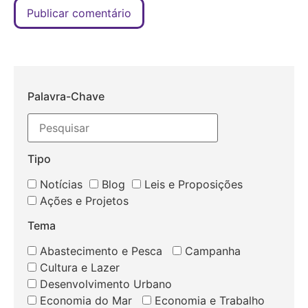
Palavra-Chave
Tipo
Notícias
Blog
Leis e Proposições
Ações e Projetos
Tema
Abastecimento e Pesca
Campanha
Cultura e Lazer
Desenvolvimento Urbano
Economia do Mar
Economia e Trabalho