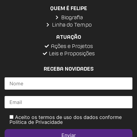
QUEM É FELIPE
Biografia
Linha do Tempo
ATUAÇÃO
Ações e Projetos
Leis e Proposições
RECEBA NOVIDADES
Aceito os termos de uso dos dados conforme
Politica de Privacidade