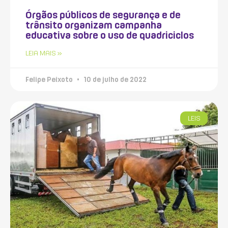
Órgãos públicos de segurança e de
trânsito organizam campanha
educativa sobre o uso de quadriciclos
LEIA MAIS »
Felipe Peixoto
10 de julho de 2022
LEIS