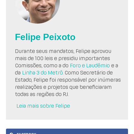
Felipe Peixoto
Durante seus mandatos, Felipe aprovou
mais de 100 leis e presidiu importantes
Comissões, como a do
Foro e Laudêmio
e a
da
Linha 3 do Metrô
. Como Secretário de
Estado, Felipe foi responsável por inúmeras
realizações e projetos que beneficiaram
todas as regiões do RJ.
Leia mais sobre Felipe