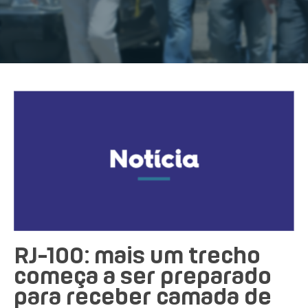
RJ-100: mais um trecho
começa a ser preparado
para receber camada de