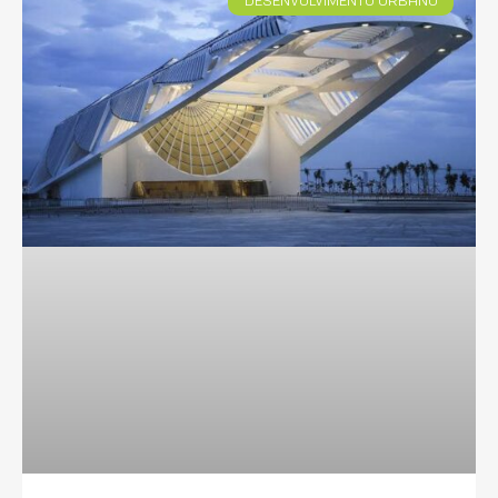
DESENVOLVIMENTO URBANO