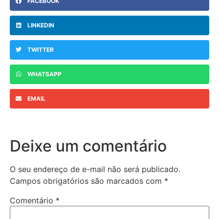
FACEBOOK
LINKEDIN
TWITTER
WHATSAPP
EMAIL
Deixe um comentário
O seu endereço de e-mail não será publicado.
Campos obrigatórios são marcados com
*
Comentário
*