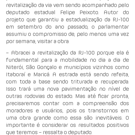
revitalização da via vem sendo acompanhado pelo
deputado estadual Felipe Peixoto. Autor do
projeto que garantiu a estadualização da RJ-100
em setembro do ano passado, o parlamentar
assumiu o compromisso de, pelo menos uma vez
por semana, visitar a obra.
– Abracei a revitalização da RJ-100 porque ela é
fundamental para a mobilidade no dia a dia de
Niterói, São Gonçalo e municípios vizinhos como
Itaboraí e Maricá. A estrada está sendo refeita,
com toda a base sendo triturada e recuperada.
Isso trará uma nova pavimentação no nível de
outras rodovias do estado. Mas até ficar pronta,
precisaremos contar com a compreensão dos
moradores e usuários, pois os transtornos em
uma obra grande como essa são inevitáveis. O
importante é considerar os resultados positivos
que teremos – ressalta o deputado.