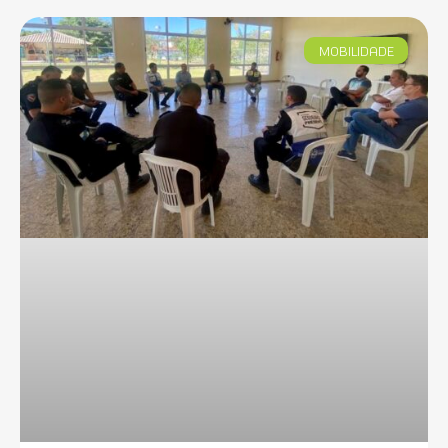
MOBILIDADE