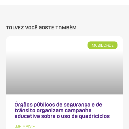
TALVEZ VOCÊ GOSTE TAMBÉM
MOBILIDADE
Órgãos públicos de segurança e de
trânsito organizam campanha
educativa sobre o uso de quadriciclos
LEIA MAIS »