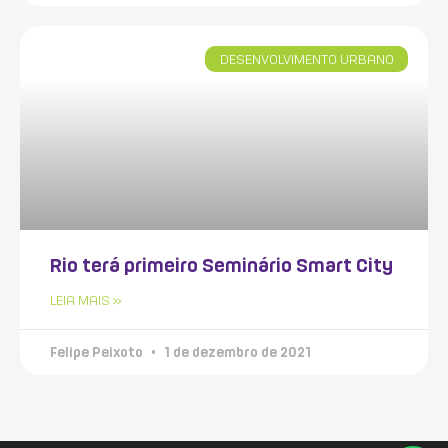
DESENVOLVIMENTO URBANO
Rio terá primeiro Seminário Smart City
LEIA MAIS »
Felipe Peixoto
1 de dezembro de 2021