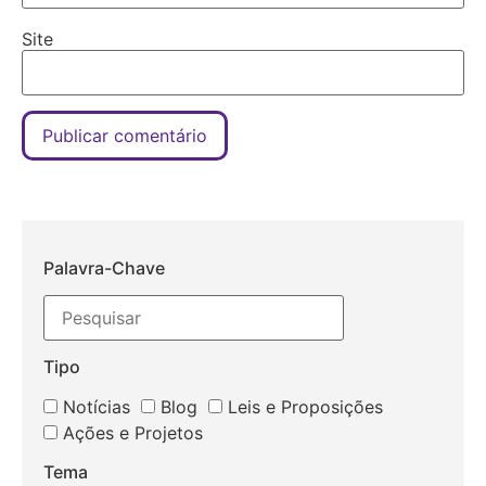
Site
Palavra-Chave
Tipo
Notícias
Blog
Leis e Proposições
Ações e Projetos
Tema