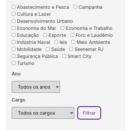
Abastecimento e Pesca
Campanha
Cultura e Lazer
Desenvolvimento Urbano
Economia do Mar
Economia e Trabalho
Educação
Esporte
Foro e Laudêmio
Indústria Naval
leis
Meio Ambiente
Mobilidade
Saúde
Seenemar RJ
Segurança Pública
Smart City
Turismo
Ano
Cargo