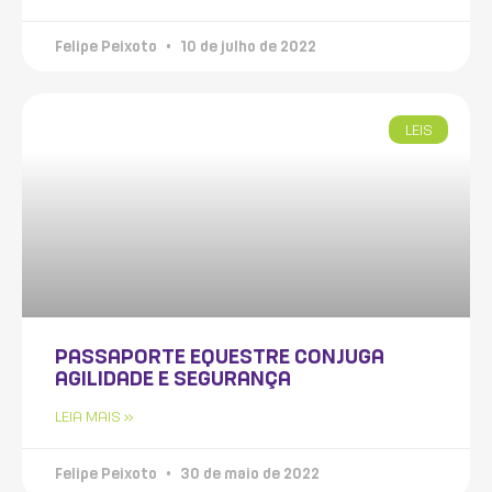
Felipe Peixoto
10 de julho de 2022
LEIS
PASSAPORTE EQUESTRE CONJUGA
AGILIDADE E SEGURANÇA
LEIA MAIS »
Felipe Peixoto
30 de maio de 2022