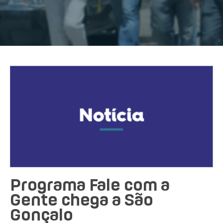
Programa Fale com a
Gente chega a São
Gonçalo