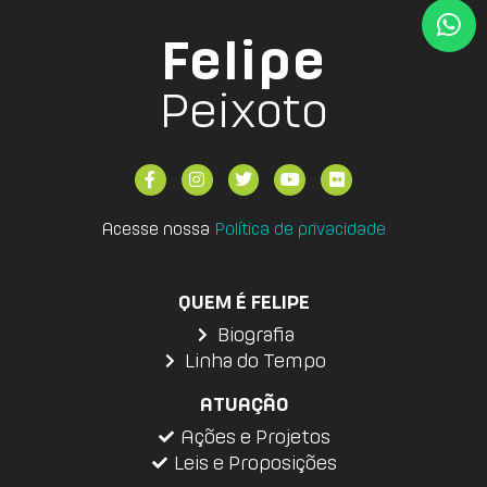
Felipe
Peixoto
Acesse nossa
Política de privacidade
QUEM É FELIPE
Biografia
Linha do Tempo
ATUAÇÃO
Ações e Projetos
Leis e Proposições