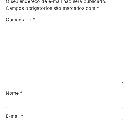
O seu endereço de e-mail não será publicado.
Campos obrigatórios são marcados com
*
Comentário
*
Nome
*
E-mail
*