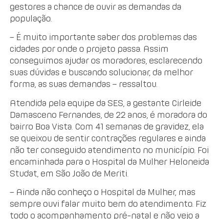
gestores a chance de ouvir as demandas da
população.
– É muito importante saber dos problemas das
cidades por onde o projeto passa. Assim
conseguimos ajudar os moradores, esclarecendo
suas dúvidas e buscando solucionar, da melhor
forma, as suas demandas – ressaltou.
Atendida pela equipe da SES, a gestante Cirleide
Damasceno Fernandes, de 22 anos, é moradora do
bairro Boa Vista. Com 41 semanas de gravidez, ela
se queixou de sentir contrações regulares e ainda
não ter conseguido atendimento no município. Foi
encaminhada para o Hospital da Mulher Heloneida
Studat, em São João de Meriti.
– Ainda não conheço o Hospital da Mulher, mas
sempre ouvi falar muito bem do atendimento. Fiz
todo o acompanhamento pré-natal e não vejo a