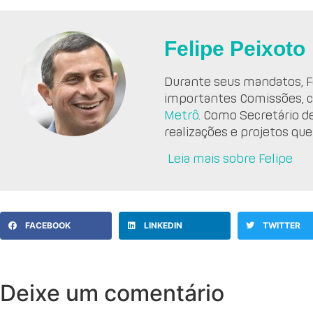
Felipe Peixoto
Durante seus mandatos, Fe
importantes Comissões, 
Metrô
. Como Secretário d
realizações e projetos que
Leia mais sobre Felipe
FACEBOOK
LINKEDIN
TWITTER
Deixe um comentário