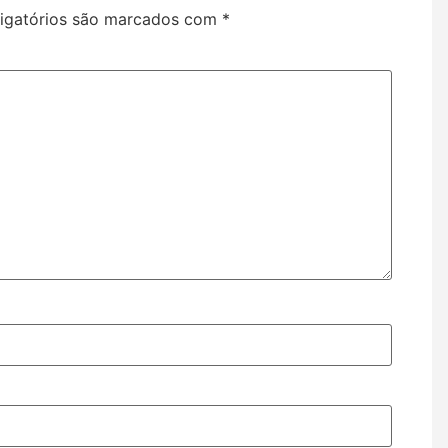
igatórios são marcados com
*