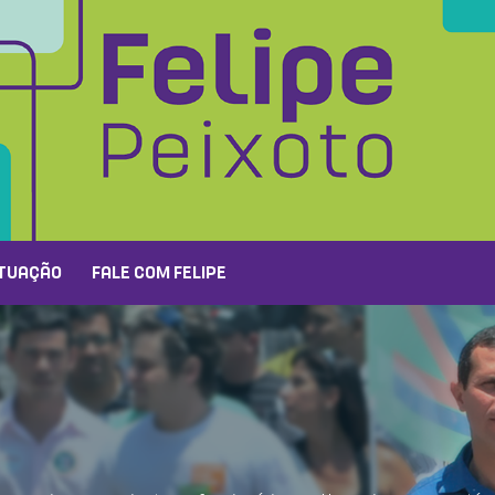
TUAÇÃO
FALE COM FELIPE