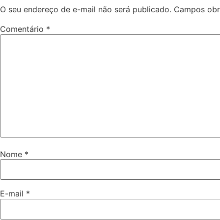
O seu endereço de e-mail não será publicado.
Campos obr
Comentário
*
Nome
*
E-mail
*