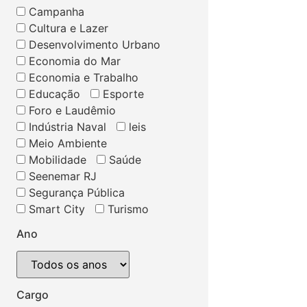
Campanha
Cultura e Lazer
Desenvolvimento Urbano
Economia do Mar
Economia e Trabalho
Educação
Esporte
Foro e Laudêmio
Indústria Naval
leis
Meio Ambiente
Mobilidade
Saúde
Seenemar RJ
Segurança Pública
Smart City
Turismo
Ano
Cargo