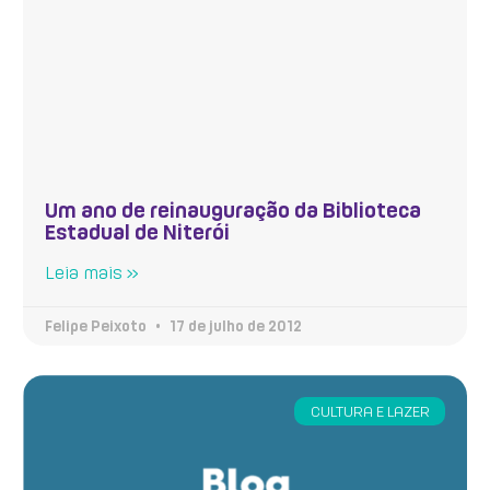
Um ano de reinauguração da Biblioteca
Estadual de Niterói
Leia mais »
Felipe Peixoto
17 de julho de 2012
CULTURA E LAZER