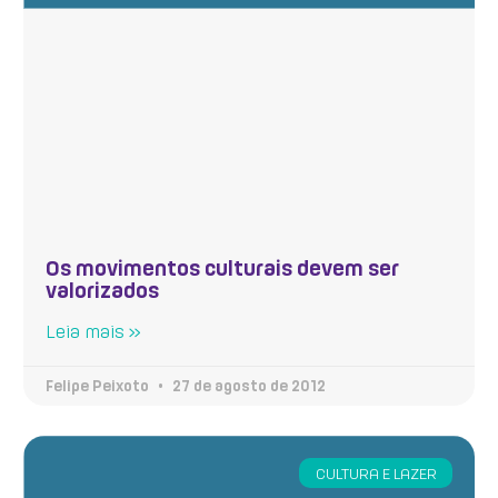
Os movimentos culturais devem ser
valorizados
Leia mais »
Felipe Peixoto
27 de agosto de 2012
CULTURA E LAZER