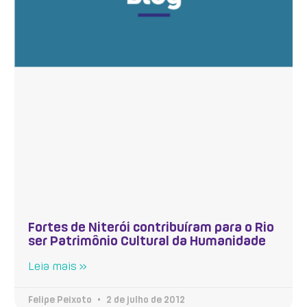
Fortes de Niterói contribuíram para o Rio
ser Patrimônio Cultural da Humanidade
Leia mais »
Felipe Peixoto
2 de julho de 2012