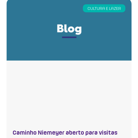
CULTURA E LAZER
Caminho Niemeyer aberto para visitas