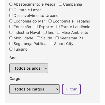
Abastecimento e Pesca
Campanha
Cultura e Lazer
Desenvolvimento Urbano
Economia do Mar
Economia e Trabalho
Educação
Esporte
Foro e Laudêmio
Indústria Naval
leis
Meio Ambiente
Mobilidade
Saúde
Seenemar RJ
Segurança Pública
Smart City
Turismo
Ano
Cargo