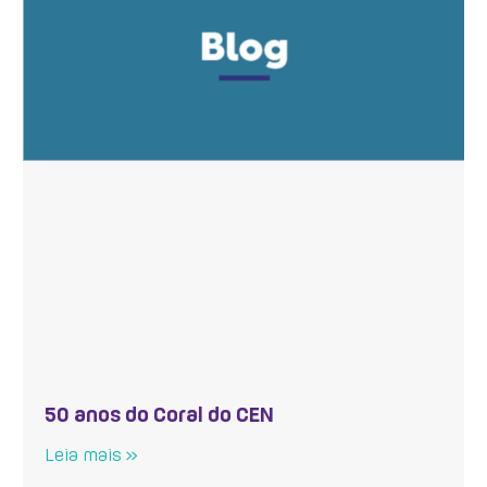
50 anos do Coral do CEN
Leia mais »