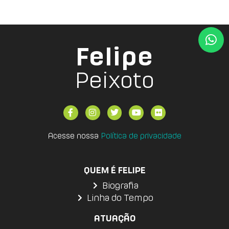
Felipe
Peixoto
Acesse nossa
Política de privacidade
QUEM É FELIPE
Biografia
Linha do Tempo
ATUAÇÃO