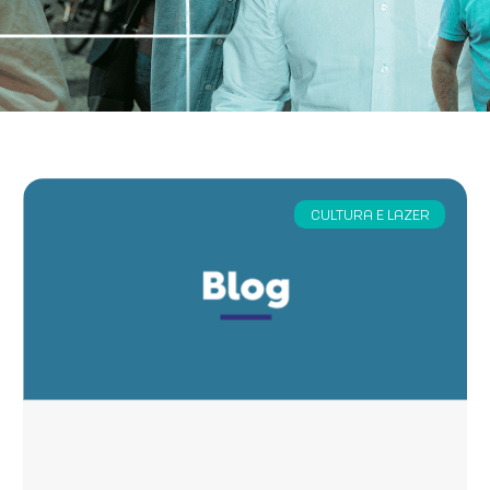
CULTURA E LAZER