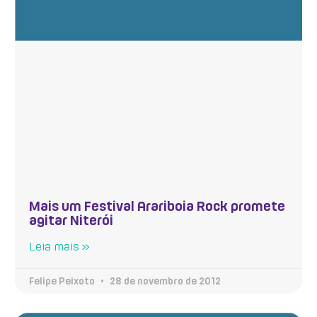
Mais um Festival Arariboia Rock promete
agitar Niterói
Leia mais »
Felipe Peixoto
28 de novembro de 2012