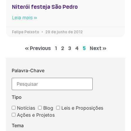
Niterói festeja São Pedro
Leia mais »
Felipe Peixoto
29 de junho de 2012
« Previous
1
2
3
4
5
Next »
Palavra-Chave
Tipo
Notícias
Blog
Leis e Proposições
Ações e Projetos
Tema