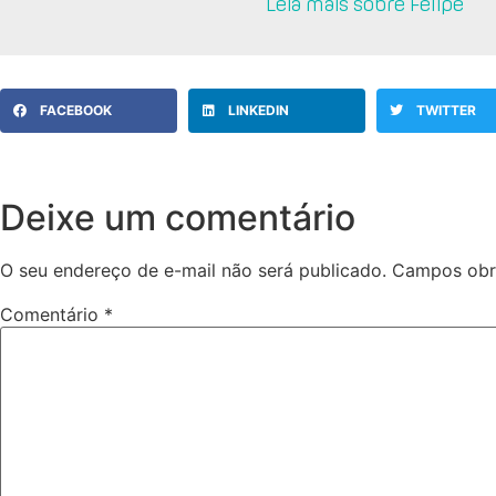
Leia mais sobre Felipe
FACEBOOK
LINKEDIN
TWITTER
Deixe um comentário
O seu endereço de e-mail não será publicado.
Campos obr
Comentário
*