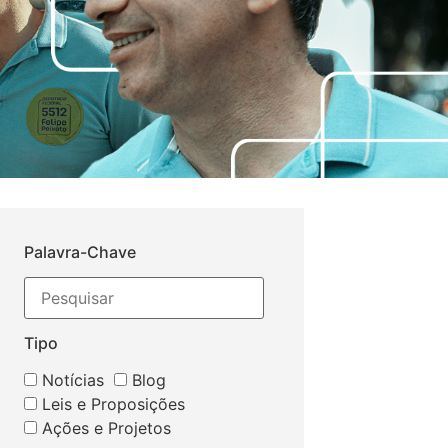
Palavra-Chave
Tipo
Notícias
Blog
Leis e Proposições
Ações e Projetos