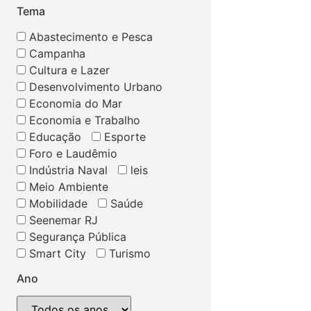
Tema
Abastecimento e Pesca
Campanha
Cultura e Lazer
Desenvolvimento Urbano
Economia do Mar
Economia e Trabalho
Educação
Esporte
Foro e Laudêmio
Indústria Naval
leis
Meio Ambiente
Mobilidade
Saúde
Seenemar RJ
Segurança Pública
Smart City
Turismo
Ano