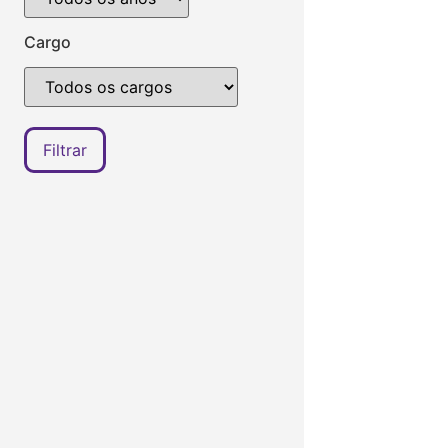
Cargo