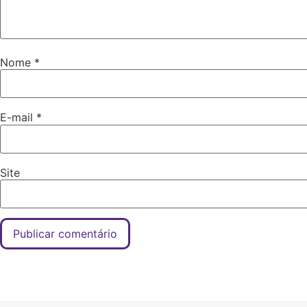
Nome
*
E-mail
*
Site