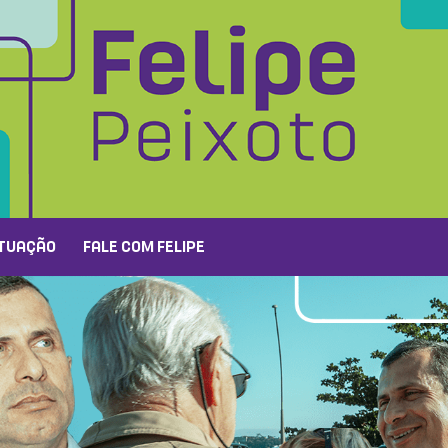
TUAÇÃO
FALE COM FELIPE