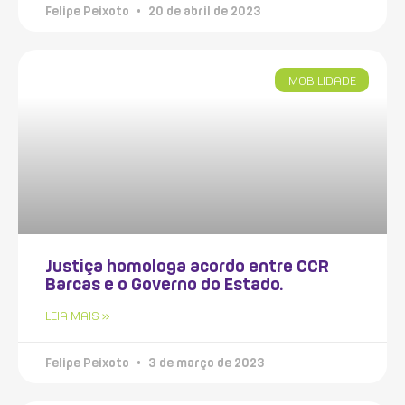
Felipe Peixoto
20 de abril de 2023
MOBILIDADE
Justiça homologa acordo entre CCR
Barcas e o Governo do Estado.
LEIA MAIS »
Felipe Peixoto
3 de março de 2023