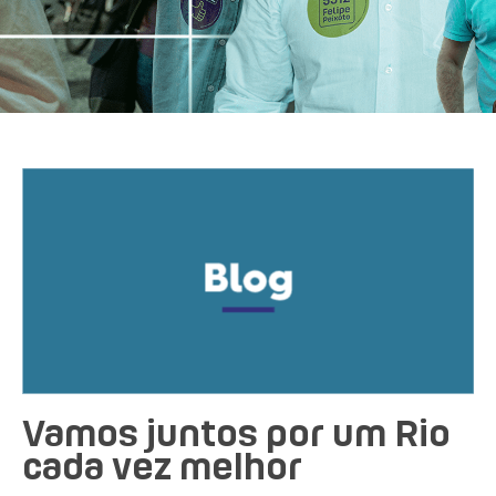
Vamos juntos por um Rio
cada vez melhor