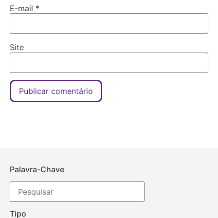
E-mail
*
Site
Palavra-Chave
Tipo