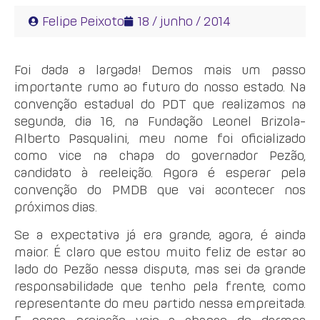
Felipe Peixoto
18 / junho / 2014
Foi dada a largada! Demos mais um passo
importante rumo ao futuro do nosso estado. Na
convenção estadual do PDT que realizamos na
segunda, dia 16, na Fundação Leonel Brizola-
Alberto Pasqualini, meu nome foi oficializado
como vice na chapa do governador Pezão,
candidato à reeleição. Agora é esperar pela
convenção do PMDB que vai acontecer nos
próximos dias.
Se a expectativa já era grande, agora, é ainda
maior. É claro que estou muito feliz de estar ao
lado do Pezão nessa disputa, mas sei da grande
responsabilidade que tenho pela frente, como
representante do meu partido nessa empreitada.