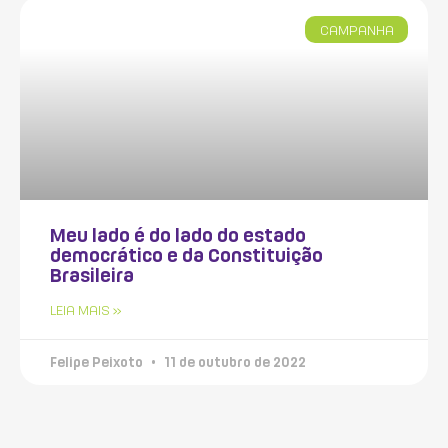
CAMPANHA
Meu lado é do lado do estado
democrático e da Constituição
Brasileira
LEIA MAIS »
Felipe Peixoto
11 de outubro de 2022