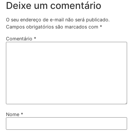
Deixe um comentário
O seu endereço de e-mail não será publicado.
Campos obrigatórios são marcados com
*
Comentário
*
Nome
*