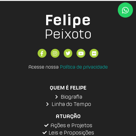
Felipe
Peixoto
Acesse nossa
Política de privacidade
QUEM É FELIPE
Biografia
Linha do Tempo
ATUAÇÃO
Ações e Projetos
Leis e Proposições