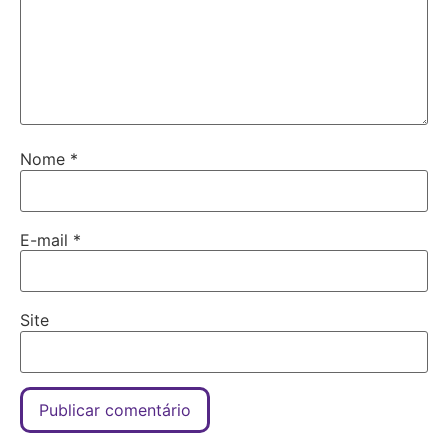
Nome
*
E-mail
*
Site