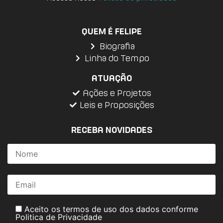
QUEM É FELIPE
Biografia
Linha do Tempo
ATUAÇÃO
Ações e Projetos
Leis e Proposições
RECEBA NOVIDADES
Aceito os termos de uso dos dados conforme
Politica de Privacidade