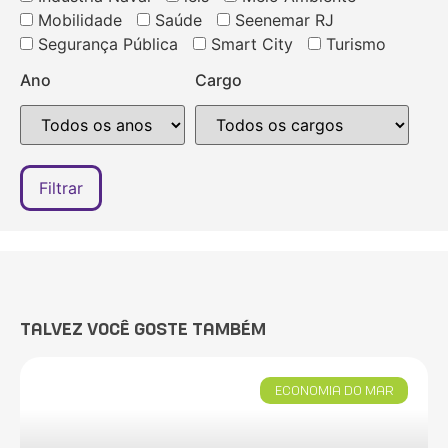
Mobilidade
Saúde
Seenemar RJ
Segurança Pública
Smart City
Turismo
Ano
Cargo
TALVEZ VOCÊ GOSTE TAMBÉM
ECONOMIA DO MAR