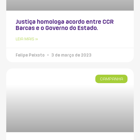
Justiça homologa acordo entre CCR
Barcas e o Governo do Estado.
LEIA MAIS »
Felipe Peixoto
3 de março de 2023
CAMPANHA