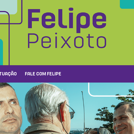
TUAÇÃO
FALE COM FELIPE