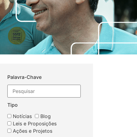
Palavra-Chave
Tipo
Notícias
Blog
Leis e Proposições
Ações e Projetos