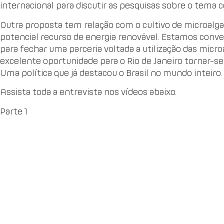
internacional para discutir as pesquisas sobre o tema 
Outra proposta tem relação com o cultivo de microalga
potencial recurso de energia renovável. Estamos conve
para fechar uma parceria voltada a utilização das mic
excelente oportunidade para o Rio de Janeiro tornar-se
Uma política que já destacou o Brasil no mundo inteiro.
Assista toda a entrevista nos vídeos abaixo.
Parte 1