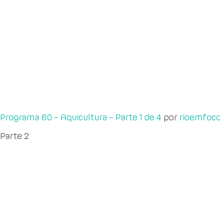
Programa 60 – Aquicultura – Parte 1 de 4
por
rioemfoc
Parte 2