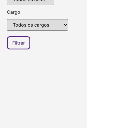
Cargo