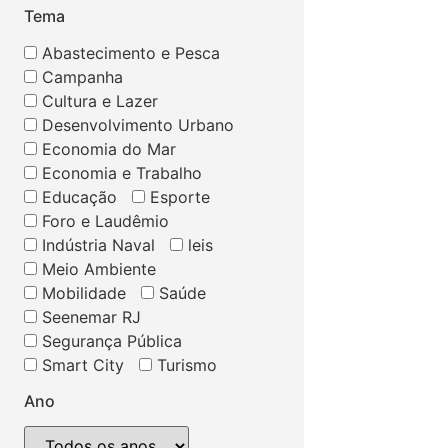
Tema
Abastecimento e Pesca
Campanha
Cultura e Lazer
Desenvolvimento Urbano
Economia do Mar
Economia e Trabalho
Educação
Esporte
Foro e Laudêmio
Indústria Naval
leis
Meio Ambiente
Mobilidade
Saúde
Seenemar RJ
Segurança Pública
Smart City
Turismo
Ano