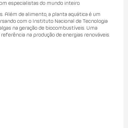
com especialistas do mundo inteiro.
s. Além de alimento, a planta aquática é um
rsando com o Instituto Nacional de Tecnologia
roalgas na geração de biocombustíveis. Uma
 referência na produção de energias renováveis.