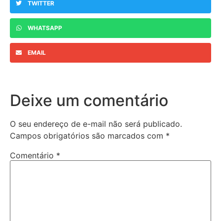
TWITTER
WHATSAPP
EMAIL
Deixe um comentário
O seu endereço de e-mail não será publicado.
Campos obrigatórios são marcados com
*
Comentário
*