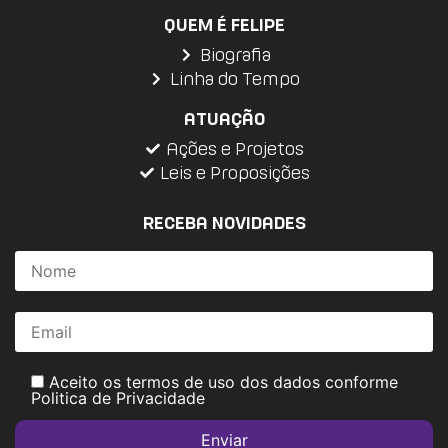
QUEM É FELIPE
Biografia
Linha do Tempo
ATUAÇÃO
Ações e Projetos
Leis e Proposições
RECEBA NOVIDADES
Aceito os termos de uso dos dados conforme
Politica de Privacidade