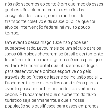
nós não sabemos ao certo é em que medida esses
ganhos irão colaborar com a redução das
desigualdades sociais, com a melhoria do
transporte coletivo e da saúde pública, que foi
alvo de intervenção federal há muito pouco
tempo.
Um evento dessa magnitude não pode ser
subaproveitado. Levou mais de um século para os
Jogos Olímpicos chegarem ao Brasil e certamente
levará no mínimo mais algumas décadas para que
voltem. É fundamental que utilizemos os Jogos
para desenvolver a prática esportiva no país
através de políticas de lazer e de inclusão social. É
fundamental que os prédios construídos para o
evento possam continuar sendo aproveitados
depois. É fundamental que o aumento do fluxo
turístico seja permanente, e que a nossa
população seja qualificada para esses empregos.