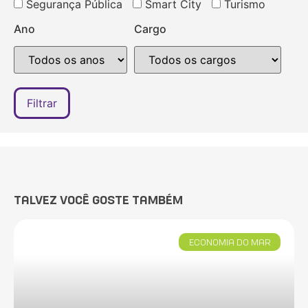
Segurança Pública
Smart City
Turismo
Ano
Cargo
TALVEZ VOCÊ GOSTE TAMBÉM
ECONOMIA DO MAR