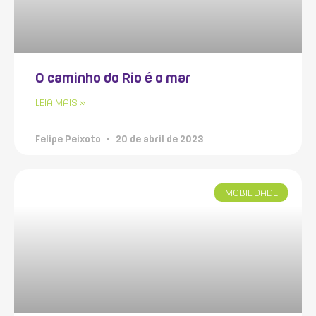
O caminho do Rio é o mar
LEIA MAIS »
Felipe Peixoto
20 de abril de 2023
MOBILIDADE