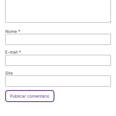
Nome
*
E-mail
*
Site