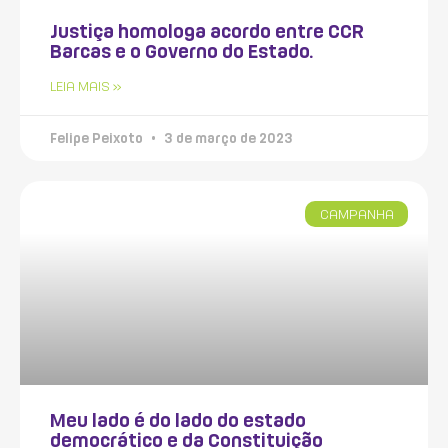
Justiça homologa acordo entre CCR
Barcas e o Governo do Estado.
LEIA MAIS »
Felipe Peixoto
3 de março de 2023
CAMPANHA
Meu lado é do lado do estado
democrático e da Constituição