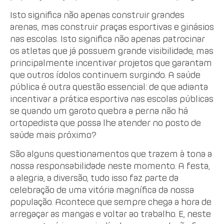
Isto significa não apenas construir grandes
arenas, mas construir praças esportivas e ginásios
nas escolas. Isto significa não apenas patrocinar
os atletas que já possuem grande visibilidade, mas
principalmente incentivar projetos que garantam
que outros ídolos continuem surgindo. A saúde
pública é outra questão essencial: de que adianta
incentivar a prática esportiva nas escolas públicas
se quando um garoto quebra a perna não há
ortopedista que possa lhe atender no posto de
saúde mais próximo?
São alguns questionamentos que trazem à tona a
nossa responsabilidade neste momento. A festa,
a alegria, a diversão, tudo isso faz parte da
celebração de uma vitória magnífica da nossa
população. Acontece que sempre chega a hora de
arregaçar as mangas e voltar ao trabalho. E, neste