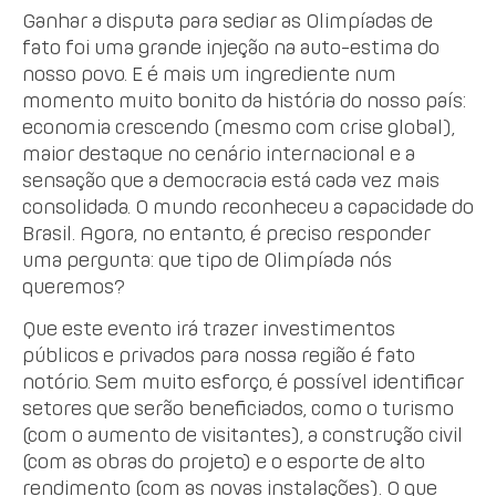
Ganhar a disputa para sediar as Olimpíadas de
fato foi uma grande injeção na auto-estima do
nosso povo. E é mais um ingrediente num
momento muito bonito da história do nosso país:
economia crescendo (mesmo com crise global),
maior destaque no cenário internacional e a
sensação que a democracia está cada vez mais
consolidada. O mundo reconheceu a capacidade do
Brasil. Agora, no entanto, é preciso responder
uma pergunta: que tipo de Olimpíada nós
queremos?
Que este evento irá trazer investimentos
públicos e privados para nossa região é fato
notório. Sem muito esforço, é possível identificar
setores que serão beneficiados, como o turismo
(com o aumento de visitantes), a construção civil
(com as obras do projeto) e o esporte de alto
rendimento (com as novas instalações). O que