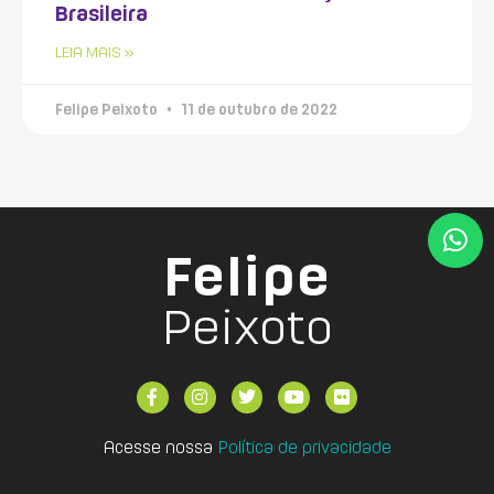
Brasileira
LEIA MAIS »
Felipe Peixoto
11 de outubro de 2022
Felipe
Peixoto
Acesse nossa
Política de privacidade