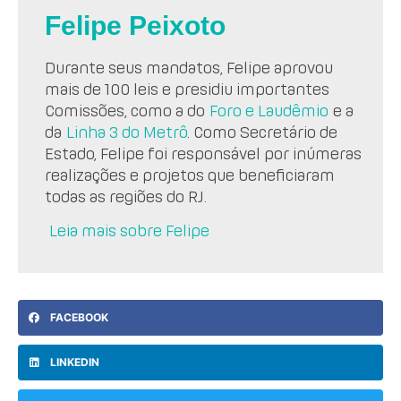
Felipe Peixoto
Durante seus mandatos, Felipe aprovou
mais de 100 leis e presidiu importantes
Comissões, como a do
Foro e Laudêmio
e a
da
Linha 3 do Metrô
. Como Secretário de
Estado, Felipe foi responsável por inúmeras
realizações e projetos que beneficiaram
todas as regiões do RJ.
Leia mais sobre Felipe
FACEBOOK
LINKEDIN