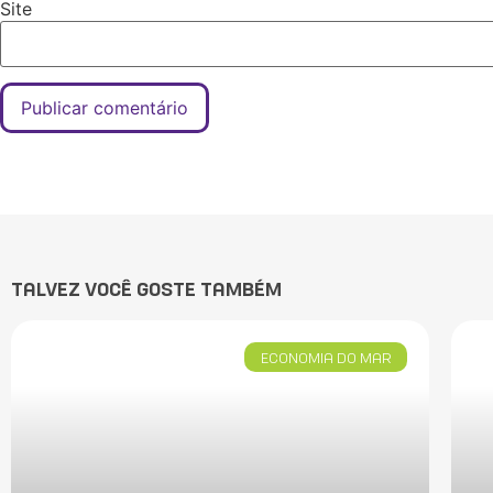
Site
TALVEZ VOCÊ GOSTE TAMBÉM
ECONOMIA DO MAR