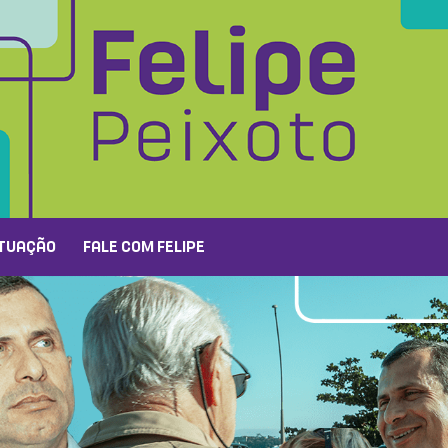
TUAÇÃO
FALE COM FELIPE