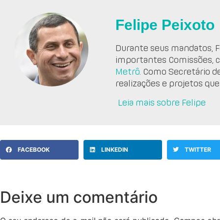
Felipe Peixoto
Durante seus mandatos, Fe
importantes Comissões, 
Metrô
. Como Secretário d
realizações e projetos que
Leia mais sobre Felipe
FACEBOOK
LINKEDIN
TWITTER
Deixe um comentário