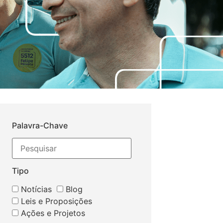
Palavra-Chave
Tipo
Notícias
Blog
Leis e Proposições
Ações e Projetos