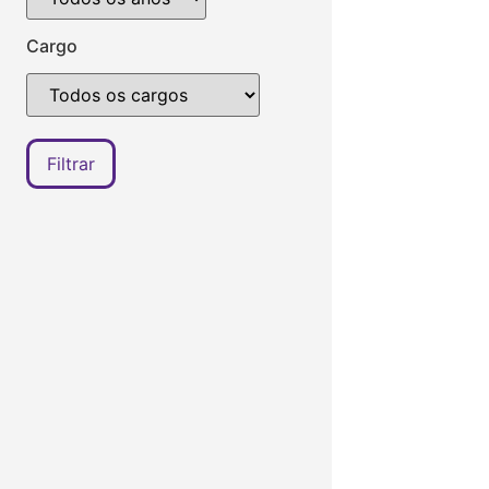
Cargo