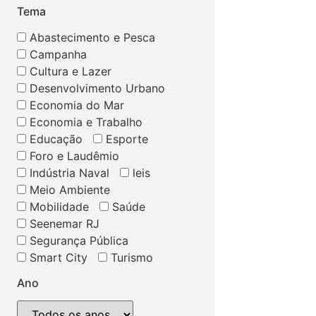
Tema
Abastecimento e Pesca
Campanha
Cultura e Lazer
Desenvolvimento Urbano
Economia do Mar
Economia e Trabalho
Educação
Esporte
Foro e Laudêmio
Indústria Naval
leis
Meio Ambiente
Mobilidade
Saúde
Seenemar RJ
Segurança Pública
Smart City
Turismo
Ano