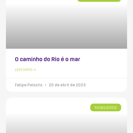
O caminho do Rio é o mar
LEIA MAIS »
Felipe Peixoto
20 de abril de 2023
MOBILIDADE