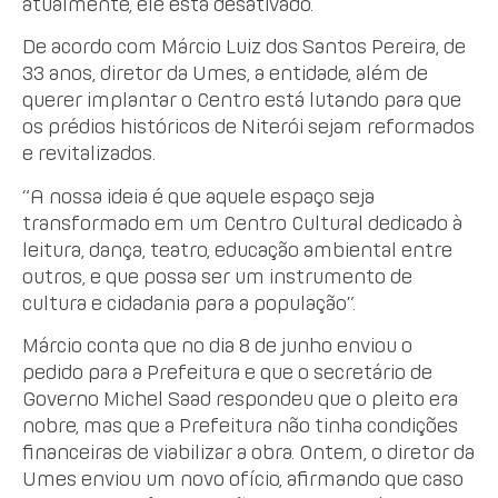
atualmente, ele está desativado.
De acordo com Márcio Luiz dos Santos Pereira, de
33 anos, diretor da Umes, a entidade, além de
querer implantar o Centro está lutando para que
os prédios históricos de Niterói sejam reformados
e revitalizados.
“A nossa ideia é que aquele espaço seja
transformado em um Centro Cultural dedicado à
leitura, dança, teatro, educação ambiental entre
outros, e que possa ser um instrumento de
cultura e cidadania para a população”.
Márcio conta que no dia 8 de junho enviou o
pedido para a Prefeitura e que o secretário de
Governo Michel Saad respondeu que o pleito era
nobre, mas que a Prefeitura não tinha condições
financeiras de viabilizar a obra. Ontem, o diretor da
Umes enviou um novo ofício, afirmando que caso