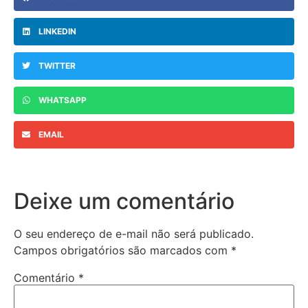
LINKEDIN
TWITTER
WHATSAPP
EMAIL
Deixe um comentário
O seu endereço de e-mail não será publicado.
Campos obrigatórios são marcados com
*
Comentário
*