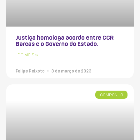
Justiça homologa acordo entre CCR
Barcas e o Governo do Estado.
LEIA MAIS »
Felipe Peixoto
3 de março de 2023
CAMPANHA