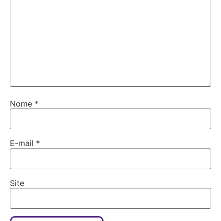
Nome
*
E-mail
*
Site