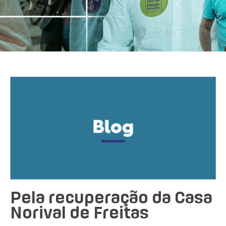
Pela recuperação da Casa
Norival de Freitas