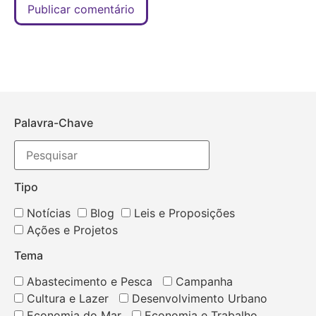
Palavra-Chave
Tipo
Notícias
Blog
Leis e Proposições
Ações e Projetos
Tema
Abastecimento e Pesca
Campanha
Cultura e Lazer
Desenvolvimento Urbano
Economia do Mar
Economia e Trabalho