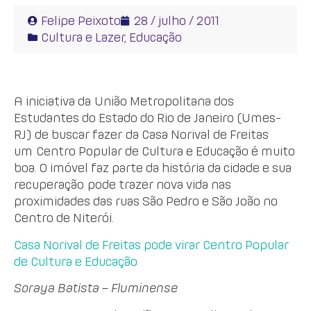
Felipe Peixoto
28 / julho / 2011
Cultura e Lazer
,
Educação
A iniciativa da União Metropolitana dos
Estudantes do Estado do Rio de Janeiro (Umes-
RJ) de buscar fazer da Casa Norival de Freitas
um Centro Popular de Cultura e Educação é muito
boa. O imóvel faz parte da história da cidade e sua
recuperação pode trazer nova vida nas
proximidades das ruas São Pedro e São João no
Centro de Niterói.
Casa Norival de Freitas pode virar Centro Popular
de Cultura e Educação
Soraya Batista – Fluminense