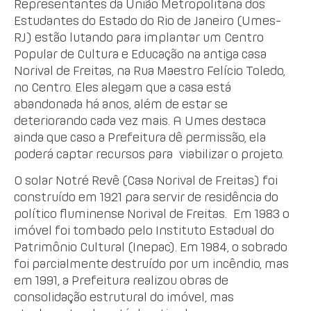
Representantes da União Metropolitana dos
Estudantes do Estado do Rio de Janeiro (Umes-
RJ) estão lutando para implantar um Centro
Popular de Cultura e Educação na antiga casa
Norival de Freitas, na Rua Maestro Felício Toledo,
no Centro. Eles alegam que a casa está
abandonada há anos, além de estar se
deteriorando cada vez mais. A Umes destaca
ainda que caso a Prefeitura dê permissão, ela
poderá captar recursos para viabilizar o projeto.
O solar Notré Revê (Casa Norival de Freitas) foi
construído em 1921 para servir de residência do
político fluminense Norival de Freitas. Em 1983 o
imóvel foi tombado pelo Instituto Estadual do
Patrimônio Cultural (Inepac). Em 1984, o sobrado
foi parcialmente destruído por um incêndio, mas
em 1991, a Prefeitura realizou obras de
consolidação estrutural do imóvel, mas