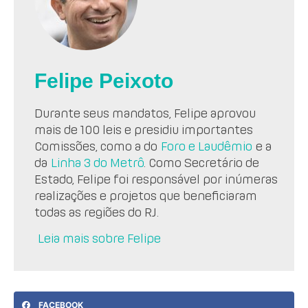
Felipe Peixoto
Durante seus mandatos, Felipe aprovou
mais de 100 leis e presidiu importantes
Comissões, como a do
Foro e Laudêmio
e a
da
Linha 3 do Metrô
. Como Secretário de
Estado, Felipe foi responsável por inúmeras
realizações e projetos que beneficiaram
todas as regiões do RJ.
Leia mais sobre Felipe
FACEBOOK