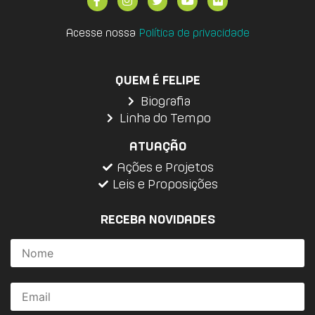
Acesse nossa
Política de privacidade
QUEM É FELIPE
Biografia
Linha do Tempo
ATUAÇÃO
Ações e Projetos
Leis e Proposições
RECEBA NOVIDADES