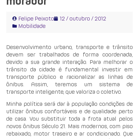
morador
Felipe Peixoto
12 / outubro / 2012
Mobilidade
Desenvolvimento urbano, transporte e trânsito
devem ser trabalhados de forma coordenada,
devido a sua grande interação. Para melhorar o
trânsito da cidade é fundamental investir em
transporte público e racionalizar as linhas de
ônibus. Assim, teremos um sistema de
transporte inteligente, que valoriza o coletivo.
Minha política será dar à população condições de
utilizar ônibus confortáveis e de qualidade perto
de casa. Vou substituir toda a frota atual pelos
novos ônibus Século 21. Mais modernos, com piso
rebaixado, motor traseiro e ar condicionado. Que