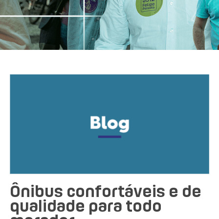
Ônibus confortáveis e de
qualidade para todo