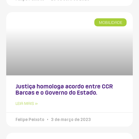
MOBILIDADE
Justiça homologa acordo entre CCR
Barcas e o Governo do Estado.
LEIA MAIS »
Felipe Peixoto
3 de março de 2023