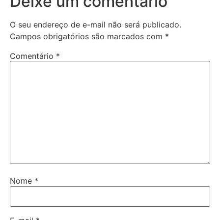
Deixe um comentário
O seu endereço de e-mail não será publicado.
Campos obrigatórios são marcados com
*
Comentário
*
Nome
*