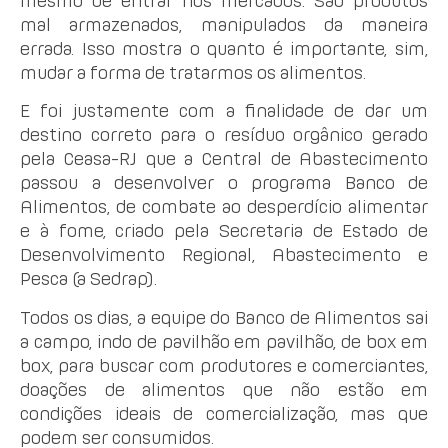
mesmo de entrar nos mercados. São produtos
mal armazenados, manipulados da maneira
errada. Isso mostra o quanto é importante, sim,
mudar a forma de tratarmos os alimentos.
E foi justamente com a finalidade de dar um
destino correto para o resíduo orgânico gerado
pela Ceasa-RJ que a Central de Abastecimento
passou a desenvolver o programa Banco de
Alimentos, de combate ao desperdício alimentar
e à fome, criado pela Secretaria de Estado de
Desenvolvimento Regional, Abastecimento e
Pesca (a Sedrap).
Todos os dias, a equipe do Banco de Alimentos sai
a campo, indo de pavilhão em pavilhão, de box em
box, para buscar com produtores e comerciantes,
doações de alimentos que não estão em
condições ideais de comercialização, mas que
podem ser consumidos.