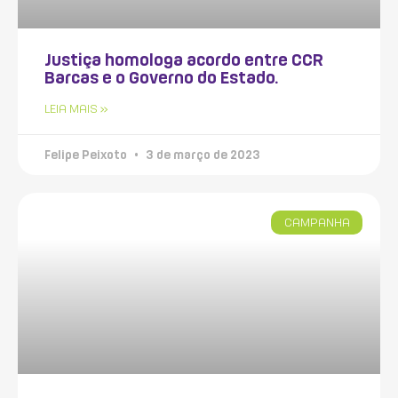
Justiça homologa acordo entre CCR
Barcas e o Governo do Estado.
LEIA MAIS »
Felipe Peixoto
3 de março de 2023
CAMPANHA