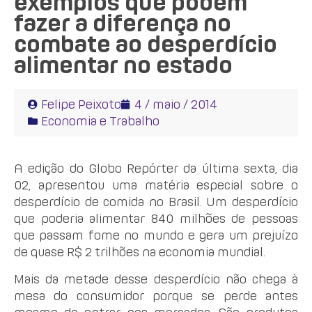
exemplos que podem
fazer a diferença no
combate ao desperdício
alimentar no estado
Felipe Peixoto
4 / maio / 2014
Economia e Trabalho
A edição do Globo Repórter da última sexta, dia
02, apresentou uma matéria especial sobre o
desperdício de comida no Brasil. Um desperdício
que poderia alimentar 840 milhões de pessoas
que passam fome no mundo e gera um prejuízo
de quase R$ 2 trilhões na economia mundial.
Mais da metade desse desperdício não chega à
mesa do consumidor porque se perde antes