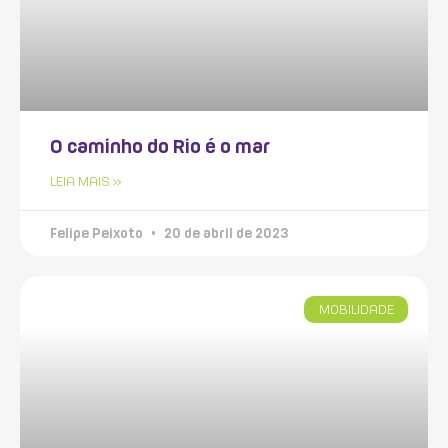
O caminho do Rio é o mar
LEIA MAIS »
Felipe Peixoto
20 de abril de 2023
MOBILIDADE