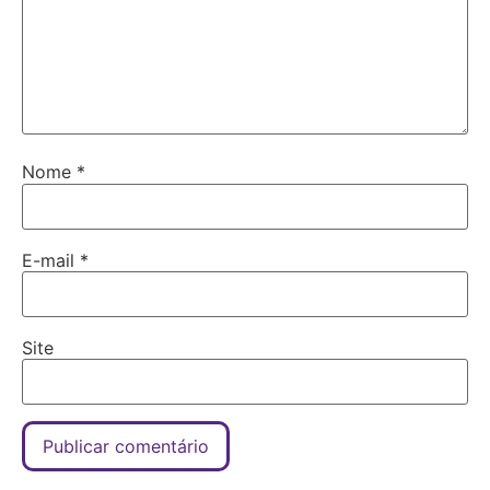
Nome
*
E-mail
*
Site