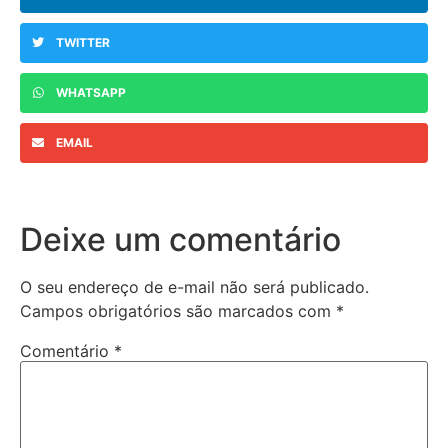
TWITTER
WHATSAPP
EMAIL
Deixe um comentário
O seu endereço de e-mail não será publicado.
Campos obrigatórios são marcados com
*
Comentário
*