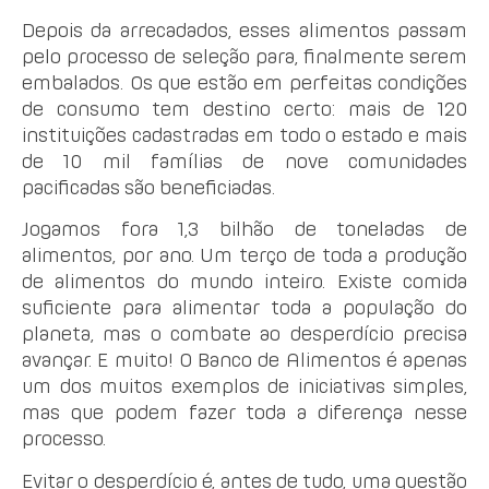
Depois da arrecadados, esses alimentos passam
pelo processo de seleção para, finalmente serem
embalados. Os que estão em perfeitas condições
de consumo tem destino certo: mais de 120
instituições cadastradas em todo o estado e mais
de 10 mil famílias de nove comunidades
pacificadas são beneficiadas.
Jogamos fora 1,3 bilhão de toneladas de
alimentos, por ano. Um terço de toda a produção
de alimentos do mundo inteiro. Existe comida
suficiente para alimentar toda a população do
planeta, mas o combate ao desperdício precisa
avançar. E muito! O Banco de Alimentos é apenas
um dos muitos exemplos de iniciativas simples,
mas que podem fazer toda a diferença nesse
processo.
Evitar o desperdício é, antes de tudo, uma questão