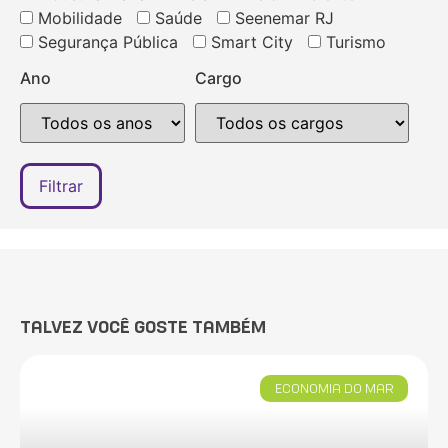
Mobilidade
Saúde
Seenemar RJ
Segurança Pública
Smart City
Turismo
Ano
Cargo
TALVEZ VOCÊ GOSTE TAMBÉM
ECONOMIA DO MAR