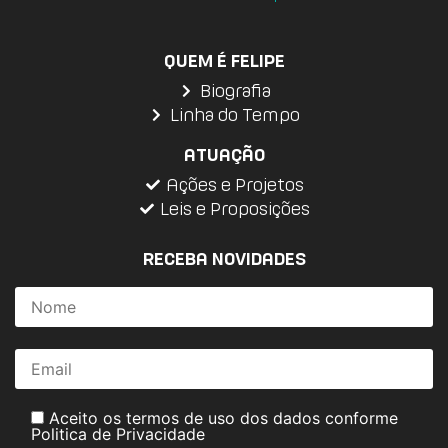
QUEM É FELIPE
Biografia
Linha do Tempo
ATUAÇÃO
Ações e Projetos
Leis e Proposições
RECEBA NOVIDADES
Aceito os termos de uso dos dados conforme
Politica de Privacidade