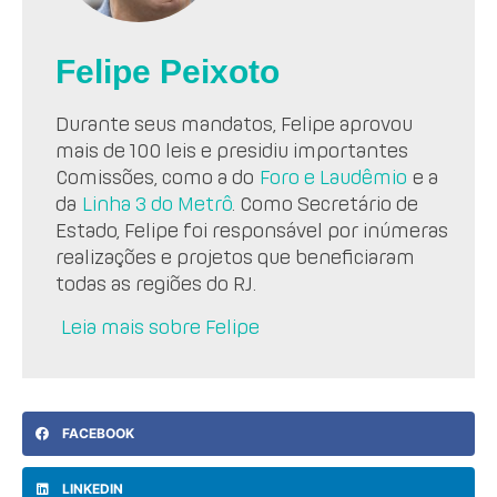
Felipe Peixoto
Durante seus mandatos, Felipe aprovou
mais de 100 leis e presidiu importantes
Comissões, como a do
Foro e Laudêmio
e a
da
Linha 3 do Metrô
. Como Secretário de
Estado, Felipe foi responsável por inúmeras
realizações e projetos que beneficiaram
todas as regiões do RJ.
Leia mais sobre Felipe
FACEBOOK
LINKEDIN