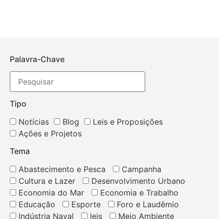
Palavra-Chave
Tipo
Notícias
Blog
Leis e Proposições
Ações e Projetos
Tema
Abastecimento e Pesca
Campanha
Cultura e Lazer
Desenvolvimento Urbano
Economia do Mar
Economia e Trabalho
Educação
Esporte
Foro e Laudêmio
Indústria Naval
leis
Meio Ambiente