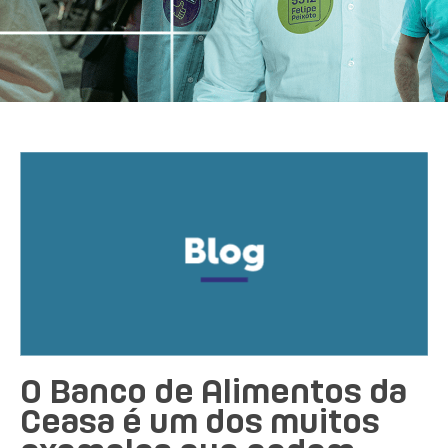
O Banco de Alimentos da
Ceasa é um dos muitos