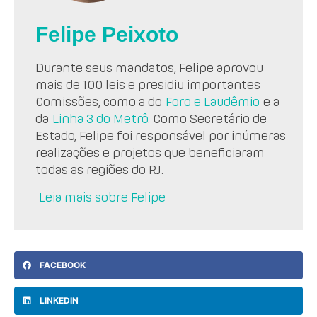
Felipe Peixoto
Durante seus mandatos, Felipe aprovou
mais de 100 leis e presidiu importantes
Comissões, como a do
Foro e Laudêmio
e a
da
Linha 3 do Metrô
. Como Secretário de
Estado, Felipe foi responsável por inúmeras
realizações e projetos que beneficiaram
todas as regiões do RJ.
Leia mais sobre Felipe
FACEBOOK
LINKEDIN