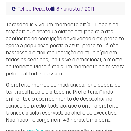
Felipe Peixoto
8 / agosto / 2011
Teresópolis vive um momento difícil. Depois da
tragédia que abateu a cidade em janeiro e das
denúncias de corrupção envolvendo o ex-prefeito,
agora a população perde o atual prefeito. Já não
bastasse a difícil recuperação do município em
todos os sentidos, inclusive o emocional, a morte
de Roberto Pinto é mais um momento de tristeza
pelo qual todos passam.
O prefeito morreu de madrugada, logo depois de
ter trabalhado o dia todo na Prefeitura. Ainda
enfrentou o aborrecimento de despachar no
saguão do prédio, tudo porque o antigo prefeito
trancou a sala reservada ao chefe do executivo.
Não ficou no cargo nem 48 horas. Uma pena.