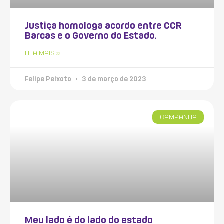
Justiça homologa acordo entre CCR
Barcas e o Governo do Estado.
LEIA MAIS »
Felipe Peixoto
3 de março de 2023
CAMPANHA
Meu lado é do lado do estado