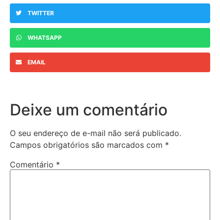
TWITTER
WHATSAPP
EMAIL
Deixe um comentário
O seu endereço de e-mail não será publicado.
Campos obrigatórios são marcados com
*
Comentário
*