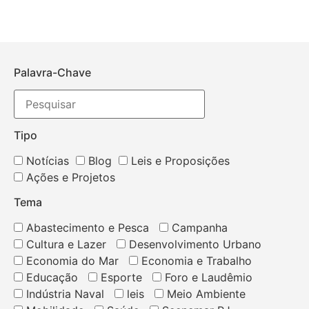
Palavra-Chave
Tipo
Notícias
Blog
Leis e Proposições
Ações e Projetos
Tema
Abastecimento e Pesca
Campanha
Cultura e Lazer
Desenvolvimento Urbano
Economia do Mar
Economia e Trabalho
Educação
Esporte
Foro e Laudêmio
Indústria Naval
leis
Meio Ambiente