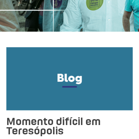
Momento difícil em
Teresópolis