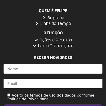
QUEM É FELIPE
Biografia
Linha do Tempo
ATUAÇÃO
Ações e Projetos
Leis e Proposições
RECEBA NOVIDADES
Aceito os termos de uso dos dados conforme
Politica de Privacidade