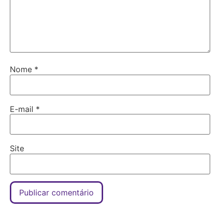
Nome
*
E-mail
*
Site