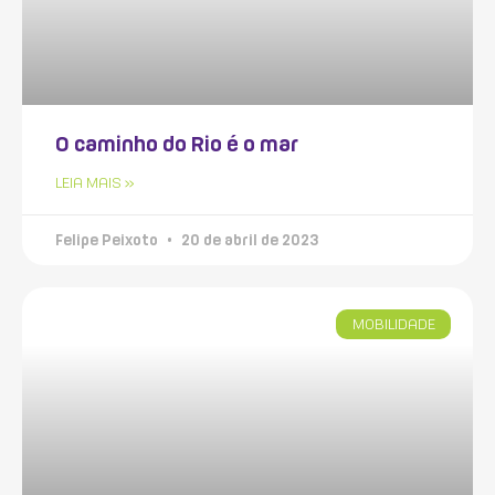
O caminho do Rio é o mar
LEIA MAIS »
Felipe Peixoto
20 de abril de 2023
MOBILIDADE