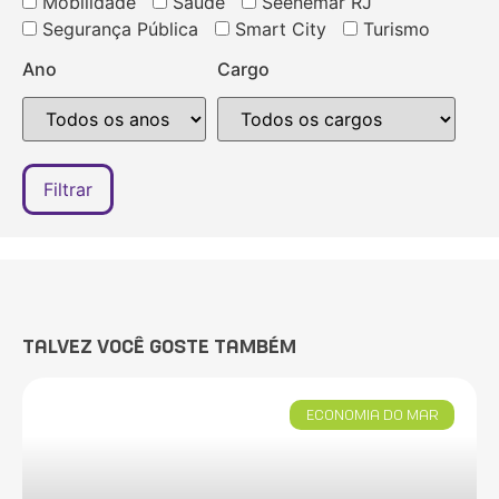
Mobilidade
Saúde
Seenemar RJ
Segurança Pública
Smart City
Turismo
Ano
Cargo
TALVEZ VOCÊ GOSTE TAMBÉM
ECONOMIA DO MAR