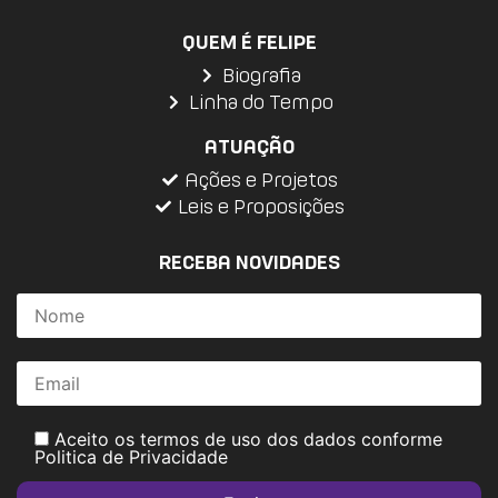
QUEM É FELIPE
Biografia
Linha do Tempo
ATUAÇÃO
Ações e Projetos
Leis e Proposições
RECEBA NOVIDADES
Aceito os termos de uso dos dados conforme
Politica de Privacidade