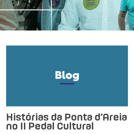
Histórias da Ponta d’Areia
no II Pedal Cultural