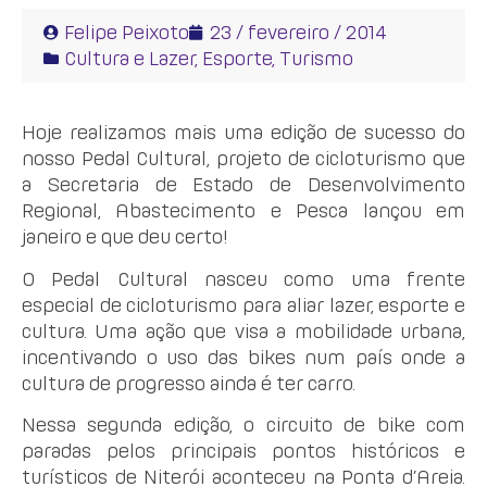
Felipe Peixoto
23 / fevereiro / 2014
Cultura e Lazer
,
Esporte
,
Turismo
Hoje realizamos mais uma edição de sucesso do
nosso Pedal Cultural, projeto de cicloturismo que
a Secretaria de Estado de Desenvolvimento
Regional, Abastecimento e Pesca lançou em
janeiro e que deu certo!
O Pedal Cultural nasceu como uma frente
especial de cicloturismo para aliar lazer, esporte e
cultura. Uma ação que visa a mobilidade urbana,
incentivando o uso das bikes num país onde a
cultura de progresso ainda é ter carro.
Nessa segunda edição, o circuito de bike com
paradas pelos principais pontos históricos e
turísticos de Niterói aconteceu na Ponta d’Areia.