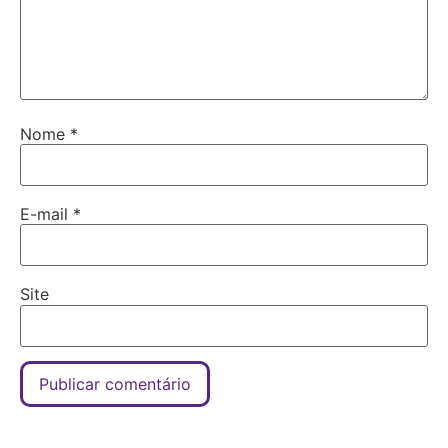
Nome
*
E-mail
*
Site