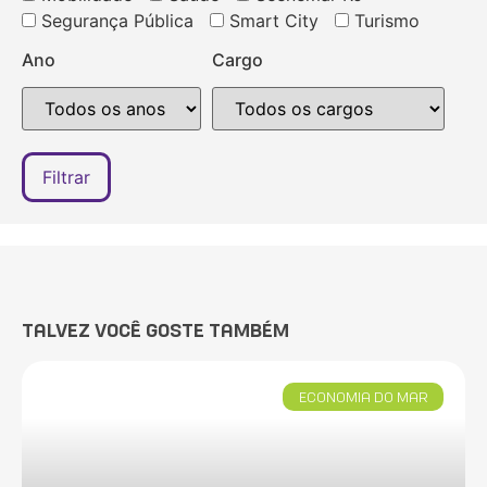
Segurança Pública
Smart City
Turismo
Ano
Cargo
TALVEZ VOCÊ GOSTE TAMBÉM
ECONOMIA DO MAR