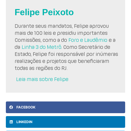
Felipe Peixoto
Durante seus mandatos, Felipe aprovou
mais de 100 leis e presidiu importantes
Comissões, como a do
Foro e Laudêmio
e a
da
Linha 3 do Metrô
. Como Secretário de
Estado, Felipe foi responsável por inúmeras
realizações e projetos que beneficiaram
todas as regiões do RJ.
Leia mais sobre Felipe
FACEBOOK
LINKEDIN