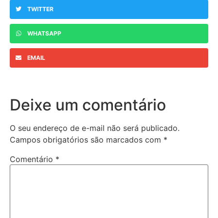
TWITTER
WHATSAPP
EMAIL
Deixe um comentário
O seu endereço de e-mail não será publicado.
Campos obrigatórios são marcados com
*
Comentário
*