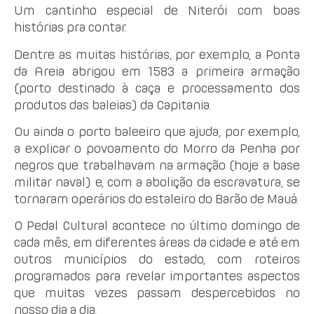
Um cantinho especial de Niterói com boas
histórias pra contar.
Dentre as muitas histórias, por exemplo, a Ponta
da Areia abrigou em 1583 a primeira armação
(porto destinado à caça e processamento dos
produtos das baleias) da Capitania.
Ou ainda o porto baleeiro que ajuda, por exemplo,
a explicar o povoamento do Morro da Penha por
negros que trabalhavam na armação (hoje a base
militar naval) e, com a abolição da escravatura, se
tornaram operários do estaleiro do Barão de Mauá.
O Pedal Cultural acontece no último domingo de
cada mês, em diferentes áreas da cidade e até em
outros municípios do estado, com roteiros
programados para revelar importantes aspectos
que muitas vezes passam despercebidos no
nosso dia a dia.