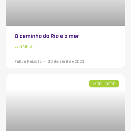
O caminho do Rio é o mar
LEIA MAIS »
Felipe Peixoto
20 de abril de 2023
MOBILIDADE