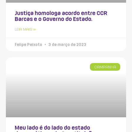
Justiça homologa acordo entre CCR
Barcas e o Governo do Estado.
LEIA MAIS »
Felipe Peixoto
3 de março de 2023
CAMPANHA
Meu lado é do lado do estado