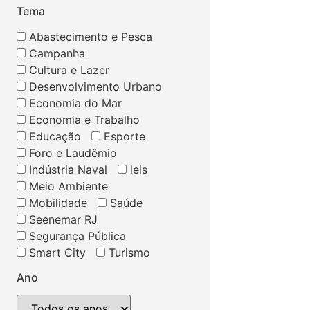
Tema
Abastecimento e Pesca
Campanha
Cultura e Lazer
Desenvolvimento Urbano
Economia do Mar
Economia e Trabalho
Educação
Esporte
Foro e Laudêmio
Indústria Naval
leis
Meio Ambiente
Mobilidade
Saúde
Seenemar RJ
Segurança Pública
Smart City
Turismo
Ano