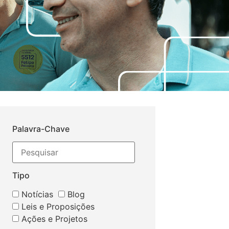
Palavra-Chave
Tipo
Notícias
Blog
Leis e Proposições
Ações e Projetos