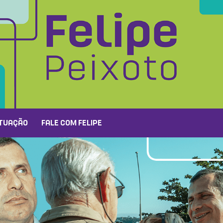
TUAÇÃO
FALE COM FELIPE