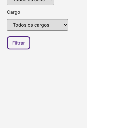
Cargo