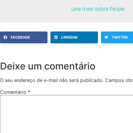
Leia mais sobre Felipe
FACEBOOK
LINKEDIN
TWITTER
Deixe um comentário
O seu endereço de e-mail não será publicado.
Campos obr
Comentário
*