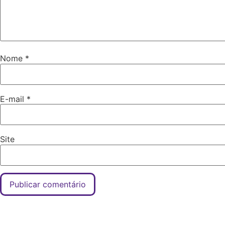
Nome
*
E-mail
*
Site