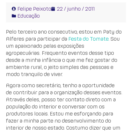
Felipe Peixoto
22 / junho / 2011
Educação
Pelo terceiro ano consecutivo, estou em Paty do
Alferes para participar da
Festa do Tomate
. Sou
um apaixonado pelas exposições
agropecuárias. Frequento eventos desse tipo
desde a minha infância o que me fez gostar do
ambiente rural, o jeito simples das pessoas e
modo tranquilo de viver.
Agora como secretário, tenho a oportunidade
de contribuir para a organização desses eventos.
Através deles, posso ter contato direto com a
população do interior e conversar com os
produtores locais. Estou me esforçando para
fazer a minha parte no desenvolvimento do
interior de nosso estado. Costumo dizer que um