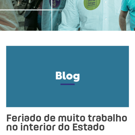
Feriado de muito trabalho
no interior do Estado