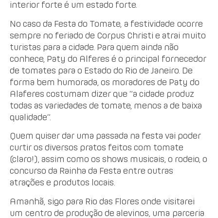
interior forte é um estado forte.
No caso da Festa do Tomate, a festividade ocorre
sempre no feriado de Corpus Christi e atrai muito
turistas para a cidade. Para quem ainda não
conhece, Paty do Alferes é o principal fornecedor
de tomates para o Estado do Rio de Janeiro. De
forma bem humorada, os moradores de Paty do
Alaferes costumam dizer que “a cidade produz
todas as variedades de tomate, menos a de baixa
qualidade”.
Quem quiser dar uma passada na festa vai poder
curtir os diversos pratos feitos com tomate
(claro!), assim como os shows musicais, o rodeio, o
concurso da Rainha da Festa entre outras
atrações e produtos locais.
Amanhã, sigo para Rio das Flores onde visitarei
um centro de produção de alevinos, uma parceria