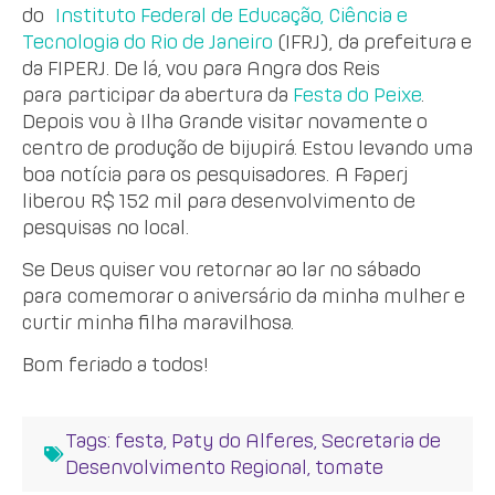
do
Instituto Federal de Educação, Ciência e
Tecnologia do Rio de Janeiro
(IFRJ), da prefeitura e
da FIPERJ. De lá, vou para Angra dos Reis
para participar da abertura da
Festa do Peixe
.
Depois vou à Ilha Grande visitar novamente o
centro de produção de bijupirá. Estou levando uma
boa notícia para os pesquisadores. A Faperj
liberou R$ 152 mil para desenvolvimento de
pesquisas no local.
Se Deus quiser vou retornar ao lar no sábado
para comemorar o aniversário da minha mulher e
curtir minha filha maravilhosa.
Bom feriado a todos!
Tags:
festa
,
Paty do Alferes
,
Secretaria de
Desenvolvimento Regional
,
tomate