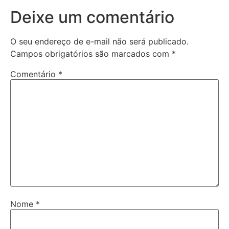
Deixe um comentário
O seu endereço de e-mail não será publicado.
Campos obrigatórios são marcados com
*
Comentário
*
Nome
*