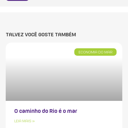
TALVEZ VOCÊ GOSTE TAMBÉM
ECONOMIA DO MAR
O caminho do Rio é o mar
LEIA MAIS »