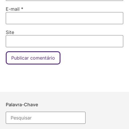
E-mail
*
Site
Palavra-Chave