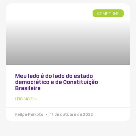
CAMPANHA
Meu lado é do lado do estado
democrático e da Constituição
Brasileira
LEIA MAIS »
Felipe Peixoto
11 de outubro de 2022