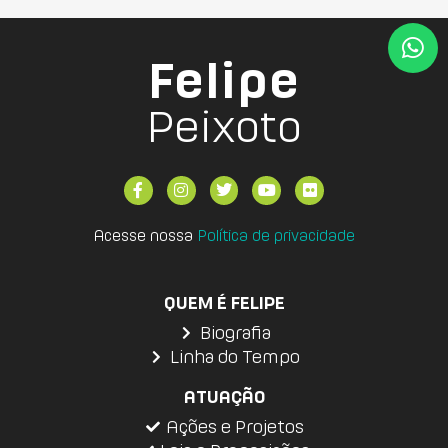
Felipe
Peixoto
Acesse nossa
Política de privacidade
QUEM É FELIPE
Biografia
Linha do Tempo
ATUAÇÃO
Ações e Projetos