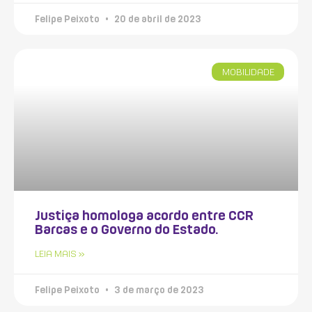
Felipe Peixoto
20 de abril de 2023
MOBILIDADE
Justiça homologa acordo entre CCR
Barcas e o Governo do Estado.
LEIA MAIS »
Felipe Peixoto
3 de março de 2023