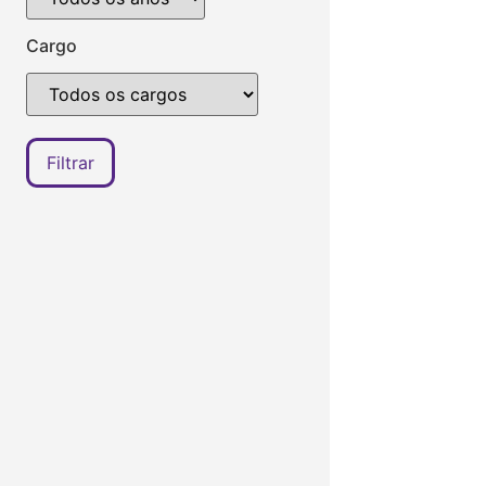
Cargo