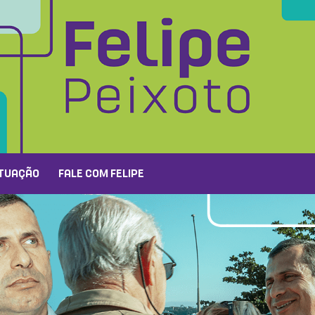
TUAÇÃO
FALE COM FELIPE