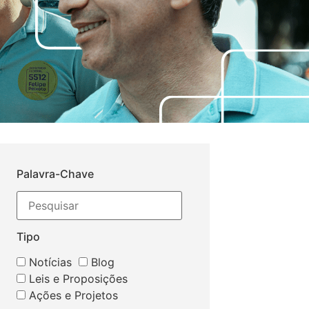
Palavra-Chave
Tipo
Notícias
Blog
Leis e Proposições
Ações e Projetos