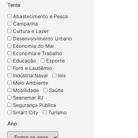
Tema
Abastecimento e Pesca
Campanha
Cultura e Lazer
Desenvolvimento Urbano
Economia do Mar
Economia e Trabalho
Educação
Esporte
Foro e Laudêmio
Indústria Naval
leis
Meio Ambiente
Mobilidade
Saúde
Seenemar RJ
Segurança Pública
Smart City
Turismo
Ano