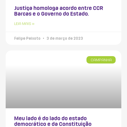
Justiça homologa acordo entre CCR
Barcas e o Governo do Estado.
LEIA MAIS »
Felipe Peixoto
3 de março de 2023
CAMPANHA
Meu lado é do lado do estado
democrático e da Constituição