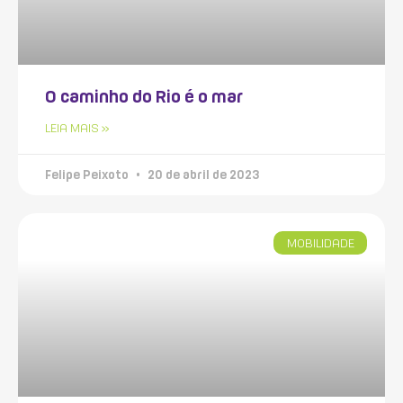
O caminho do Rio é o mar
LEIA MAIS »
Felipe Peixoto
20 de abril de 2023
MOBILIDADE