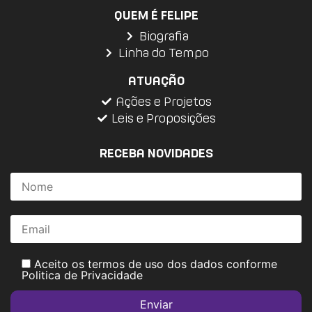
QUEM É FELIPE
Biografia
Linha do Tempo
ATUAÇÃO
Ações e Projetos
Leis e Proposições
RECEBA NOVIDADES
Aceito os termos de uso dos dados conforme
Politica de Privacidade