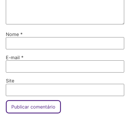
Nome
*
E-mail
*
Site