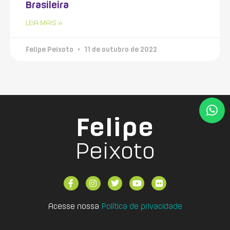
Brasileira
LEIA MAIS »
Felipe Peixoto
11 de outubro de 2022
Felipe
Peixoto
Acesse nossa
Política de privacidade