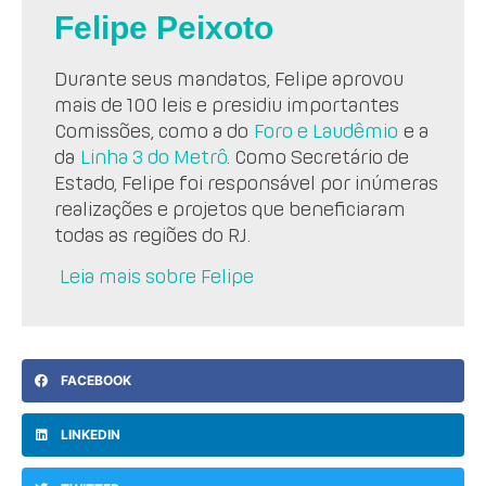
Felipe Peixoto
Durante seus mandatos, Felipe aprovou
mais de 100 leis e presidiu importantes
Comissões, como a do
Foro e Laudêmio
e a
da
Linha 3 do Metrô
. Como Secretário de
Estado, Felipe foi responsável por inúmeras
realizações e projetos que beneficiaram
todas as regiões do RJ.
Leia mais sobre Felipe
FACEBOOK
LINKEDIN