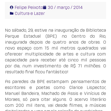
Felipe Peixoto
30 / março / 2014
Cultura e Lazer
No sábado, 29, estive na inauguração da Biblioteca
Parque Estadual (BPE) no Centro do Rio,
inaugurada depois de quatro anos de obras. O
novo espaço com 15 mil metros quadrados vai
oferecer multiplicidade de artes e cultura com
capacidade para receber até cinco mil pessoas
por dia, num investimento de R$ 71 milhões. O
resultado final ficou fantástico!
As paredes da BPE estampam pensamentos de
escritores e poetas como Clarice Lispector,
Manuel Bandeira, Machado de Assis e Vinícius de
Moraes, só para citar alguns. O acervo literário
com 200 mil itens, vai desde filmes, a músicas