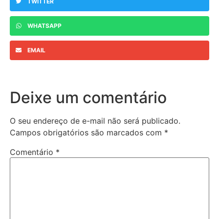
TWITTER
WHATSAPP
EMAIL
Deixe um comentário
O seu endereço de e-mail não será publicado.
Campos obrigatórios são marcados com
*
Comentário
*