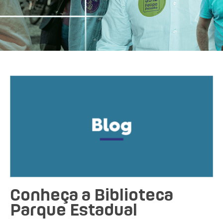
Conheça a Biblioteca
Parque Estadual