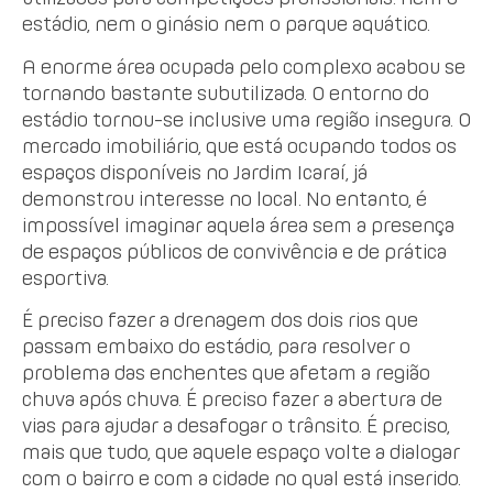
estádio, nem o ginásio nem o parque aquático.
A enorme área ocupada pelo complexo acabou se
tornando bastante subutilizada. O entorno do
estádio tornou-se inclusive uma região insegura. O
mercado imobiliário, que está ocupando todos os
espaços disponíveis no Jardim Icaraí, já
demonstrou interesse no local. No entanto, é
impossível imaginar aquela área sem a presença
de espaços públicos de convivência e de prática
esportiva.
É preciso fazer a drenagem dos dois rios que
passam embaixo do estádio, para resolver o
problema das enchentes que afetam a região
chuva após chuva. É preciso fazer a abertura de
vias para ajudar a desafogar o trânsito. É preciso,
mais que tudo, que aquele espaço volte a dialogar
com o bairro e com a cidade no qual está inserido.