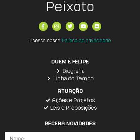
Peixoto
Acesse nossa
Política de privacidade
QUEM É FELIPE
Biografia
Linha do Tempo
ATUAÇÃO
Ações e Projetos
Leis e Proposições
RECEBA NOVIDADES