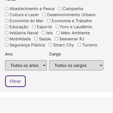
Abastecimento e Pesca
Campanha
Cultura e Lazer
Desenvolvimento Urbano
Economia do Mar
Economia e Trabalho
Educação
Esporte
Foro e Laudêmio
Indústria Naval
leis
Meio Ambiente
Mobilidade
Saúde
Seenemar RJ
Segurança Pública
Smart City
Turismo
Ano
Cargo