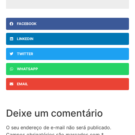
FACEBOOK
LINKEDIN
TWITTER
WHATSAPP
EMAIL
Deixe um comentário
O seu endereço de e-mail não será publicado.
Campos obrigatórios são marcados com
*