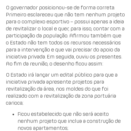
O governador posicionou-se de forma correta.
Primeiro esclareceu que não tem nenhum projeto
para o complexo esportivo – possui apenas a ideia
de revitalizar o local e quer, para isso, contar com a
participação da população. Afirmou também que
o Estado não tem todos os recursos necessários
para a intervenção e que vai precisar do apoio da
iniciativa privada. Em seguida, ouviu os presentes.
Ao fim da reunião, o desenho ficou assim:
O Estado irá lançar um edital público para que a
iniciativa privada apresente projetos para
revitalização da área, nos moldes do que foi
realizado com a revitalização da zona portuária
carioca;
Ficou estabelecido que não será aceito
nenhum projeto que inclua a construção de
novos apartamentos;