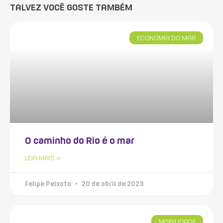
TALVEZ VOCÊ GOSTE TAMBÉM
ECONOMIA DO MAR
O caminho do Rio é o mar
LEIA MAIS »
Felipe Peixoto
20 de abril de 2023
MOBILIDADE