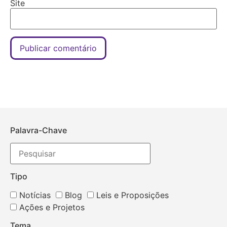
Site
Palavra-Chave
Tipo
Notícias
Blog
Leis e Proposições
Ações e Projetos
Tema