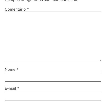
Comentário
*
Nome
*
E-mail
*