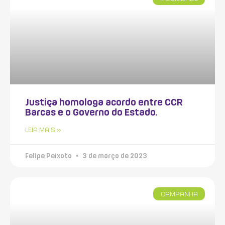
Justiça homologa acordo entre CCR
Barcas e o Governo do Estado.
LEIA MAIS »
Felipe Peixoto
3 de março de 2023
CAMPANHA