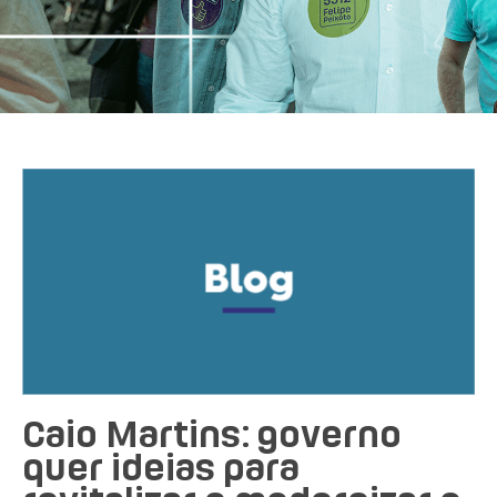
Caio Martins: governo
quer ideias para