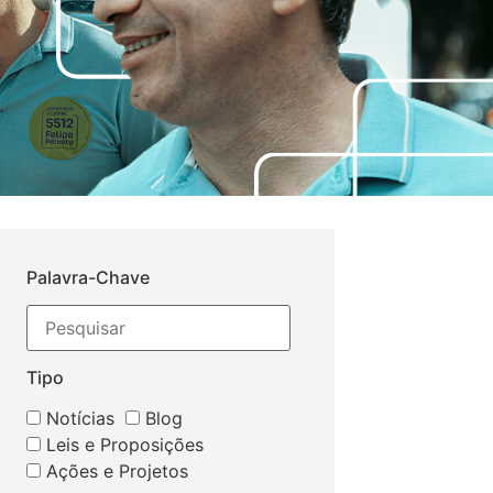
Palavra-Chave
Tipo
Notícias
Blog
Leis e Proposições
Ações e Projetos