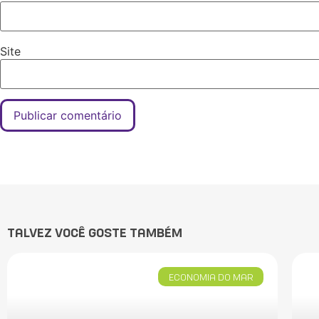
Site
TALVEZ VOCÊ GOSTE TAMBÉM
ECONOMIA DO MAR