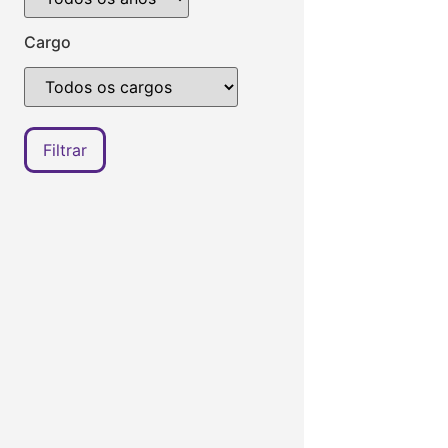
Cargo