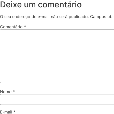
Deixe um comentário
O seu endereço de e-mail não será publicado.
Campos obr
Comentário
*
Nome
*
E-mail
*