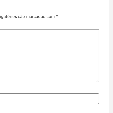
igatórios são marcados com
*