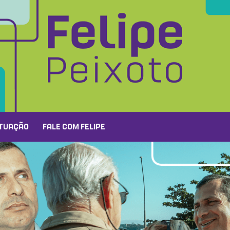
TUAÇÃO
FALE COM FELIPE