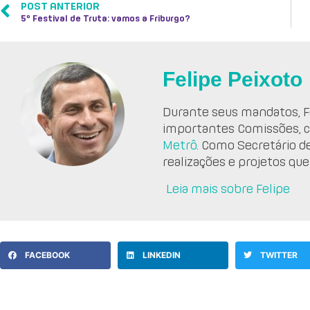
POST ANTERIOR
5º Festival de Truta: vamos a Friburgo?
Felipe Peixoto
Durante seus mandatos, Fe
importantes Comissões, 
Metrô
. Como Secretário d
realizações e projetos que
Leia mais sobre Felipe
FACEBOOK
LINKEDIN
TWITTER