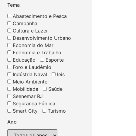
Tema
Abastecimento e Pesca
Campanha
Cultura e Lazer
Desenvolvimento Urbano
Economia do Mar
Economia e Trabalho
Educação
Esporte
Foro e Laudêmio
Indústria Naval
leis
Meio Ambiente
Mobilidade
Saúde
Seenemar RJ
Segurança Pública
Smart City
Turismo
Ano