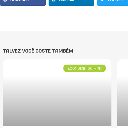
TALVEZ VOCÊ GOSTE TAMBÉM
ECONOMIA DO MAR