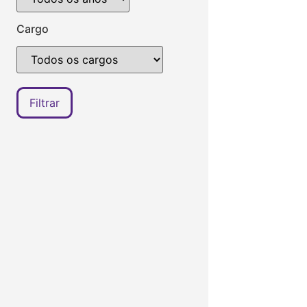
Cargo