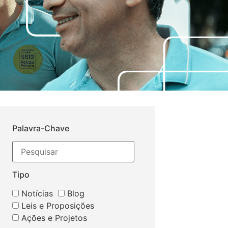
Palavra-Chave
Tipo
Notícias
Blog
Leis e Proposições
Ações e Projetos