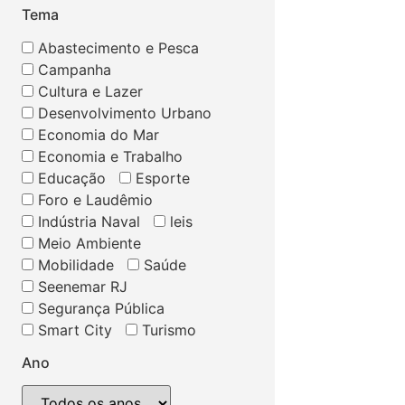
Tema
Abastecimento e Pesca
Campanha
Cultura e Lazer
Desenvolvimento Urbano
Economia do Mar
Economia e Trabalho
Educação
Esporte
Foro e Laudêmio
Indústria Naval
leis
Meio Ambiente
Mobilidade
Saúde
Seenemar RJ
Segurança Pública
Smart City
Turismo
Ano