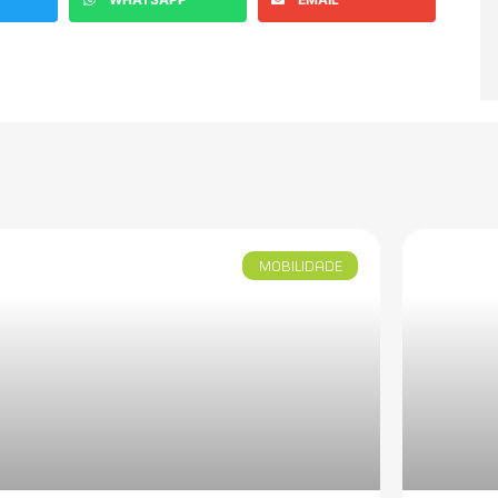
MOBILIDADE