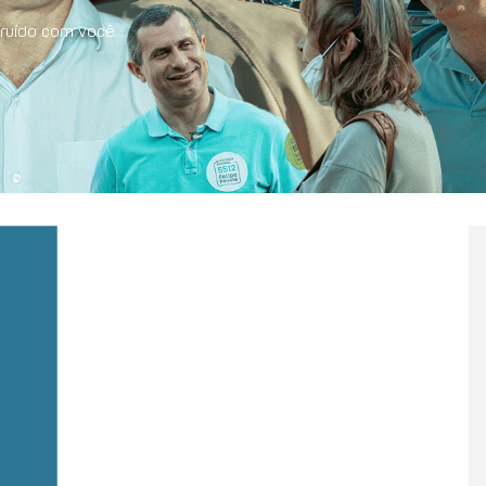
ruído com você.