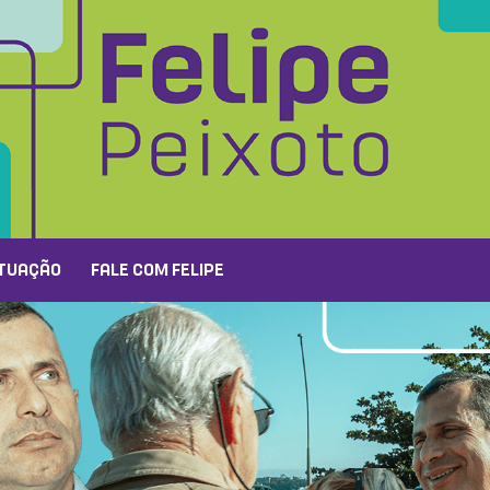
TUAÇÃO
FALE COM FELIPE