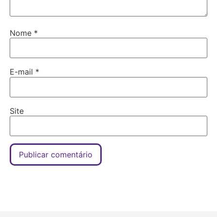
Nome
*
E-mail
*
Site