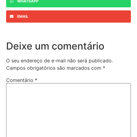
WHATSAPP
EMAIL
Deixe um comentário
O seu endereço de e-mail não será publicado.
Campos obrigatórios são marcados com
*
Comentário
*