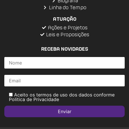
Biografia
Linha do Tempo
ATUAÇÃO
Ações e Projetos
Leis e Proposições
RECEBA NOVIDADES
Aceito os termos de uso dos dados conforme
Politica de Privacidade