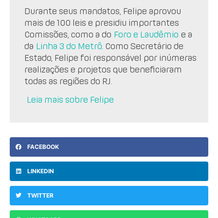
Durante seus mandatos, Felipe aprovou
mais de 100 leis e presidiu importantes
Comissões, como a do
Foro e Laudêmio
e a
da
Linha 3 do Metrô
. Como Secretário de
Estado, Felipe foi responsável por inúmeras
realizações e projetos que beneficiaram
todas as regiões do RJ.
Leia mais sobre Felipe
FACEBOOK
LINKEDIN
TWITTER