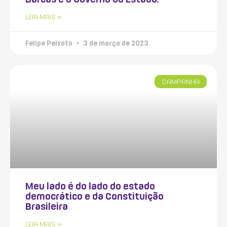
LEIA MAIS »
Felipe Peixoto
3 de março de 2023
CAMPANHA
Meu lado é do lado do estado
democrático e da Constituição
Brasileira
LEIA MAIS »