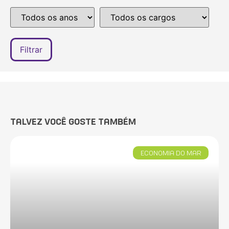
TALVEZ VOCÊ GOSTE TAMBÉM
ECONOMIA DO MAR