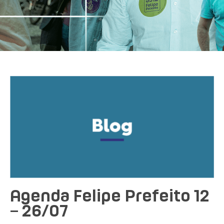
Agenda Felipe Prefeito 12
– 26/07