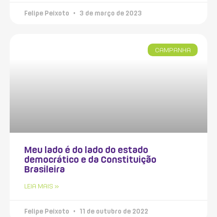
Felipe Peixoto
3 de março de 2023
CAMPANHA
Meu lado é do lado do estado
democrático e da Constituição
Brasileira
LEIA MAIS »
Felipe Peixoto
11 de outubro de 2022