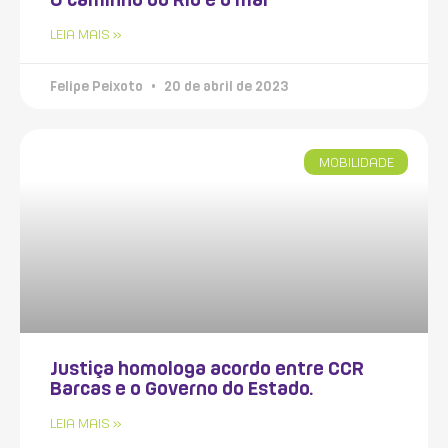
LEIA MAIS »
Felipe Peixoto
20 de abril de 2023
MOBILIDADE
Justiça homologa acordo entre CCR
Barcas e o Governo do Estado.
LEIA MAIS »