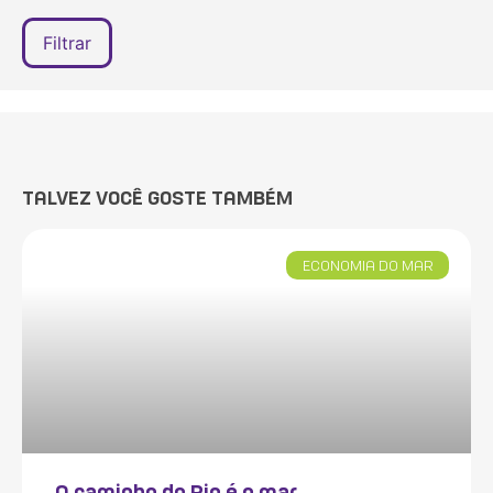
TALVEZ VOCÊ GOSTE TAMBÉM
ECONOMIA DO MAR
O caminho do Rio é o mar