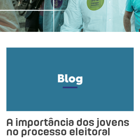
A importância dos jovens
no processo eleitoral