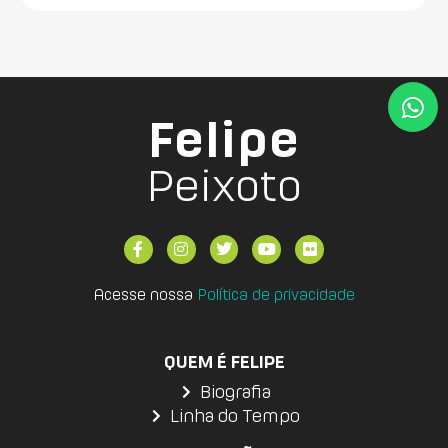
Felipe
Peixoto
Acesse nossa
Política de privacidade
QUEM É FELIPE
Biografia
Linha do Tempo