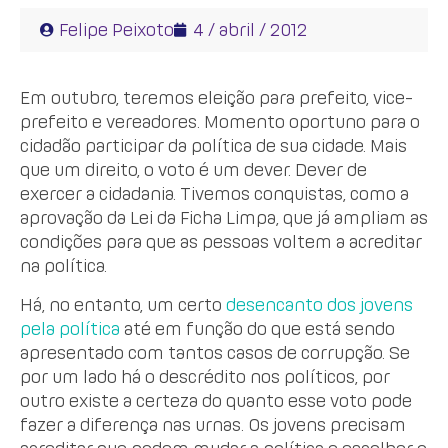
Felipe Peixoto
4 / abril / 2012
Em outubro, teremos eleição para prefeito, vice-
prefeito e vereadores. Momento oportuno para o
cidadão participar da política de sua cidade. Mais
que um direito, o voto é um dever. Dever de
exercer a cidadania. Tivemos conquistas, como a
aprovação da Lei da Ficha Limpa, que já ampliam as
condições para que as pessoas voltem a acreditar
na política.
Há, no entanto, um certo
desencanto dos jovens
pela política
até em função do que está sendo
apresentado com tantos casos de corrupção. Se
por um lado há o descrédito nos políticos, por
outro existe a certeza do quanto esse voto pode
fazer a diferença nas urnas. Os jovens precisam