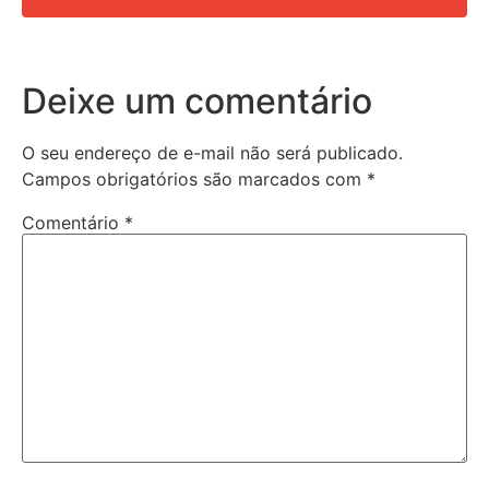
Deixe um comentário
O seu endereço de e-mail não será publicado.
Campos obrigatórios são marcados com
*
Comentário
*