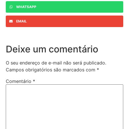
WHATSAPP
EMAIL
Deixe um comentário
O seu endereço de e-mail não será publicado.
Campos obrigatórios são marcados com
*
Comentário
*