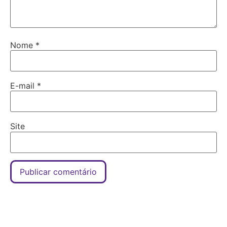
Nome
*
E-mail
*
Site