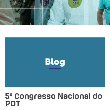
5º Congresso Nacional do
PDT