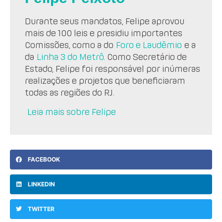
Durante seus mandatos, Felipe aprovou
mais de 100 leis e presidiu importantes
Comissões, como a do
Foro e Laudêmio
e a
da
Linha 3 do Metrô
. Como Secretário de
Estado, Felipe foi responsável por inúmeras
realizações e projetos que beneficiaram
todas as regiões do RJ.
Leia mais sobre Felipe
FACEBOOK
LINKEDIN
TWITTER