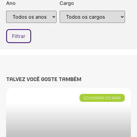
Ano
Cargo
TALVEZ VOCÊ GOSTE TAMBÉM
ECONOMIA DO MAR