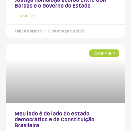
Barcas e o Governo do Estado.
LEIA MAIS »
Felipe Peixoto
3 de março de 2023
CAMPANHA
Meu lado é do lado do estado
democrático e da Constituição
Brasileira