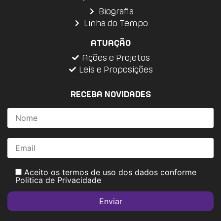
Biografia
Linha do Tempo
ATUAÇÃO
Ações e Projetos
Leis e Proposições
RECEBA NOVIDADES
Aceito os termos de uso dos dados conforme
Politica de Privacidade